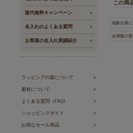
この商
版代無料キャンペーン
端数出荷に
名入れのよくある質問
在庫数の更
お客様の名入れ実績紹介
ラッピングの森について
素材について
よくある質問（FAQ)
やわら
ショッピングガイド
お得なセール商品