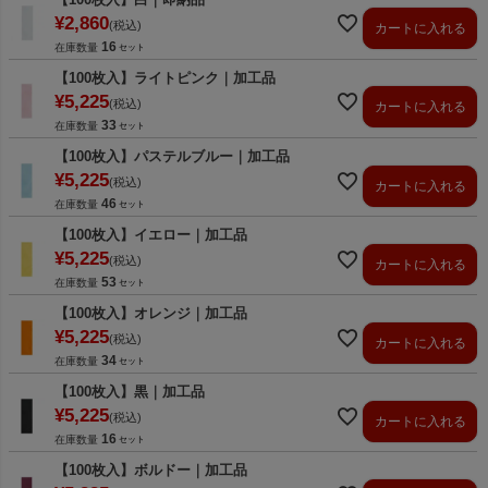
¥
2,860
税込
カートに入れる
16
在庫数量
【100枚入】ライトピンク｜加工品
¥
5,225
税込
カートに入れる
33
在庫数量
【100枚入】パステルブルー｜加工品
¥
5,225
税込
カートに入れる
46
在庫数量
【100枚入】イエロー｜加工品
¥
5,225
税込
カートに入れる
53
在庫数量
【100枚入】オレンジ｜加工品
¥
5,225
税込
カートに入れる
34
在庫数量
【100枚入】黒｜加工品
¥
5,225
税込
カートに入れる
16
在庫数量
【100枚入】ボルドー｜加工品