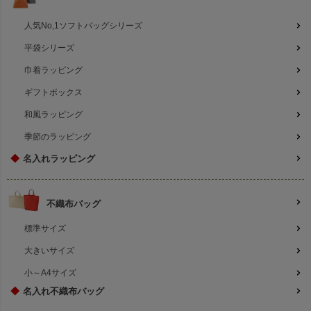
人気No,1ソフトバッグシリーズ
平袋シリーズ
巾着ラッピング
ギフトボックス
和風ラッピング
季節のラッピング
◆
名入れラッピング
不織布バッグ
標準サイズ
大きいサイズ
小～A4サイズ
◆
名入れ不織布バッグ