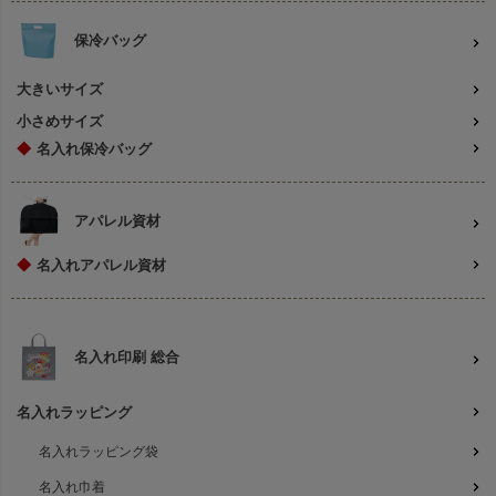
保冷バッグ
大きいサイズ
小さめサイズ
◆
名入れ保冷バッグ
アパレル資材
◆
名入れアパレル資材
名入れ印刷 総合
名入れラッピング
名入れラッピング袋
名入れ巾着