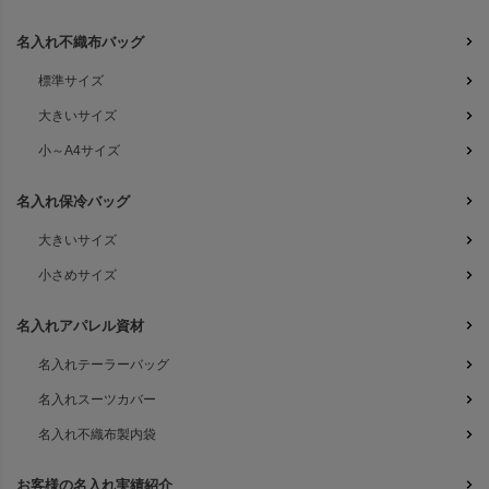
名入れ不織布バッグ
標準サイズ
大きいサイズ
小～A4サイズ
名入れ保冷バッグ
大きいサイズ
小さめサイズ
名入れアパレル資材
名入れテーラーバッグ
名入れスーツカバー
名入れ不織布製内袋
お客様の名入れ実績紹介