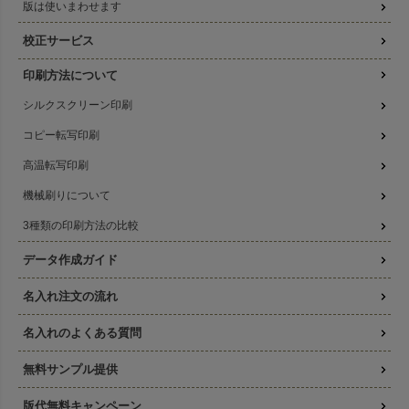
版は使いまわせます
校正サービス
印刷方法について
シルクスクリーン印刷
コピー転写印刷
高温転写印刷
機械刷りについて
3種類の印刷方法の比較
データ作成ガイド
名入れ注文の流れ
名入れのよくある質問
無料サンプル提供
版代無料キャンペーン