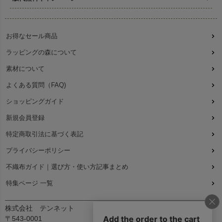
お得なセール商品
ラッピングの森について
素材について
よくある質問（FAQ)
ショッピングガイド
新規会員登録
特定商取引法に基づく表記
プライバシーポリシー
不織布ガイド｜選び方・使い方記事まとめ
特集ページ 一覧
株式会社 テンネット
〒543-0001