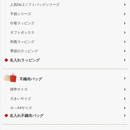
人気No,1ソフトバッグシリーズ
平袋シリーズ
巾着ラッピング
ギフトボックス
和風ラッピング
季節のラッピング
◆
名入れラッピング
不織布バッグ
標準サイズ
大きいサイズ
小～A4サイズ
◆
名入れ不織布バッグ