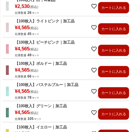
¥
2,530
税込
カートに入れる
26
在庫数量
【100枚入】ライトピンク｜加工品
¥
4,565
税込
カートに入れる
45
在庫数量
【100枚入】ピーチピンク｜加工品
¥
4,565
税込
カートに入れる
49
在庫数量
【100枚入】ボルドー｜加工品
¥
4,565
税込
カートに入れる
66
在庫数量
【100枚入】パステルブルー｜加工品
¥
4,565
税込
カートに入れる
78
在庫数量
【100枚入】グリーン｜加工品
¥
4,565
税込
カートに入れる
105
在庫数量
【100枚入】イエロー｜加工品