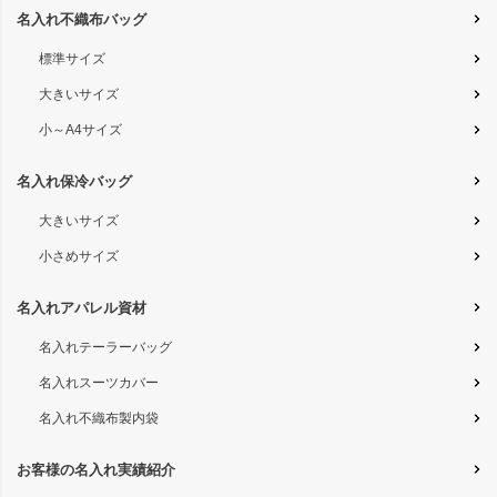
名入れ不織布バッグ
標準サイズ
大きいサイズ
小～A4サイズ
名入れ保冷バッグ
大きいサイズ
小さめサイズ
名入れアパレル資材
名入れテーラーバッグ
名入れスーツカバー
名入れ不織布製内袋
お客様の名入れ実績紹介