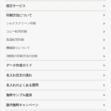
校正サービス
印刷方法について
シルクスクリーン印刷
コピー転写印刷
高温転写印刷
機械刷りについて
3種類の印刷方法の比較
データ作成ガイド
名入れ注文の流れ
名入れのよくある質問
無料サンプル提供
版代無料キャンペーン