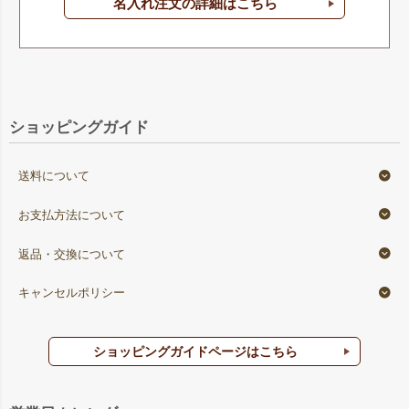
関連キーワード：ラッピング,平袋,無地
名入れ注文の詳細はこちら
ショッピングガイド
送料について
お支払方法について
返品・交換について
キャンセルポリシー
ショッピングガイドページはこちら