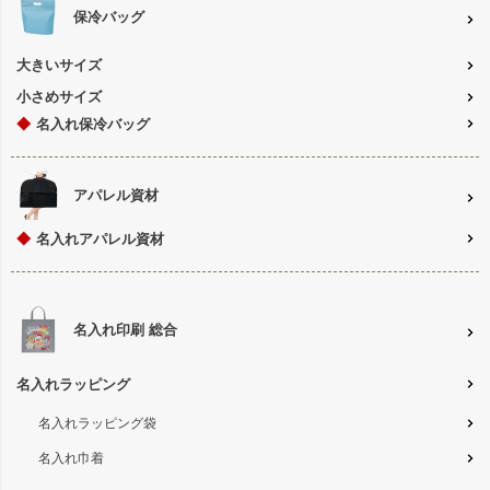
保冷バッグ
大きいサイズ
小さめサイズ
◆
名入れ保冷バッグ
アパレル資材
◆
名入れアパレル資材
名入れ印刷 総合
名入れラッピング
名入れラッピング袋
名入れ巾着