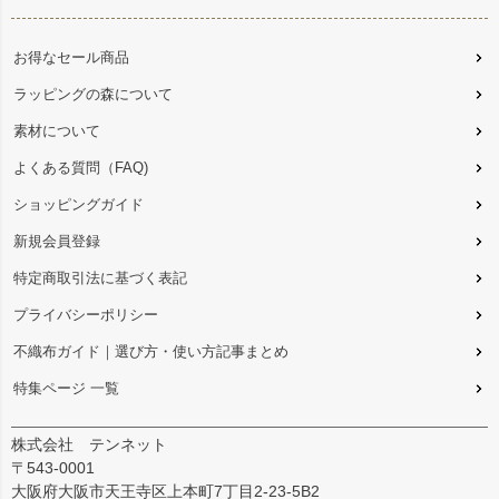
お得なセール商品
ラッピングの森について
素材について
よくある質問（FAQ)
ショッピングガイド
新規会員登録
特定商取引法に基づく表記
プライバシーポリシー
不織布ガイド｜選び方・使い方記事まとめ
特集ページ 一覧
株式会社 テンネット
〒543-0001
大阪府大阪市天王寺区上本町7丁目2-23-5B2