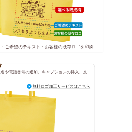
柄・ご希望のテキスト・お客様の既存ロゴを印刷
合
社名や電話番号の追加、キャプションの挿入、文
無料ロゴ加工サービスはこちら