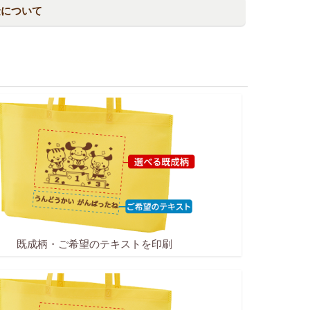
金について
既成柄・ご希望のテキストを印刷