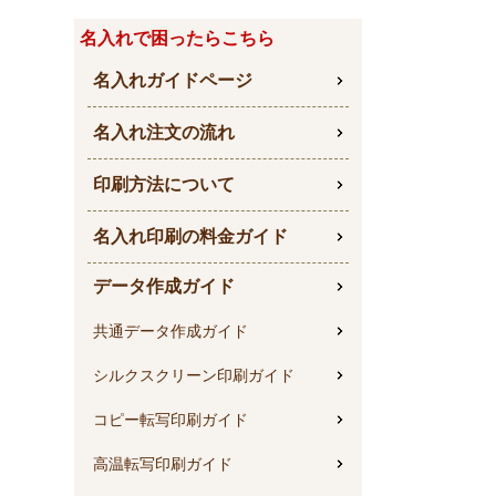
名入れで困ったらこちら
名入れガイドページ
名入れ注文の流れ
印刷方法について
名入れ印刷の料金ガイド
データ作成ガイド
共通データ作成ガイド
シルクスクリーン印刷ガイド
コピー転写印刷ガイド
高温転写印刷ガイド