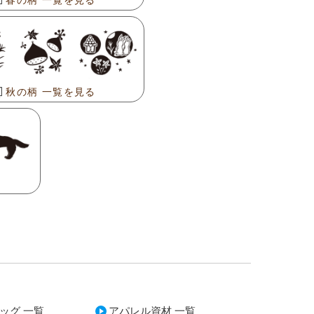
秋の柄 一覧を見る
ッグ 一覧
アパレル資材 一覧