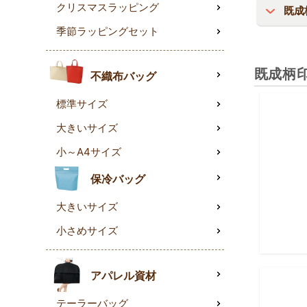
クリスマスラッピング
既成
季節ラッピングセット
既成柄
不織布バッグ
標準サイズ
大きいサイズ
小～A4サイズ
保冷バッグ
大きいサイズ
小さめサイズ
アパレル資材
テーラーバッグ