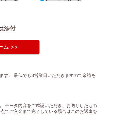
は添付
ム >>
ます。 最低でも3営業日いただきますので余裕を
。 データ内容をご確認いただき、お送りしたもの
時点でご入金まで完了している場合はこのお返事を