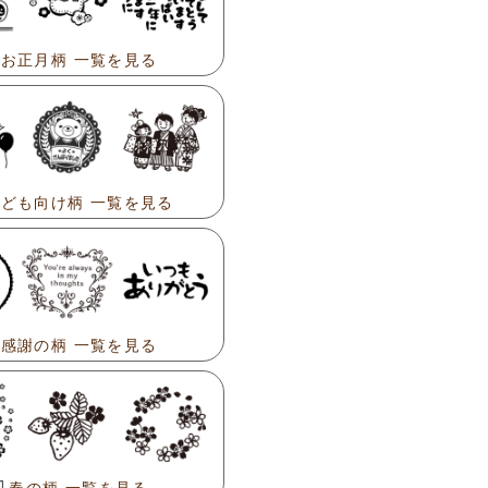
お正月柄 一覧を見る
ども向け柄 一覧を見る
感謝の柄 一覧を見る
春の柄 一覧を見る