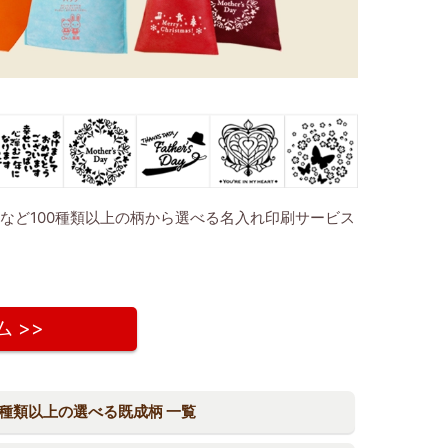
など100種類以上の柄から選べる名入れ印刷サービス
 >>
0種類以上の選べる既成柄 一覧