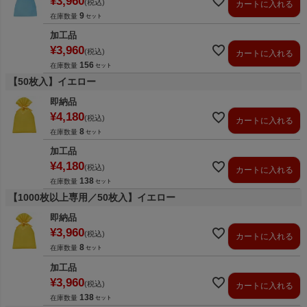
¥
3,960
税込
カートに入れる
9
在庫数量
加工品
¥
3,960
税込
カートに入れる
156
在庫数量
【50枚入】イエロー
即納品
¥
4,180
税込
カートに入れる
8
在庫数量
加工品
¥
4,180
税込
カートに入れる
138
在庫数量
【1000枚以上専用／50枚入】イエロー
即納品
¥
3,960
税込
カートに入れる
8
在庫数量
加工品
¥
3,960
税込
カートに入れる
138
在庫数量