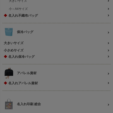
大きいサイズ
小～A4サイズ
◆
名入れ不織布バッグ
保冷バッグ
大きいサイズ
小さめサイズ
◆
名入れ保冷バッグ
アパレル資材
◆
名入れアパレル資材
名入れ印刷 総合