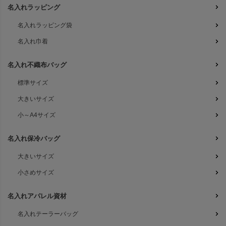
名入れラッピング
名入れラッピング袋
名入れ巾着
名入れ不織布バッグ
標準サイズ
大きいサイズ
小～A4サイズ
名入れ保冷バッグ
大きいサイズ
小さめサイズ
名入れアパレル資材
名入れテーラーバッグ