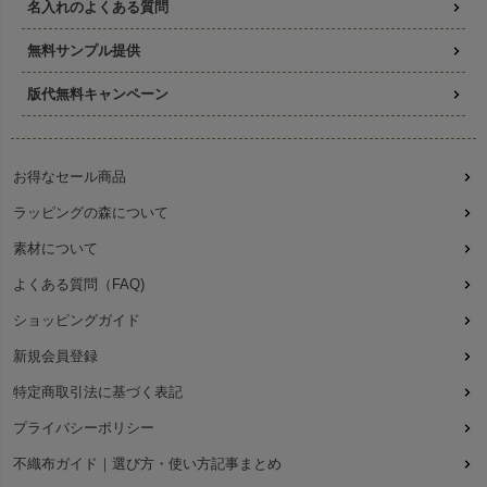
名入れのよくある質問
無料サンプル提供
版代無料キャンペーン
お得なセール商品
ラッピングの森について
素材について
よくある質問（FAQ)
ショッピングガイド
新規会員登録
特定商取引法に基づく表記
プライバシーポリシー
不織布ガイド｜選び方・使い方記事まとめ