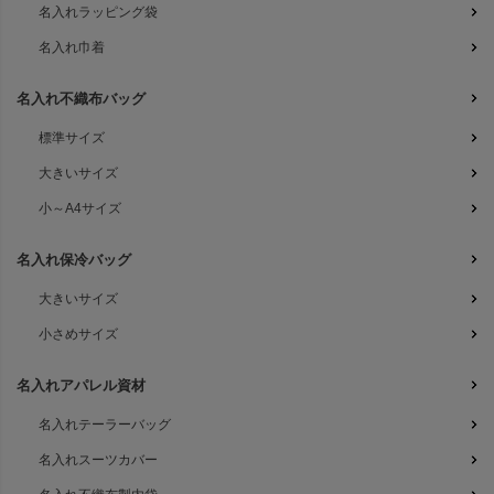
名入れラッピング袋
名入れ巾着
名入れ不織布バッグ
標準サイズ
大きいサイズ
小～A4サイズ
名入れ保冷バッグ
大きいサイズ
小さめサイズ
名入れアパレル資材
名入れテーラーバッグ
名入れスーツカバー