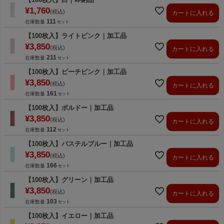
¥
1,760
税込
カートに入れる
111
在庫数量
【100枚入】ライトピンク｜加工品
¥
3,850
税込
カートに入れる
211
在庫数量
【100枚入】ピーチピンク｜加工品
¥
3,850
税込
カートに入れる
161
在庫数量
【100枚入】ボルドー｜加工品
¥
3,850
税込
カートに入れる
112
在庫数量
【100枚入】パステルブルー｜加工品
¥
3,850
税込
カートに入れる
166
在庫数量
【100枚入】グリーン｜加工品
¥
3,850
税込
カートに入れる
103
在庫数量
【100枚入】イエロー｜加工品