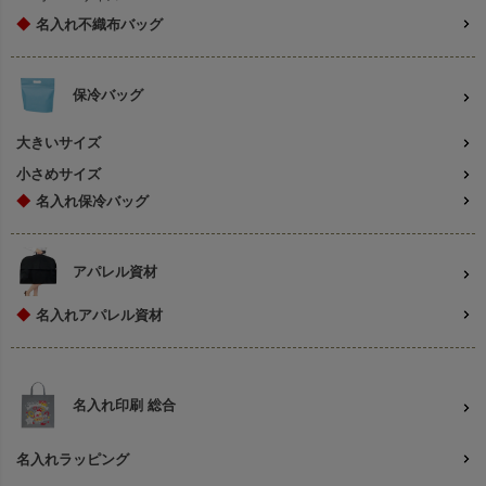
◆
名入れ不織布バッグ
保冷バッグ
大きいサイズ
小さめサイズ
◆
名入れ保冷バッグ
アパレル資材
◆
名入れアパレル資材
名入れ印刷 総合
名入れラッピング