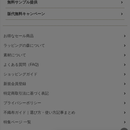
無料サンプル提供
版代無料キャンペーン
お得なセール商品
ラッピングの森について
素材について
よくある質問（FAQ)
ショッピングガイド
新規会員登録
特定商取引法に基づく表記
プライバシーポリシー
不織布ガイド｜選び方・使い方記事まとめ
特集ページ 一覧