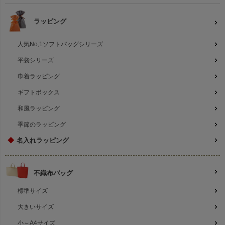
ラッピング
人気No,1ソフトバッグシリーズ
平袋シリーズ
巾着ラッピング
ギフトボックス
和風ラッピング
季節のラッピング
◆
名入れラッピング
不織布バッグ
標準サイズ
大きいサイズ
小～A4サイズ