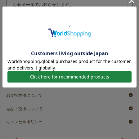
らせメールでお知らせします。
関連キーワード：ラッピング,平袋,無地
名入れ注文の詳細はこちら
ショッピングガイド
送料について
お支払方法について
返品・交換について
キャンセルポリシー