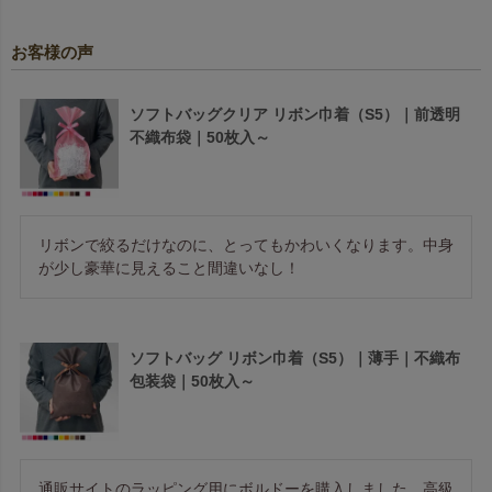
お客様の声
ソフトバッグクリア リボン巾着（S5）｜前透明
不織布袋｜50枚入～
リボンで絞るだけなのに、とってもかわいくなります。中身
が少し豪華に見えること間違いなし！
ソフトバッグ リボン巾着（S5）｜薄手｜不織布
包装袋｜50枚入～
通販サイトのラッピング用にボルドーを購入しました。高級