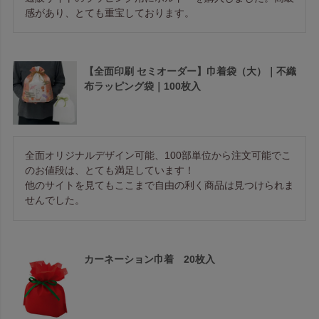
感があり、とても重宝しております。
【全面印刷 セミオーダー】巾着袋（大）｜不織
布ラッピング袋｜100枚入
全面オリジナルデザイン可能、100部単位から注文可能でこ
のお値段は、とても満足しています！

他のサイトを見てもここまで自由の利く商品は見つけられま
せんでした。
カーネーション巾着 20枚入