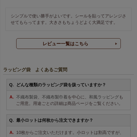
シンプルで使い勝手がよいです。シールを貼ってアレンジさ
せてもらってます。大きさもちょうどよく大満足です。
レビュー一覧はこちら
ラッピング袋 よくあるご質問
どんな種類のラッピング袋を扱っていますか？
不織布製袋
、
不織布製巾着
を中心に、
和風ラッピング
も
ご用意。用途ごとの詳細は商品ページをご覧ください。
最小ロットは何枚から注文できますか？
10枚からご注文いただけます。小ロットは割高ですが、