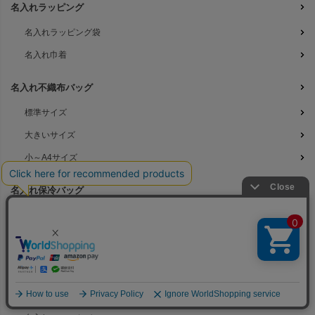
名入れラッピング
名入れラッピング袋
名入れ巾着
名入れ不織布バッグ
標準サイズ
大きいサイズ
小～A4サイズ
名入れ保冷バッグ
大きいサイズ
小さめサイズ
名入れアパレル資材
名入れテーラーバッグ