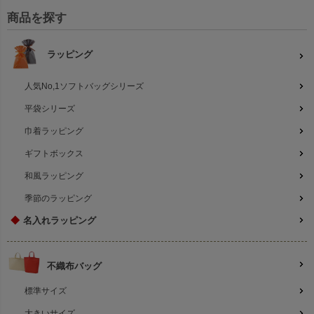
商品を探す
ラッピング
人気No,1ソフトバッグシリーズ
平袋シリーズ
巾着ラッピング
ギフトボックス
和風ラッピング
季節のラッピング
◆
名入れラッピング
不織布バッグ
標準サイズ
大きいサイズ