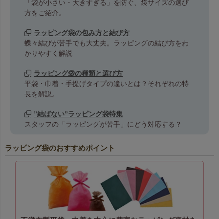
「袋が小さい・大きすぎる」を防ぐ、袋サイズの選び
方をご紹介。
ラッピング袋の包み方と結び方
蝶々結びが苦手でも大丈夫。ラッピングの結び方をわ
かりやすく解説
ラッピング袋の種類と選び方
平袋・巾着・手提げタイプの違いとは？それぞれの特
長を解説。
”結ばない”ラッピング袋特集
スタッフの「ラッピングが苦手」にどう対応する？
ラッピング袋のおすすめポイント