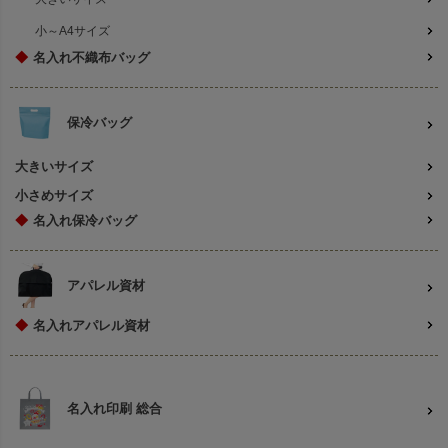
小～A4サイズ
◆
名入れ不織布バッグ
保冷バッグ
大きいサイズ
小さめサイズ
◆
名入れ保冷バッグ
アパレル資材
◆
名入れアパレル資材
名入れ印刷 総合