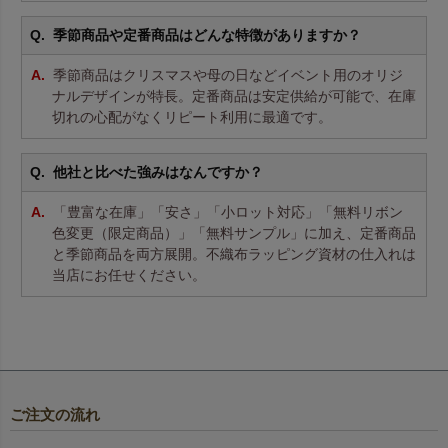
季節商品や定番商品はどんな特徴がありますか？
季節商品はクリスマスや母の日などイベント用のオリジ
ナルデザインが特長。定番商品は安定供給が可能で、在庫
切れの心配がなくリピート利用に最適です。
他社と比べた強みはなんですか？
「豊富な在庫」「安さ」「小ロット対応」「無料リボン
色変更（限定商品）」「無料サンプル」に加え、定番商品
と季節商品を両方展開。不織布ラッピング資材の仕入れは
当店にお任せください。
ご注文の流れ