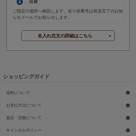
出荷
ご指定の場所へ納品します。送り状番号は発送完了のお知
らせメールでお知らせします。
名入れ注文の詳細はこちら
ショッピングガイド
送料について
お支払方法について
返品・交換について
キャンセルポリシー