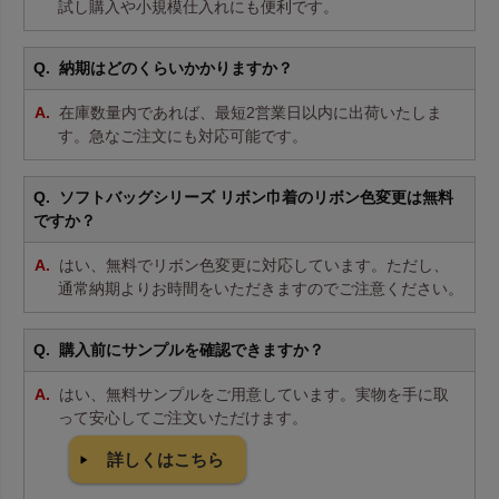
試し購入や小規模仕入れにも便利です。
納期はどのくらいかかりますか？
在庫数量内であれば、最短2営業日以内に出荷いたしま
す。急なご注文にも対応可能です。
ソフトバッグシリーズ リボン巾着のリボン色変更は無料
ですか？
はい、無料でリボン色変更に対応しています。ただし、
通常納期よりお時間をいただきますのでご注意ください。
購入前にサンプルを確認できますか？
はい、無料サンプルをご用意しています。実物を手に取
って安心してご注文いただけます。
詳しくはこちら