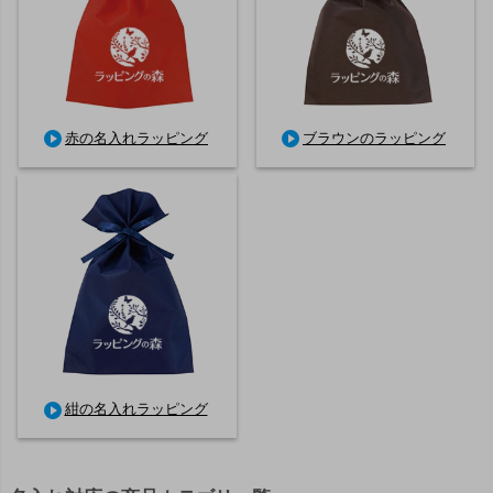
赤の名入れラッピング
ブラウンのラッピング
紺の名入れラッピング