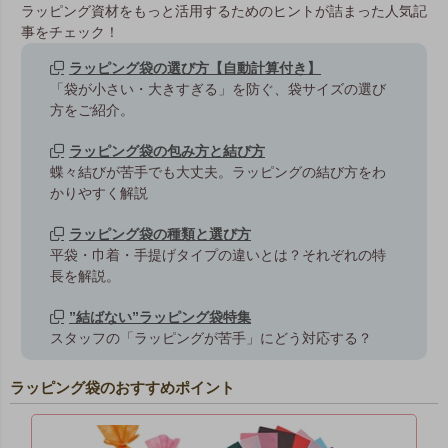
ラッピング資材をもっと活用するためのヒントが詰まった人気記
事をチェック！
ラッピング袋の選び方【自動計算付き】
「袋が小さい・大きすぎる」を防ぐ、袋サイズの選び
方をご紹介。
ラッピング袋の包み方と結び方
蝶々結びが苦手でも大丈夫。ラッピングの結び方をわ
かりやすく解説
ラッピング袋の種類と選び方
平袋・巾着・手提げタイプの違いとは？それぞれの特
長を解説。
”結ばない”ラッピング袋特集
スタッフの「ラッピングが苦手」にどう対応する？
ラッピング袋のおすすめポイント