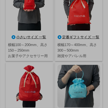
小さいサイズ 一覧
定番ギフトサイズ 一覧
横幅100～200mm、高さ
横幅170～400mm、高さ
150～250mm
300～500mm
お菓子やアクセサリー用
雑貨やアパレル用