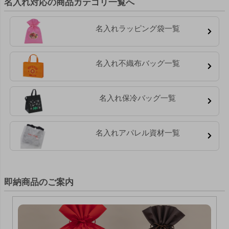
名入れ対応の商品カテゴリ一覧へ
名入れラッピング袋一覧
名入れ不織布バッグ一覧
名入れ保冷バッグ一覧
名入れアパレル資材一覧
即納商品のご案内