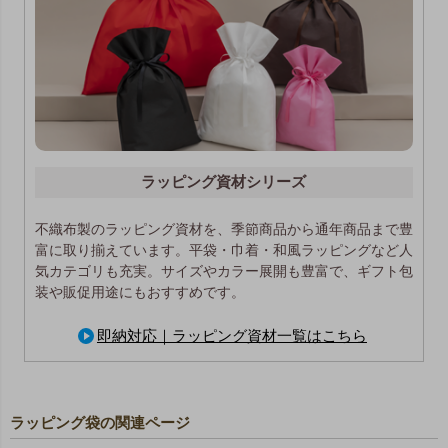
ラッピング資材シリーズ
不織布製のラッピング資材を、季節商品から通年商品まで豊
富に取り揃えています。平袋・巾着・和風ラッピングなど人
気カテゴリも充実。サイズやカラー展開も豊富で、ギフト包
装や販促用途にもおすすめです。
即納対応｜ラッピング資材一覧はこちら
ラッピング袋の関連ページ