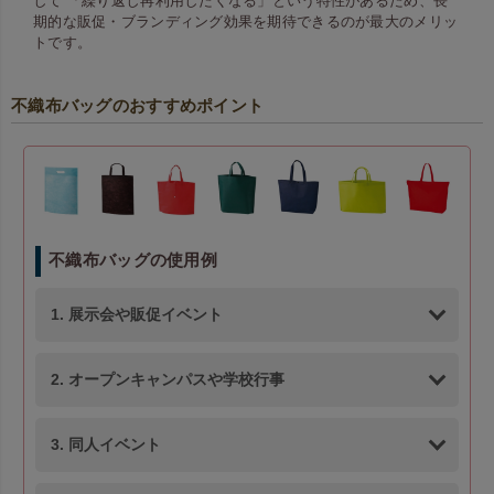
して 「繰り返し再利用したくなる」という特性があるため、長
期的な販促・ブランディング効果を期待できるのが最大のメリッ
トです。
不織布バッグのおすすめポイント
不織布バッグの使用例
1. 展示会や販促イベント
2. オープンキャンパスや学校行事
3. 同人イベント