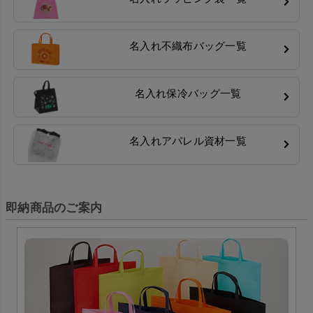
名入れ不織布バッグ一覧
名入れ保冷バッグ一覧
名入れアパレル資材一覧
即納商品のご案内