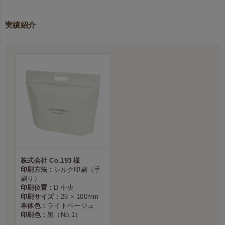
実績紹介
株式会社 Co.193 様
印刷方法：
シルク印刷（手
刷り）
印刷位置：
D 中央
印刷サイズ：
26 × 100mm
本体色：
ライトベージュ
印刷色：
黒（No.1）