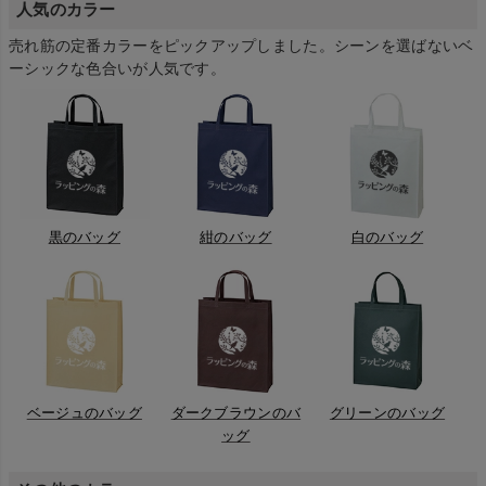
人気のカラー
売れ筋の定番カラーをピックアップしました。シーンを選ばないベ
ーシックな色合いが人気です。
黒のバッグ
紺のバッグ
白のバッグ
ベージュのバッグ
ダークブラウンのバ
グリーンのバッグ
ッグ