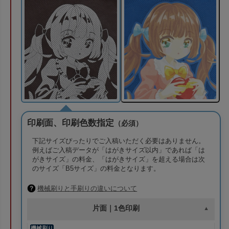
印刷面、印刷色数指定
（必須）
下記サイズぴったりでご入稿いただく必要はありません。
例えばご入稿データが「はがきサイズ以内」であれば「は
がきサイズ」の料金、「はがきサイズ」を超える場合は次
のサイズ「B5サイズ」の料金となります。
機械刷りと手刷りの違いについて
片面｜1色印刷
機械刷り