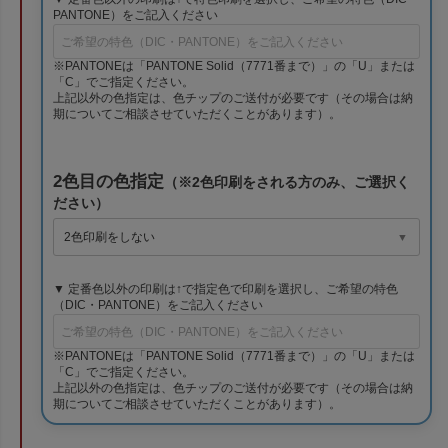
PANTONE）をご記入ください
※PANTONEは「PANTONE Solid（7771番まで）」の「U」または
「C」でご指定ください。
上記以外の色指定は、色チップのご送付が必要です（その場合は納
期についてご相談させていただくことがあります）。
2色目の色指定
（※2色印刷をされる方のみ、ご選択く
ださい）
▼ 定番色以外の印刷は↑で指定色で印刷を選択し、ご希望の特色
（DIC・PANTONE）をご記入ください
※PANTONEは「PANTONE Solid（7771番まで）」の「U」または
「C」でご指定ください。
上記以外の色指定は、色チップのご送付が必要です（その場合は納
期についてご相談させていただくことがあります）。