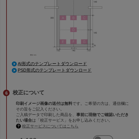
AI形式のテンプレートダウンロード
PSD形式のテンプレートダウンロード
校正について
印刷イメージ画像の送付は無料
です。ご希望の方は、通信欄に
その旨をご記入ください。
ご入稿データで印刷した商品を、
事前に現物でご確認いただき
たい場合
は「校正サービス」をお申し込みください。
校正サービスについてはこちら