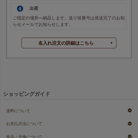
出荷
ご指定の場所へ納品します。送り状番号は発送完了のお知
らせメールでお知らせします。
名入れ注文の詳細はこちら
ショッピングガイド
送料について
お支払方法について
返品・交換について