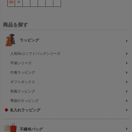
30
31
商品を探す
ラッピング
人気No,1ソフトバッグシリーズ
平袋シリーズ
巾着ラッピング
ギフトボックス
和風ラッピング
季節のラッピング
◆
名入れラッピング
不織布バッグ