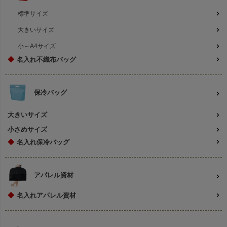
標準サイズ
大きいサイズ
小～A4サイズ
◆
名入れ不織布バッグ
保冷バッグ
大きいサイズ
小さめサイズ
◆
名入れ保冷バッグ
アパレル資材
◆
名入れアパレル資材