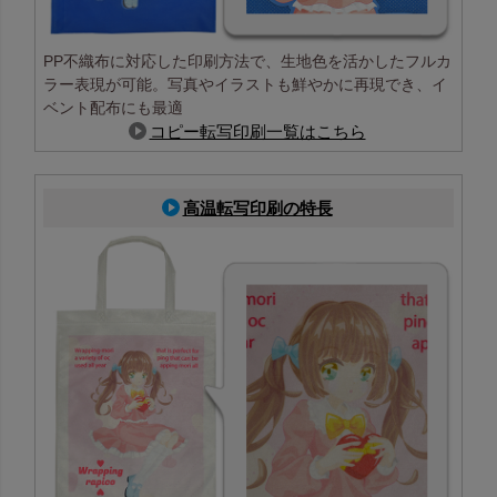
PP不織布に対応した印刷方法で、生地色を活かしたフルカ
ラー表現が可能。写真やイラストも鮮やかに再現でき、イ
ベント配布にも最適
コピー転写印刷一覧はこちら
高温転写印刷の特長