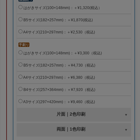
はがきサイズ(100×148mm)：＋¥1,320(税込）
B5サイズ(182×257mm)：＋¥1,870(税込)
A4サイズ(210×297mm)：＋¥2,530（税込)
手刷り
はがきサイズ(100×148mm)：＋¥3,300（税込)
B5サイズ(182×257mm)：＋¥4,730（税込)
A4サイズ(210×297mm)：＋¥6,380（税込)
B4サイズ(257×364mm)：＋¥7,920（税込)
A3サイズ(297×420mm)：＋¥9,460（税込)
片面｜2色印刷
両面｜1色印刷