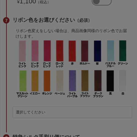
1,100
¥
（税込）
リボン色をお選びください
（必須）
リボン色変えをしない場合は、商品画像同様のリボン色でお届
けします。