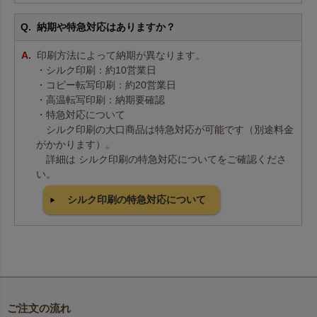
納期や特急対応はありますか？
印刷方法によって納期が異なります。
・シルク印刷：約10営業日
・コピー転写印刷：約20営業日
・高温転写印刷：納期要確認
・特急対応について
シルク印刷の大口商品は特急対応が可能です（別途料金
がかかります）。
詳細は シルク印刷の特急対応についてをご確認くださ
い。
シルク印刷の特急対応について
ご注文の流れ