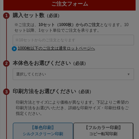
ご注文フォーム
購入セット数
（必須）
※ご注文は、
10セット（1000枚）からのご注文
となります。10
セット以降、1セット単位でご注文を承ります。
1000枚以下のご注文は通常ロットページへ
本体色をお選びください
（必須）
印刷方法をお選びください
（必須）
印刷方法とサイズにより価格が異なります。下記よりご希望の
印刷方法をお選びいただき、詳細な印刷サイズ・印刷仕様をご
指定ください。
【単色印刷】
【フルカラー印刷】
シルクスクリーン印刷
コピー転写印刷