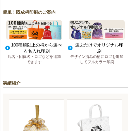
簡単！既成柄印刷のご案内
100種類以上の柄から選べ
選ぶだけでオリジナル印
る名入れ印刷
刷
店名・団体名・ロゴなどを追加
デザイン済みの柄にロゴを追加
できます
してフルカラー印刷
実績紹介