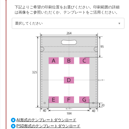
下記よりご希望の印刷位置をお選びください。印刷範囲の詳細
は画像をご参照いただくか、テンプレートをご活用ください。
AI形式のテンプレートダウンロード
PSD形式のテンプレートダウンロード