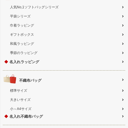
人気No,1ソフトバッグシリーズ
平袋シリーズ
巾着ラッピング
ギフトボックス
和風ラッピング
季節のラッピング
◆
名入れラッピング
不織布バッグ
標準サイズ
大きいサイズ
小～A4サイズ
◆
名入れ不織布バッグ