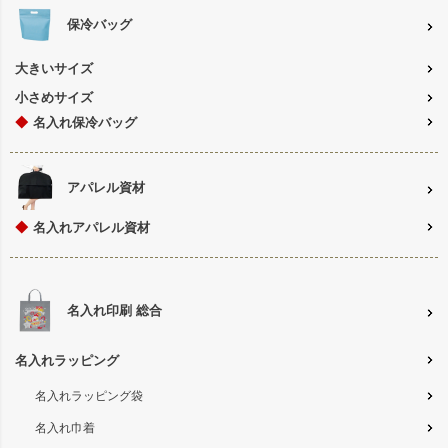
保冷バッグ
大きいサイズ
小さめサイズ
◆
名入れ保冷バッグ
アパレル資材
◆
名入れアパレル資材
名入れ印刷 総合
名入れラッピング
名入れラッピング袋
名入れ巾着