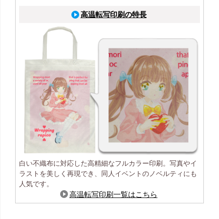
高温転写印刷の特長
白い不織布に対応した高精細なフルカラー印刷。写真やイ
ラストを美しく再現でき、同人イベントのノベルティにも
人気です。
高温転写印刷一覧はこちら