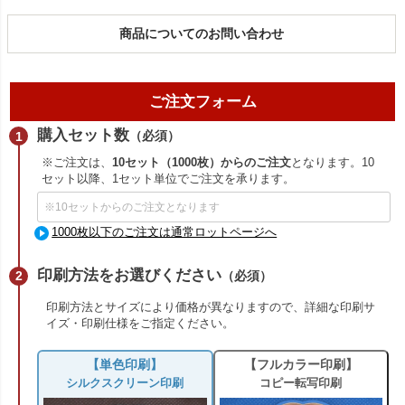
商品についてのお問い合わせ
ご注文フォーム
購入セット数
（必須）
※ご注文は、
10セット（1000枚）からのご注文
となります。10
セット以降、1セット単位でご注文を承ります。
1000枚以下のご注文は通常ロットページへ
印刷方法をお選びください
（必須）
印刷方法とサイズにより価格が異なりますので、詳細な印刷サ
イズ・印刷仕様をご指定ください。
【単色印刷】
【フルカラー印刷】
シルクスクリーン印刷
コピー転写印刷