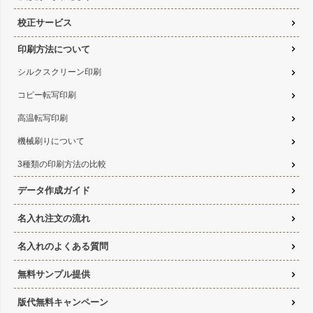
校正サービス
印刷方法について
シルクスクリーン印刷
コピー転写印刷
高温転写印刷
機械刷りについて
3種類の印刷方法の比較
データ作成ガイド
名入れ注文の流れ
名入れのよくある質問
無料サンプル提供
版代無料キャンペーン