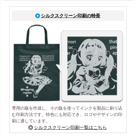
シルクスクリーン印刷の特長
専用の版を作成し、その版を使ってインクを製品に刷り込
む印刷方法です。特色にも対応でき、ロゴやデザインの印
刷に適しています。
シルクスクリーン印刷一覧はこちら