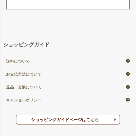
ショッピングガイド
送料について
お支払方法について
返品・交換について
キャンセルポリシー
ショッピングガイドページはこちら