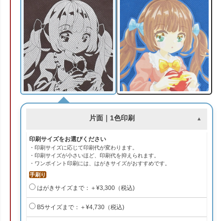
片面｜1色印刷
印刷サイズをお選びください
・印刷サイズに応じて印刷代が変わります。
・印刷サイズが小さいほど、印刷代を抑えられます。
・ワンポイント印刷には、はがきサイズがおすすめです。
手刷り
はがきサイズまで：＋¥3,300（税込)
B5サイズまで：＋¥4,730（税込)