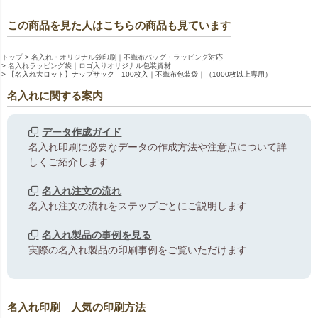
この商品を見た人はこちらの商品も見ています
トップ
名入れ・オリジナル袋印刷｜不織布バッグ・ラッピング対応
名入れラッピング袋｜ロゴ入りオリジナル包装資材
【名入れ大ロット】ナップサック 100枚入｜不織布包装袋｜（1000枚以上専用）
名入れに関する案内
データ作成ガイド
名入れ印刷に必要なデータの作成方法や注意点について詳
しくご紹介します
名入れ注文の流れ
名入れ注文の流れをステップごとにご説明します
名入れ製品の事例を見る
実際の名入れ製品の印刷事例をご覧いただけます
名入れ印刷 人気の印刷方法