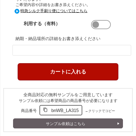
ご希望内容や詳細をお書き添えください。
特急シルク手刷り便についてはこちら
利用する（有料）
納期・納品場所の詳細をお書き添えください
全商品対応の無料サンプルをご用意しています
サンプル依頼には希望商品の商品番号が必要になります
bnWB_LA315
商品番号
←クリックでコピー
サンプル依頼はこちら