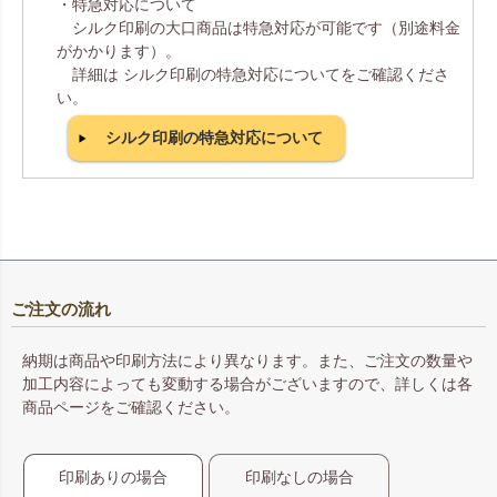
・特急対応について
シルク印刷の大口商品は特急対応が可能です（別途料金
がかかります）。
詳細は シルク印刷の特急対応についてをご確認くださ
い。
シルク印刷の特急対応について
ご注文の流れ
納期は商品や印刷方法により異なります。また、ご注文の数量や
加工内容によっても変動する場合がございますので、詳しくは各
商品ページをご確認ください。
印刷ありの場合
印刷なしの場合