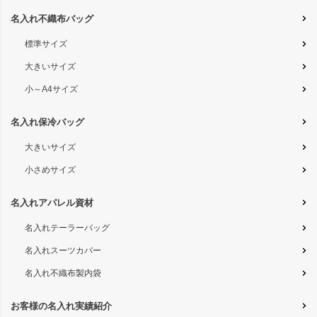
名入れ不織布バッグ
標準サイズ
大きいサイズ
小～A4サイズ
名入れ保冷バッグ
大きいサイズ
小さめサイズ
名入れアパレル資材
名入れテーラーバッグ
名入れスーツカバー
名入れ不織布製内袋
お客様の名入れ実績紹介