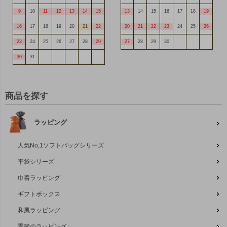
9
10
11
12
13
14
15
13
14
15
16
17
18
19
16
17
18
19
20
21
22
20
21
22
23
24
25
26
23
24
25
26
27
28
29
27
28
29
30
30
31
商品を探す
ラッピング
人気No,1ソフトバッグシリーズ
平袋シリーズ
巾着ラッピング
ギフトボックス
和風ラッピング
季節のラッピング