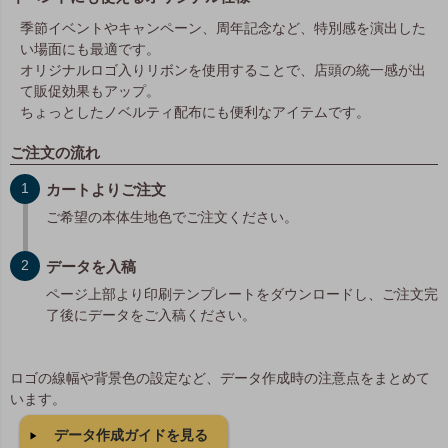
季節イベントやキャンペーン、周年記念など、特別感を演出した
い場面にも最適です。
オリジナルロゴ入りリボンを使用することで、店頭の統一感が出
て販促効果もアップ。
ちょっとしたノベルティ配布にも便利なアイテムです。
ご注文の流れ
カートよりご注文
ご希望の本体生地色でご注文ください。
データを入稿
ページ上部より印刷テンプレートをダウンロードし、ご注文完
了後にデータをご入稿ください。
ロゴの線幅や背景色の設定など、データ作成時の注意点をまとめて
います。
データ作成ガイドを見る