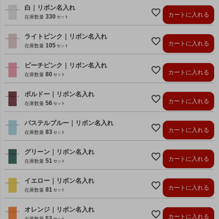
白｜リボン名入れ
カートに入れる
330
在庫数量
ライトピンク｜リボン名入れ
カートに入れる
105
在庫数量
ピーチピンク｜リボン名入れ
カートに入れる
80
在庫数量
ボルドー｜リボン名入れ
カートに入れる
56
在庫数量
パステルブルー｜リボン名入れ
カートに入れる
83
在庫数量
グリーン｜リボン名入れ
カートに入れる
51
在庫数量
イエロー｜リボン名入れ
カートに入れる
81
在庫数量
オレンジ｜リボン名入れ
カートに入れる
52
在庫数量