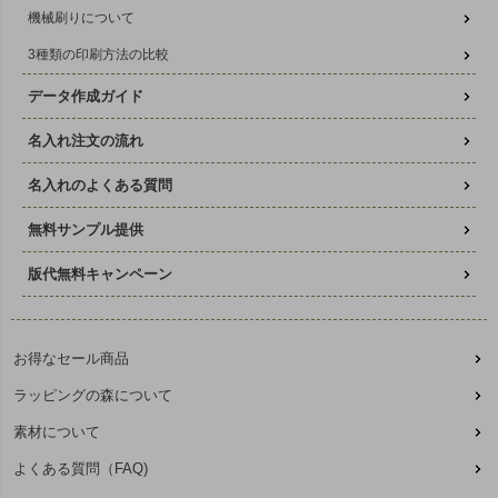
機械刷りについて
3種類の印刷方法の比較
データ作成ガイド
名入れ注文の流れ
名入れのよくある質問
無料サンプル提供
版代無料キャンペーン
お得なセール商品
ラッピングの森について
素材について
よくある質問（FAQ)