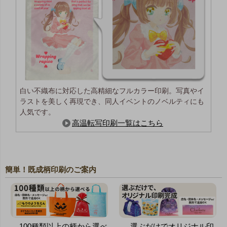
白い不織布に対応した高精細なフルカラー印刷。写真やイ
ラストを美しく再現でき、同人イベントのノベルティにも
人気です。
高温転写印刷一覧はこちら
簡単！既成柄印刷のご案内
100種類以上の柄から選べ
選ぶだけでオリジナル印