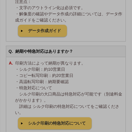
注意点：
・文字のアウトライン化は必須です。
・解像度の確認やデータ作成の詳細については、データ作
成ガイドをご確認ください。
データ作成ガイド
納期や特急対応はありますか？
印刷方法によって納期が異なります。
・シルク印刷：約10営業日
・コピー転写印刷：約20営業日
・高温転写印刷：納期要確認
・特急対応について
シルク印刷の大口商品は特急対応が可能です（別途料金
がかかります）。
詳細は シルク印刷の特急対応についてをご確認くださ
い。
シルク印刷の特急対応について