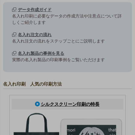
データ作成ガイド
名入れ印刷に必要なデータの作成方法や注意点について詳
しくご紹介します
名入れ注文の流れ
名入れ注文の流れをステップごとにご説明します
名入れ製品の事例を見る
実際の名入れ製品の印刷事例をご覧いただけます
名入れ印刷 人気の印刷方法
シルクスクリーン印刷の特長