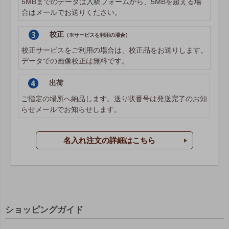
5MBまでのデータは
入稿フォーム
から、5MBを超える場
合は
メール
でお送りください。
校正
（※サービスを利用の場合）
校正サービスをご利用の場合は、校正品をお送りします。
データでの画像校正は無料です。
出荷
ご指定の場所へ納品します。送り状番号は発送完了のお知
らせメールでお知らせします。
名入れ注文の詳細はこちら
ショッピングガイド