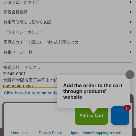
ショッピングガイド
新規会員登録
特定商取引法に基づく表記
プライバシーポリシー
不織布ガイド｜選び方・使い方記事まとめ
特集ページ 一覧
株式会社 テンネット
〒543-0001
大阪府大阪市天王寺区上本町7丁目2-23-5B2
090-8485-0380
平日：9:30～12:00、13:00～17:00
© All Right Reserved.