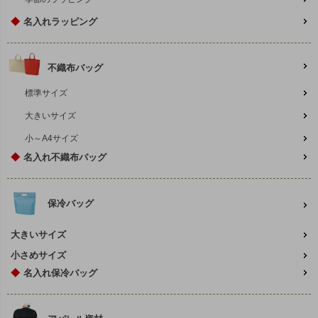
◆
名入れラッピング
不織布バッグ
標準サイズ
大きいサイズ
小～A4サイズ
◆
名入れ不織布バッグ
保冷バッグ
大きいサイズ
小さめサイズ
◆
名入れ保冷バッグ