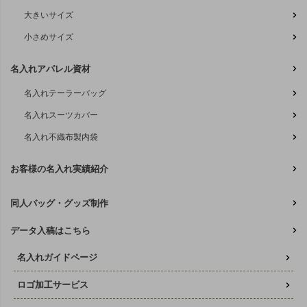
大きいサイズ
小さめサイズ
名入れアパレル資材
名入れテーラーバッグ
名入れスーツカバー
名入れ不織布製内袋
お客様の名入れ実績紹介
同人バッグ・グッズ制作
データ入稿はこちら
名入れガイドページ
ロゴ加工サービス