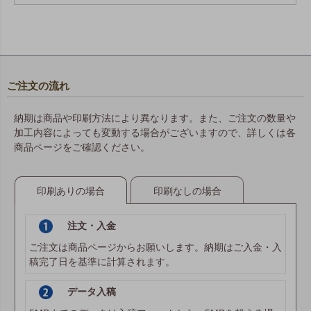
ご注文の流れ
納期は商品や印刷方法により異なります。また、ご注文の数量や
加工内容によっても変動する場合がございますので、詳しくは各
商品ページをご確認ください。
印刷ありの場合
印刷なしの場合
注文・入金
ご注文は商品ページからお願いします。納期はご入金・入
稿完了日を基準に計算されます。
データ入稿