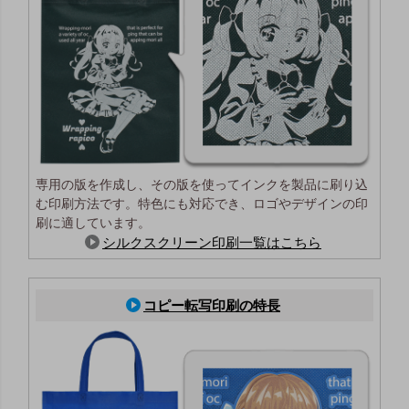
専用の版を作成し、その版を使ってインクを製品に刷り込
む印刷方法です。特色にも対応でき、ロゴやデザインの印
刷に適しています。
シルクスクリーン印刷一覧はこちら
コピー転写印刷の特長