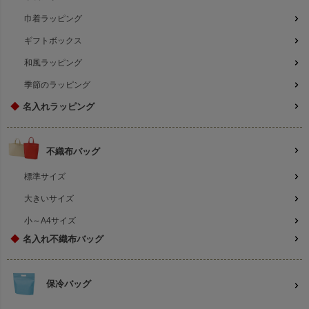
巾着ラッピング
ギフトボックス
和風ラッピング
季節のラッピング
◆
名入れラッピング
不織布バッグ
標準サイズ
大きいサイズ
小～A4サイズ
◆
名入れ不織布バッグ
保冷バッグ