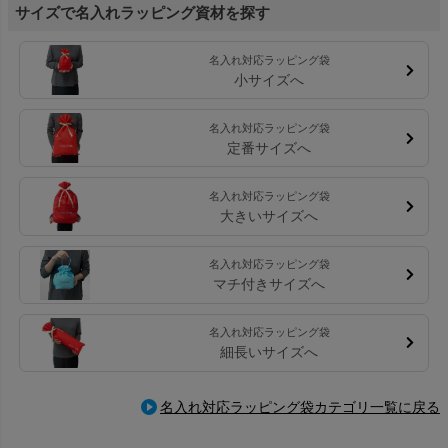
サイズで名入れラッピング資材を探す
名入れ対応ラッピング袋
小サイズへ
名入れ対応ラッピング袋
定番サイズへ
名入れ対応ラッピング袋
大きいサイズへ
名入れ対応ラッピング袋
マチ付きサイズへ
名入れ対応ラッピング袋
細長いサイズへ
名入れ対応ラッピング袋カテゴリ一覧に戻る