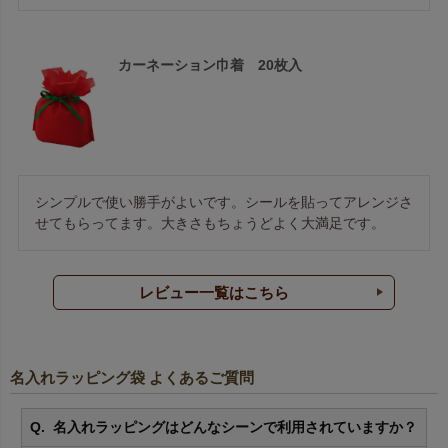
カーネーション巾着 20枚入
シンプルで使い勝手がよいです。シールを貼ってアレンジさ
せてもらってます。大きさもちょうどよく大満足です。
レビュー一覧はこちら
名入れラッピング袋 よくあるご質問
名入れラッピングはどんなシーンで利用されていますか？