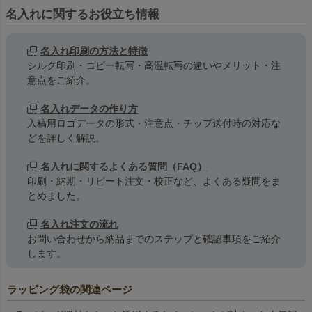
名入れに関するお役立ち情報
名入れ印刷の方法と特徴
シルク印刷・コピー転写・高温転写の違いやメリット・注
意点をご紹介。
名入れデータの作り方
入稿用ロゴデータの形式・注意点・チップ送付時の対応な
どを詳しく解説。
名入れに関するよくある質問（FAQ）
印刷・納期・リピート注文・校正など、よくある疑問をま
とめました。
名入れ注文の流れ
お問い合わせから納品までのステップと確認事項をご紹介
します。
ラッピング袋の関連ページ