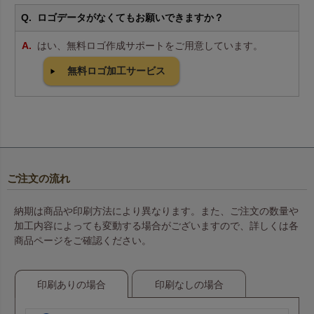
ロゴデータがなくてもお願いできますか？
はい、無料ロゴ作成サポートをご用意しています。
無料ロゴ加工サービス
ご注文の流れ
納期は商品や印刷方法により異なります。また、ご注文の数量や
加工内容によっても変動する場合がございますので、詳しくは各
商品ページをご確認ください。
印刷ありの場合
印刷なしの場合