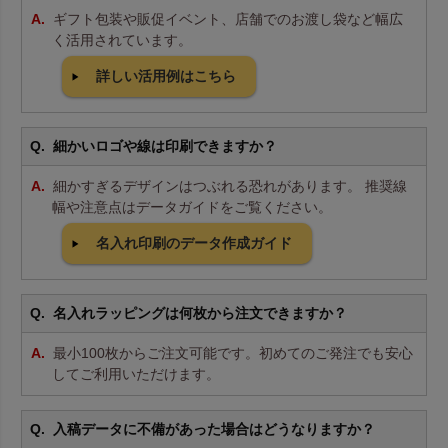
ギフト包装や販促イベント、店舗でのお渡し袋など幅広
く活用されています。
詳しい活用例はこちら
細かいロゴや線は印刷できますか？
細かすぎるデザインはつぶれる恐れがあります。 推奨線
幅や注意点はデータガイドをご覧ください。
名入れ印刷のデータ作成ガイド
名入れラッピングは何枚から注文できますか？
最小100枚からご注文可能です。初めてのご発注でも安心
してご利用いただけます。
入稿データに不備があった場合はどうなりますか？