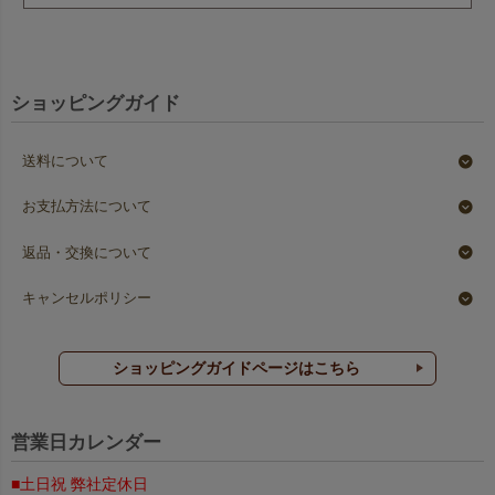
ショッピングガイド
送料について
お支払方法について
返品・交換について
キャンセルポリシー
ショッピングガイドページはこちら
営業日カレンダー
■土日祝 弊社定休日