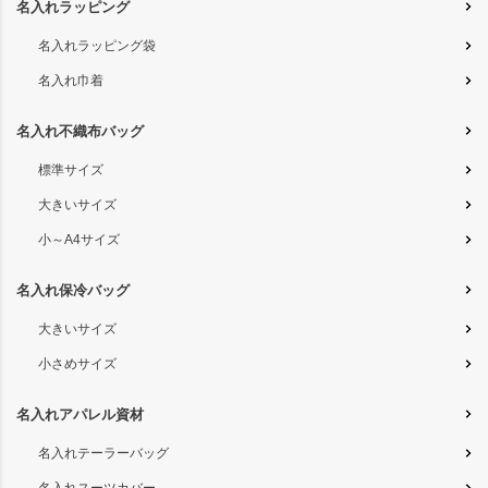
名入れラッピング
名入れラッピング袋
名入れ巾着
名入れ不織布バッグ
標準サイズ
大きいサイズ
小～A4サイズ
名入れ保冷バッグ
大きいサイズ
小さめサイズ
名入れアパレル資材
名入れテーラーバッグ
名入れスーツカバー