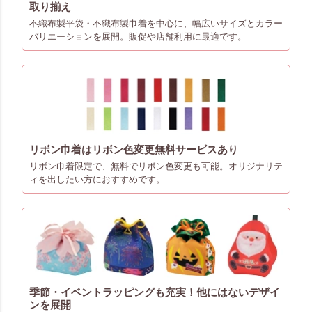
取り揃え
不織布製平袋・不織布製巾着を中心に、幅広いサイズとカラー
バリエーションを展開。販促や店舗利用に最適です。
リボン巾着はリボン色変更無料サービスあり
リボン巾着限定で、無料でリボン色変更も可能。オリジナリテ
ィを出したい方におすすめです。
季節・イベントラッピングも充実！他にはないデザイ
ンを展開