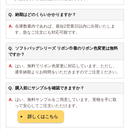
納期はどのくらいかかりますか？
在庫数量内であれば、最短2営業日以内に出荷いたしま
す。急なご注文にも対応可能です。
ソフトバッグシリーズ リボン巾着のリボン色変更は無料
ですか？
はい、無料でリボン色変更に対応しています。ただし、
通常納期よりお時間をいただきますのでご注意ください。
購入前にサンプルを確認できますか？
はい、無料サンプルをご用意しています。実物を手に取
って安心してご注文いただけます。
詳しくはこちら