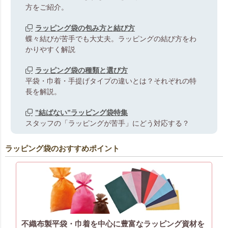
方をご紹介。
ラッピング袋の包み方と結び方
蝶々結びが苦手でも大丈夫。ラッピングの結び方をわ
かりやすく解説
ラッピング袋の種類と選び方
平袋・巾着・手提げタイプの違いとは？それぞれの特
長を解説。
”結ばない”ラッピング袋特集
スタッフの「ラッピングが苦手」にどう対応する？
ラッピング袋のおすすめポイント
不織布製平袋・巾着を中心に豊富なラッピング資材を