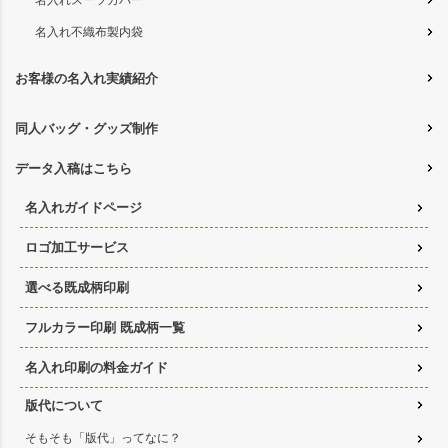
名入れ不織布製内袋
お客様の名入れ実績紹介
同人バッグ・グッズ制作
データ入稿はこちら
名入れガイドページ
ロゴ加工サービス
選べる既成柄印刷
フルカラー印刷 既成柄一覧
名入れ印刷の料金ガイド
版代について
そもそも「版代」ってなに？