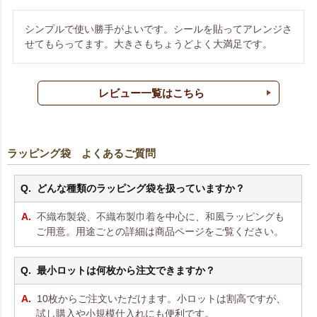
シンプルで使い勝手がよいです。シールを貼ってアレンジさ
せてもらってます。大きさもちょうどよく大満足です。
レビュー一覧はこちら
ラッピング袋 よくあるご質問
どんな種類のラッピング袋を扱っていますか？
不織布製袋
、
不織布製巾着
を中心に、
和風ラッピング
も
ご用意。用途ごとの詳細は商品ページをご覧ください。
最小ロットは何枚から注文できますか？
10枚からご注文いただけます。小ロットは割高ですが、
試し購入や小規模仕入れにも便利です。