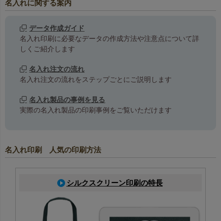
名入れに関する案内
データ作成ガイド
名入れ印刷に必要なデータの作成方法や注意点について詳
しくご紹介します
名入れ注文の流れ
名入れ注文の流れをステップごとにご説明します
名入れ製品の事例を見る
実際の名入れ製品の印刷事例をご覧いただけます
名入れ印刷 人気の印刷方法
シルクスクリーン印刷の特長