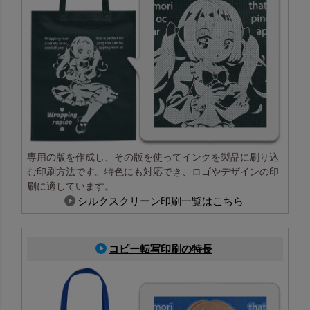
専用の版を作成し、その版を使ってインクを製品に刷り込
む印刷方法です。特色にも対応でき、ロゴやデザインの印
刷に適しています。
シルクスクリーン印刷一覧はこちら
コピー転写印刷の特長