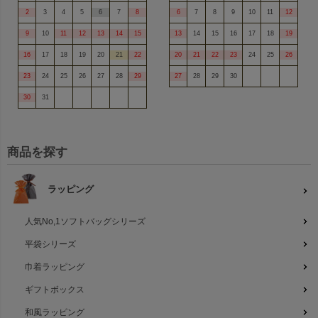
2
3
4
5
6
7
8
6
7
8
9
10
11
12
9
10
11
12
13
14
15
13
14
15
16
17
18
19
16
17
18
19
20
21
22
20
21
22
23
24
25
26
23
24
25
26
27
28
29
27
28
29
30
30
31
商品を探す
ラッピング
人気No,1ソフトバッグシリーズ
平袋シリーズ
巾着ラッピング
ギフトボックス
和風ラッピング