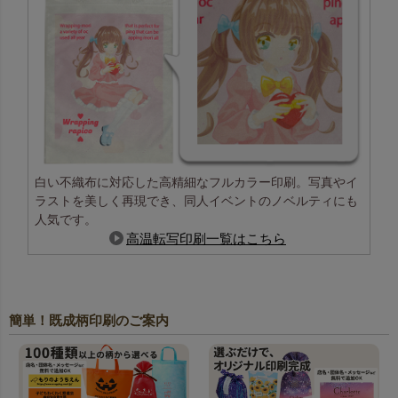
白い不織布に対応した高精細なフルカラー印刷。写真やイ
ラストを美しく再現でき、同人イベントのノベルティにも
人気です。
高温転写印刷一覧はこちら
簡単！既成柄印刷のご案内