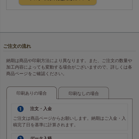
ご注文の流れ
納期は商品や印刷方法により異なります。また、ご注文の数量や
加工内容によっても変動する場合がございますので、詳しくは各
商品ページをご確認ください。
印刷ありの場合
印刷なしの場合
注文・入金
ご注文は商品ページからお願いします。納期はご入金・入
稿完了日を基準に計算されます。
データ入稿