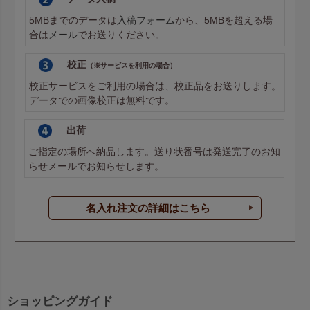
5MBまでのデータは
入稿フォーム
から、5MBを超える場
合は
メール
でお送りください。
校正
（※サービスを利用の場合）
校正サービスをご利用の場合は、校正品をお送りします。
データでの画像校正は無料です。
出荷
ご指定の場所へ納品します。送り状番号は発送完了のお知
らせメールでお知らせします。
名入れ注文の詳細はこちら
ショッピングガイド