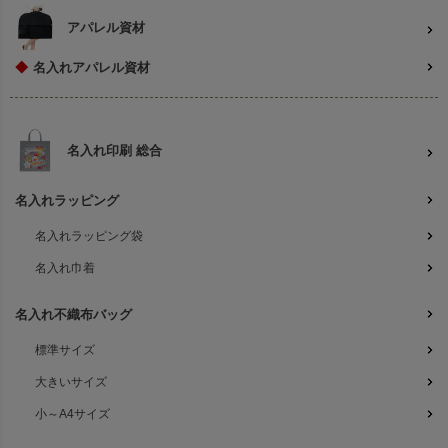
アパレル資材
◆
名入れアパレル資材
名入れ印刷 総合
名入れラッピング
名入れラッピング袋
名入れ巾着
名入れ不織布バッグ
標準サイズ
大きいサイズ
小～A4サイズ