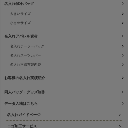
名入れ保冷バッグ
大きいサイズ
小さめサイズ
名入れアパレル資材
名入れテーラーバッグ
名入れスーツカバー
名入れ不織布製内袋
お客様の名入れ実績紹介
同人バッグ・グッズ制作
データ入稿はこちら
名入れガイドページ
ロゴ加工サービス