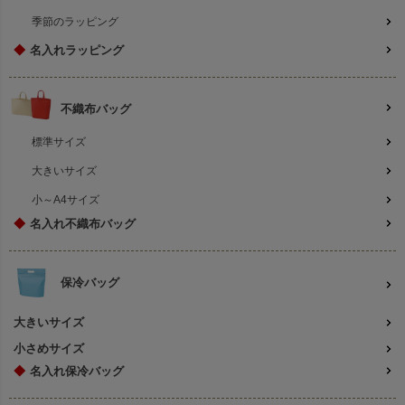
季節のラッピング
◆
名入れラッピング
不織布バッグ
標準サイズ
大きいサイズ
小～A4サイズ
◆
名入れ不織布バッグ
保冷バッグ
大きいサイズ
小さめサイズ
◆
名入れ保冷バッグ