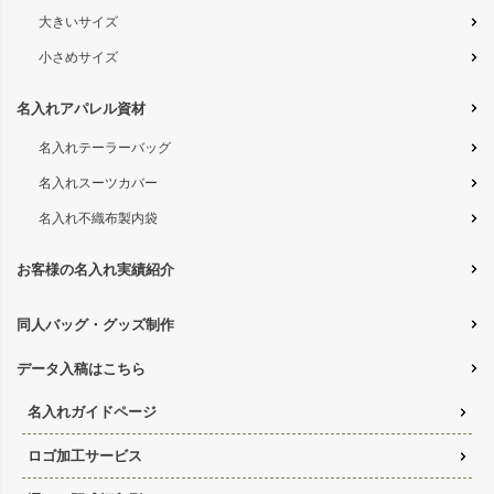
大きいサイズ
小さめサイズ
名入れアパレル資材
名入れテーラーバッグ
名入れスーツカバー
名入れ不織布製内袋
お客様の名入れ実績紹介
同人バッグ・グッズ制作
データ入稿はこちら
名入れガイドページ
ロゴ加工サービス