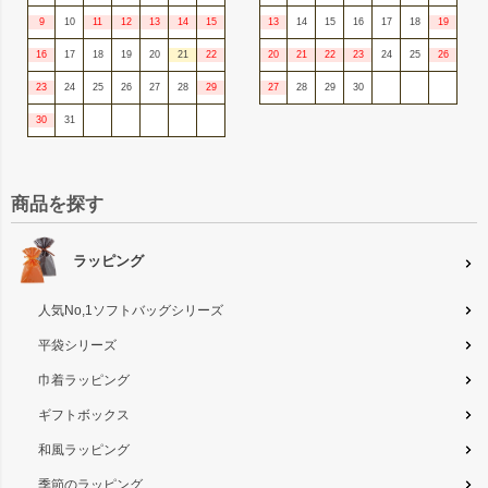
9
10
11
12
13
14
15
13
14
15
16
17
18
19
16
17
18
19
20
21
22
20
21
22
23
24
25
26
23
24
25
26
27
28
29
27
28
29
30
30
31
商品を探す
ラッピング
人気No,1ソフトバッグシリーズ
平袋シリーズ
巾着ラッピング
ギフトボックス
和風ラッピング
季節のラッピング