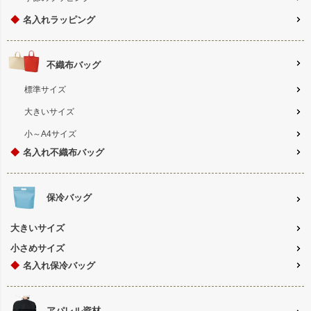
◆
名入れラッピング
不織布バッグ
標準サイズ
大きいサイズ
小～A4サイズ
◆
名入れ不織布バッグ
保冷バッグ
大きいサイズ
小さめサイズ
◆
名入れ保冷バッグ
アパレル資材