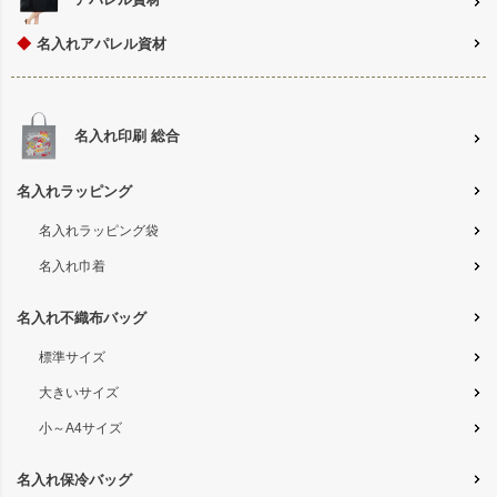
◆
名入れアパレル資材
名入れ印刷 総合
名入れラッピング
名入れラッピング袋
名入れ巾着
名入れ不織布バッグ
標準サイズ
大きいサイズ
小～A4サイズ
名入れ保冷バッグ