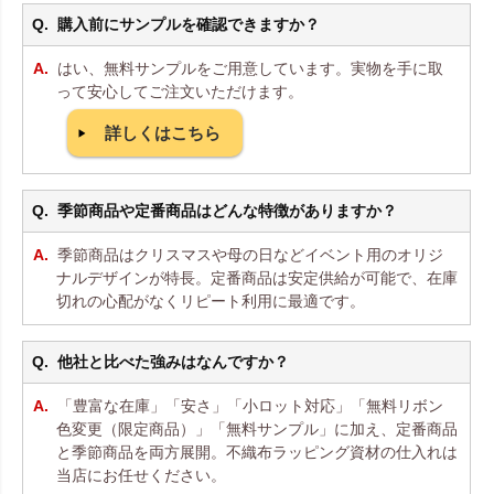
購入前にサンプルを確認できますか？
はい、無料サンプルをご用意しています。実物を手に取
って安心してご注文いただけます。
詳しくはこちら
季節商品や定番商品はどんな特徴がありますか？
季節商品はクリスマスや母の日などイベント用のオリジ
ナルデザインが特長。定番商品は安定供給が可能で、在庫
切れの心配がなくリピート利用に最適です。
他社と比べた強みはなんですか？
「豊富な在庫」「安さ」「小ロット対応」「無料リボン
色変更（限定商品）」「無料サンプル」に加え、定番商品
と季節商品を両方展開。不織布ラッピング資材の仕入れは
当店にお任せください。