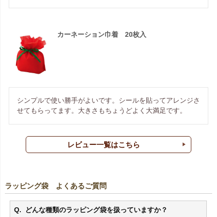
カーネーション巾着 20枚入
シンプルで使い勝手がよいです。シールを貼ってアレンジさ
せてもらってます。大きさもちょうどよく大満足です。
レビュー一覧はこちら
ラッピング袋 よくあるご質問
どんな種類のラッピング袋を扱っていますか？