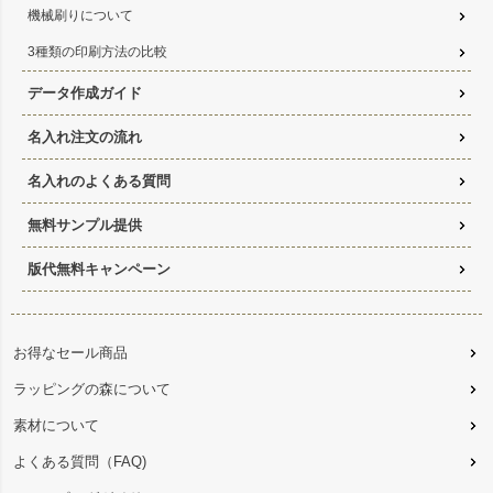
機械刷りについて
3種類の印刷方法の比較
データ作成ガイド
名入れ注文の流れ
名入れのよくある質問
無料サンプル提供
版代無料キャンペーン
お得なセール商品
ラッピングの森について
素材について
よくある質問（FAQ)