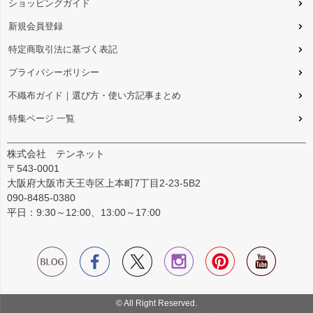
ショッピングガイド
新規会員登録
特定商取引法に基づく表記
プライバシーポリシー
不織布ガイド｜選び方・使い方記事まとめ
特集ページ 一覧
株式会社 テンネット
〒543-0001
大阪府大阪市天王寺区上本町7丁目2-23-5B2
090-8485-0380
平日：9:30～12:00、13:00～17:00
© All Right Reserved.