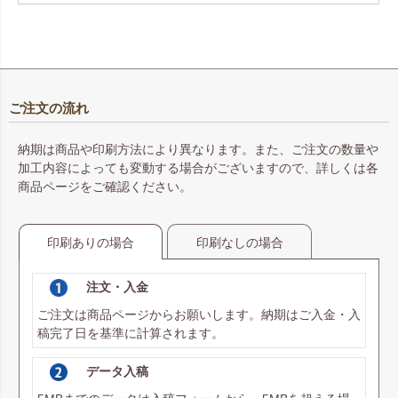
ご注文の流れ
納期は商品や印刷方法により異なります。また、ご注文の数量や
加工内容によっても変動する場合がございますので、詳しくは各
商品ページをご確認ください。
印刷ありの場合
印刷なしの場合
注文・入金
ご注文は商品ページからお願いします。納期はご入金・入
稿完了日を基準に計算されます。
データ入稿