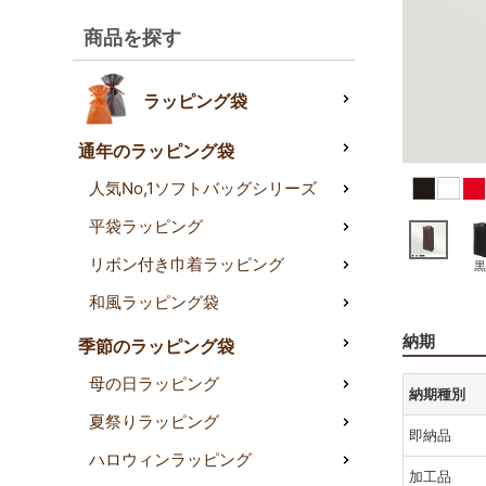
商品を探す
ラッピング袋
通年のラッピング袋
人気No,1ソフトバッグシリーズ
平袋ラッピング
リボン付き巾着ラッピング
黒
和風ラッピング袋
納期
季節のラッピング袋
母の日ラッピング
納期種別
夏祭りラッピング
即納品
ハロウィンラッピング
加工品