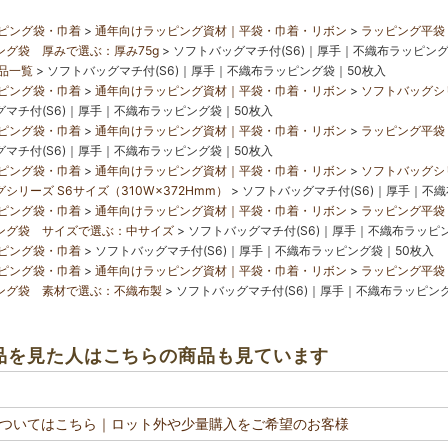
ピング袋・巾着
通年向けラッピング資材｜平袋・巾着・リボン
ラッピング平袋
ング袋 厚みで選ぶ：厚み75g
ソフトバッグマチ付(S6)｜厚手｜不織布ラッピング
品一覧
ソフトバッグマチ付(S6)｜厚手｜不織布ラッピング袋｜50枚入
ピング袋・巾着
通年向けラッピング資材｜平袋・巾着・リボン
ソフトバッグシ
マチ付(S6)｜厚手｜不織布ラッピング袋｜50枚入
ピング袋・巾着
通年向けラッピング資材｜平袋・巾着・リボン
ラッピング平袋
マチ付(S6)｜厚手｜不織布ラッピング袋｜50枚入
ピング袋・巾着
通年向けラッピング資材｜平袋・巾着・リボン
ソフトバッグシ
シリーズ S6サイズ（310W×372Hmm）
ソフトバッグマチ付(S6)｜厚手｜不
ピング袋・巾着
通年向けラッピング資材｜平袋・巾着・リボン
ラッピング平袋
ング袋 サイズで選ぶ：中サイズ
ソフトバッグマチ付(S6)｜厚手｜不織布ラッピ
ピング袋・巾着
ソフトバッグマチ付(S6)｜厚手｜不織布ラッピング袋｜50枚入
ピング袋・巾着
通年向けラッピング資材｜平袋・巾着・リボン
ラッピング平袋
ング袋 素材で選ぶ：不織布製
ソフトバッグマチ付(S6)｜厚手｜不織布ラッピン
品を見た人はこちらの商品も見ています
ついてはこちら
｜ロット外や少量購入をご希望のお客様