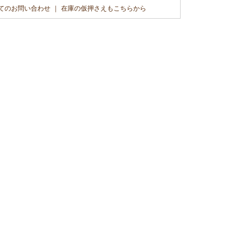
てのお問い合わせ ｜ 在庫の仮押さえもこちらから