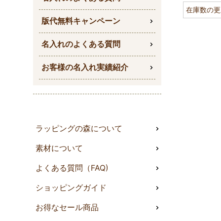
在庫数の更
版代無料キャンペーン
名入れのよくある質問
お客様の名入れ実績紹介
ラッピングの森について
素材について
よくある質問（FAQ)
ショッピングガイド
お得なセール商品