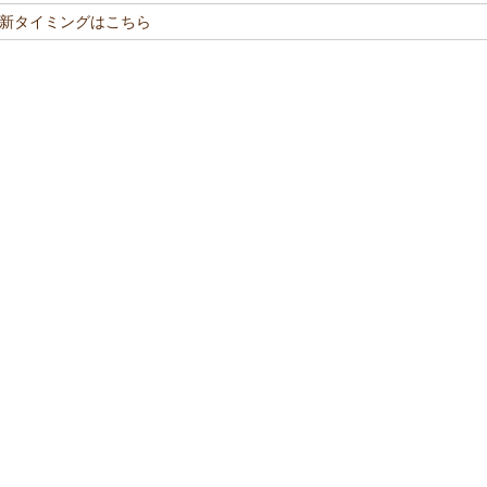
新タイミングはこちら