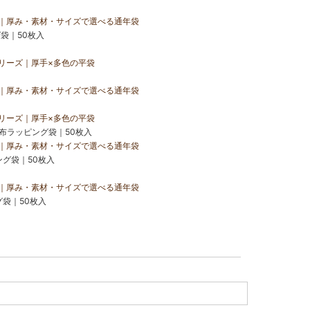
｜厚み・素材・サイズで選べる通年袋
袋｜50枚入
リーズ｜厚手×多色の平袋
｜厚み・素材・サイズで選べる通年袋
リーズ｜厚手×多色の平袋
織布ラッピング袋｜50枚入
｜厚み・素材・サイズで選べる通年袋
ング袋｜50枚入
｜厚み・素材・サイズで選べる通年袋
グ袋｜50枚入