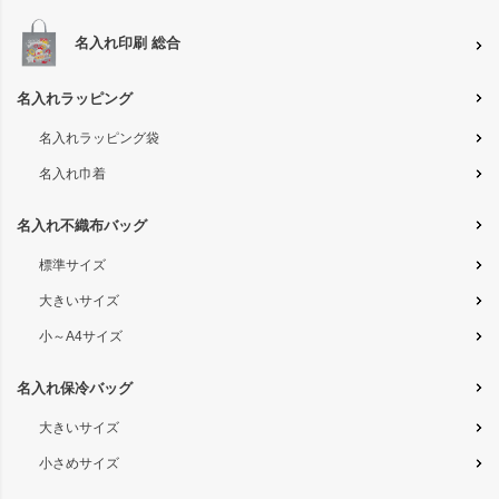
名入れ印刷 総合
名入れラッピング
名入れラッピング袋
名入れ巾着
名入れ不織布バッグ
標準サイズ
大きいサイズ
小～A4サイズ
名入れ保冷バッグ
大きいサイズ
小さめサイズ