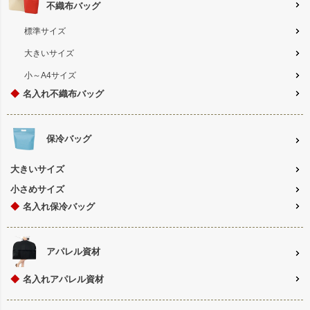
不織布バッグ
標準サイズ
大きいサイズ
小～A4サイズ
◆
名入れ不織布バッグ
保冷バッグ
大きいサイズ
小さめサイズ
◆
名入れ保冷バッグ
アパレル資材
◆
名入れアパレル資材