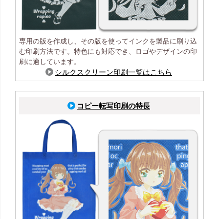
専用の版を作成し、その版を使ってインクを製品に刷り込
む印刷方法です。特色にも対応でき、ロゴやデザインの印
刷に適しています。
シルクスクリーン印刷一覧はこちら
コピー転写印刷の特長