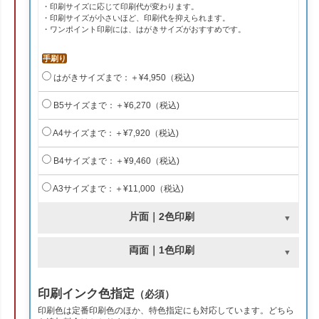
・印刷サイズに応じて印刷代が変わります。
・印刷サイズが小さいほど、印刷代を抑えられます。
・ワンポイント印刷には、はがきサイズがおすすめです。
手刷り
はがきサイズまで：＋¥4,950（税込)
B5サイズまで：＋¥6,270（税込)
A4サイズまで：＋¥7,920（税込)
B4サイズまで：＋¥9,460（税込)
A3サイズまで：＋¥11,000（税込)
片面｜2色印刷
両面｜1色印刷
印刷インク色指定
（必須）
印刷色は定番印刷色のほか、特色指定にも対応しています。どちら