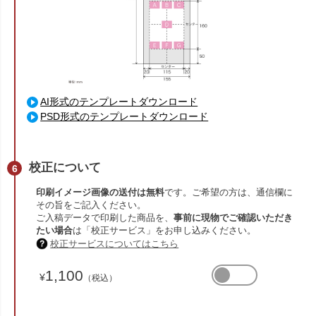
AI形式のテンプレートダウンロード
PSD形式のテンプレートダウンロード
校正について
印刷イメージ画像の送付は無料
です。ご希望の方は、通信欄に
その旨をご記入ください。
ご入稿データで印刷した商品を、
事前に現物でご確認いただき
たい場合
は「校正サービス」をお申し込みください。
校正サービスについてはこちら
1,100
¥
（税込）