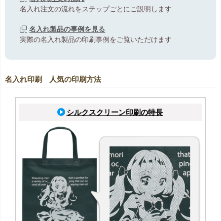
名入れ注文の流れをステップごとにご説明します
名入れ製品の事例を見る
実際の名入れ製品の印刷事例をご覧いただけます
名入れ印刷 人気の印刷方法
シルクスクリーン印刷の特長