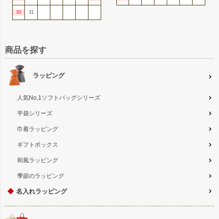
30
31
商品を探す
ラッピング
人気No,1ソフトバッグシリーズ
平袋シリーズ
巾着ラッピング
ギフトボックス
和風ラッピング
季節のラッピング
◆
名入れラッピング