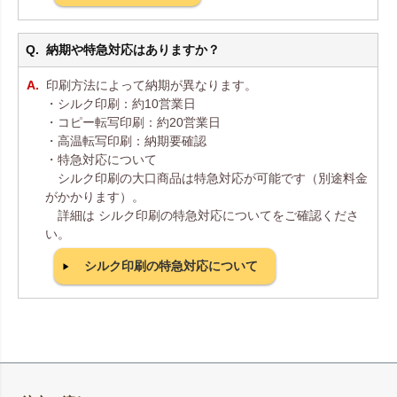
納期や特急対応はありますか？
印刷方法によって納期が異なります。
・シルク印刷：約10営業日
・コピー転写印刷：約20営業日
・高温転写印刷：納期要確認
・特急対応について
シルク印刷の大口商品は特急対応が可能です（別途料金
がかかります）。
詳細は シルク印刷の特急対応についてをご確認くださ
い。
シルク印刷の特急対応について