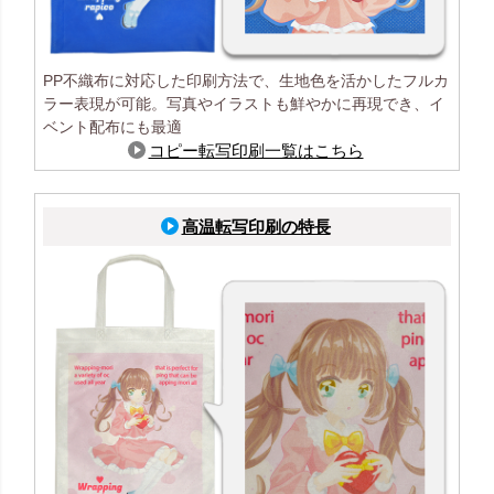
PP不織布に対応した印刷方法で、生地色を活かしたフルカ
ラー表現が可能。写真やイラストも鮮やかに再現でき、イ
ベント配布にも最適
コピー転写印刷一覧はこちら
高温転写印刷の特長