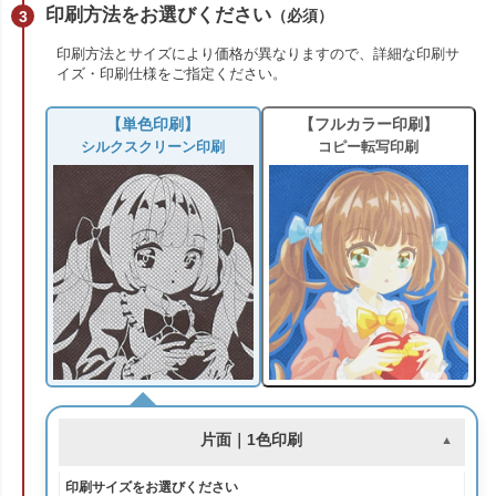
印刷方法をお選びください
（必須）
印刷方法とサイズにより価格が異なりますので、詳細な印刷サ
イズ・印刷仕様をご指定ください。
【単色印刷】
【フルカラー印刷】
シルクスクリーン印刷
コピー転写印刷
片面｜1色印刷
印刷サイズをお選びください