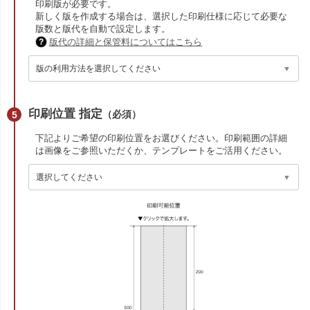
印刷版が必要です。
新しく版を作成する場合は、選択した印刷仕様に応じて必要な
版数と版代を自動で設定します。
版代の詳細と保管料についてはこちら
印刷位置 指定
（必須）
下記よりご希望の印刷位置をお選びください。印刷範囲の詳細
は画像をご参照いただくか、テンプレートをご活用ください。