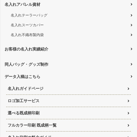
名入れアパレル資材
名入れテーラーバッグ
名入れスーツカバー
名入れ不織布製内袋
お客様の名入れ実績紹介
同人バッグ・グッズ制作
データ入稿はこちら
名入れガイドページ
ロゴ加工サービス
選べる既成柄印刷
フルカラー印刷 既成柄一覧