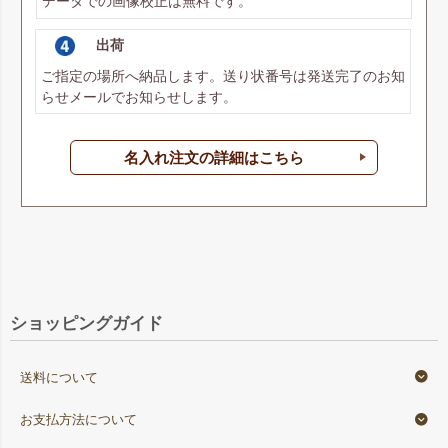
データでの画像校正は無料です。
出荷
ご指定の場所へ納品します。送り状番号は発送完了のお知
らせメールでお知らせします。
名入れ注文の詳細はこちら
ショッピングガイド
送料について
お支払方法について