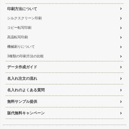
印刷方法について
シルクスクリーン印刷
コピー転写印刷
高温転写印刷
機械刷りについて
3種類の印刷方法の比較
データ作成ガイド
名入れ注文の流れ
名入れのよくある質問
無料サンプル提供
版代無料キャンペーン