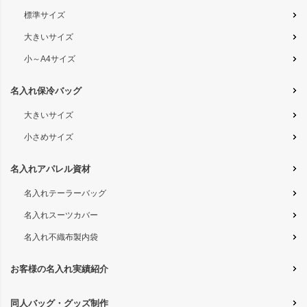
標準サイズ
大きいサイズ
小～A4サイズ
名入れ保冷バッグ
大きいサイズ
小さめサイズ
名入れアパレル資材
名入れテーラーバッグ
名入れスーツカバー
名入れ不織布製内袋
お客様の名入れ実績紹介
同人バッグ・グッズ制作