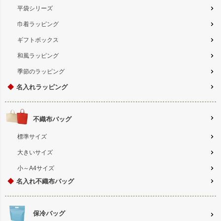
平袋シリーズ
巾着ラッピング
ギフトボックス
和風ラッピング
季節のラッピング
◆
名入れラッピング
不織布バッグ
標準サイズ
大きいサイズ
小～A4サイズ
◆
名入れ不織布バッグ
保冷バッグ