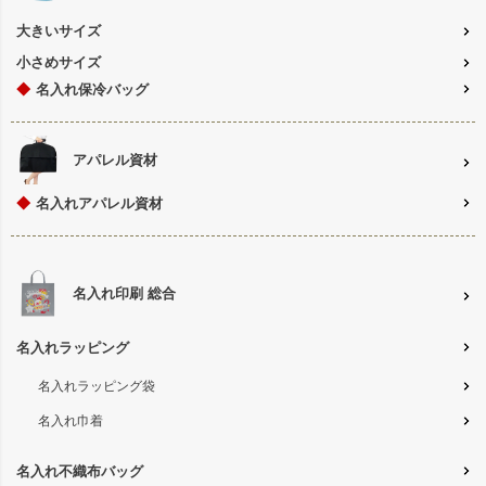
大きいサイズ
小さめサイズ
◆
名入れ保冷バッグ
アパレル資材
◆
名入れアパレル資材
名入れ印刷 総合
名入れラッピング
名入れラッピング袋
名入れ巾着
名入れ不織布バッグ