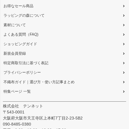
お得なセール商品
ラッピングの森について
素材について
よくある質問（FAQ)
ショッピングガイド
新規会員登録
特定商取引法に基づく表記
プライバシーポリシー
不織布ガイド｜選び方・使い方記事まとめ
特集ページ 一覧
株式会社 テンネット
〒543-0001
大阪府大阪市天王寺区上本町7丁目2-23-5B2
090-8485-0380