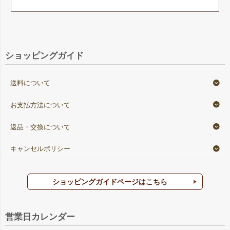
ショッピングガイド
送料について
お支払方法について
返品・交換について
キャンセルポリシー
ショッピングガイドページはこちら
営業日カレンダー