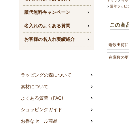
トップ
ラッ
通年ラッピ
版代無料キャンペーン
この商
名入れのよくある質問
お客様の名入れ実績紹介
端数出荷に
在庫数の更
ラッピングの森について
素材について
よくある質問（FAQ)
ショッピングガイド
お得なセール商品