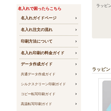
ラッピ
名入れで困ったらこちら
名入れガイドページ
名入れ注文の流れ
印刷方法について
名入れ印刷の料金ガイド
データ作成ガイド
ラッピン
共通データ作成ガイド
シルクスクリーン印刷ガイド
コピー転写印刷ガイド
高温転写印刷ガイド