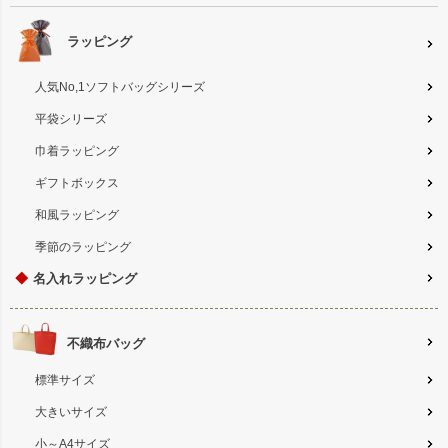
ラッピング
人気No,1ソフトバッグシリーズ
平袋シリーズ
巾着ラッピング
ギフトボックス
和風ラッピング
季節のラッピング
◆
名入れラッピング
不織布バッグ
標準サイズ
大きいサイズ
小～A4サイズ