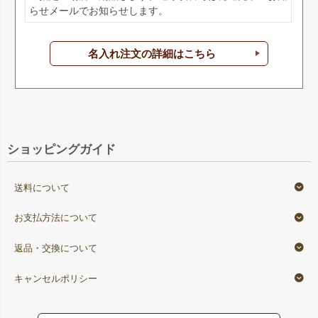
らせメールでお知らせします。
名入れ注文の詳細はこちら
ショッピングガイド
送料について
お支払方法について
返品・交換について
キャンセルポリシー