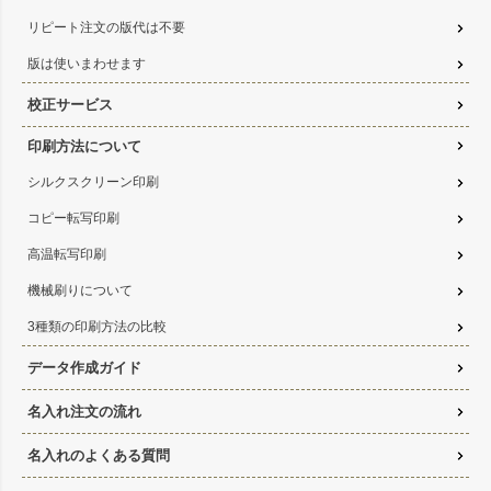
リピート注文の版代は不要
版は使いまわせます
校正サービス
印刷方法について
シルクスクリーン印刷
コピー転写印刷
高温転写印刷
機械刷りについて
3種類の印刷方法の比較
データ作成ガイド
名入れ注文の流れ
名入れのよくある質問