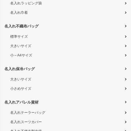
名入れラッピング袋
名入れ巾着
名入れ不織布バッグ
標準サイズ
大きいサイズ
小～A4サイズ
名入れ保冷バッグ
大きいサイズ
小さめサイズ
名入れアパレル資材
名入れテーラーバッグ
名入れスーツカバー