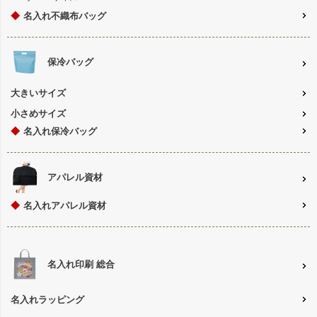
◆
名入れ不織布バッグ
保冷バッグ
大きいサイズ
小さめサイズ
◆
名入れ保冷バッグ
アパレル資材
◆
名入れアパレル資材
名入れ印刷 総合
名入れラッピング