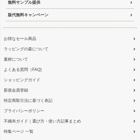
無料サンプル提供
版代無料キャンペーン
お得なセール商品
ラッピングの森について
素材について
よくある質問（FAQ)
ショッピングガイド
新規会員登録
特定商取引法に基づく表記
プライバシーポリシー
不織布ガイド｜選び方・使い方記事まとめ
特集ページ 一覧