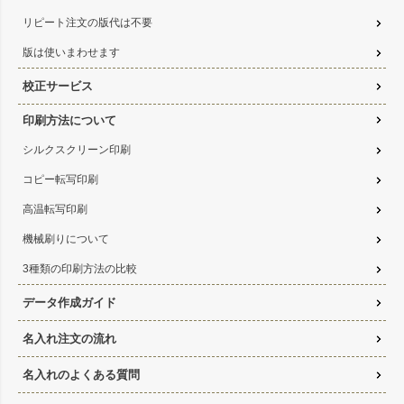
リピート注文の版代は不要
版は使いまわせます
校正サービス
印刷方法について
シルクスクリーン印刷
コピー転写印刷
高温転写印刷
機械刷りについて
3種類の印刷方法の比較
データ作成ガイド
名入れ注文の流れ
名入れのよくある質問