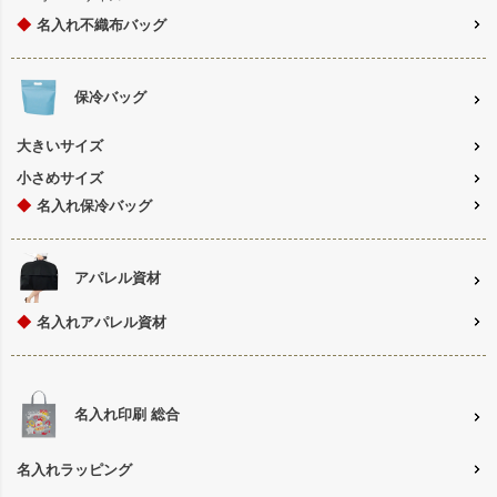
◆
名入れ不織布バッグ
保冷バッグ
大きいサイズ
小さめサイズ
◆
名入れ保冷バッグ
アパレル資材
◆
名入れアパレル資材
名入れ印刷 総合
名入れラッピング