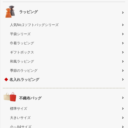
ラッピング
人気No,1ソフトバッグシリーズ
平袋シリーズ
巾着ラッピング
ギフトボックス
和風ラッピング
季節のラッピング
◆
名入れラッピング
不織布バッグ
標準サイズ
大きいサイズ
小～A4サイズ