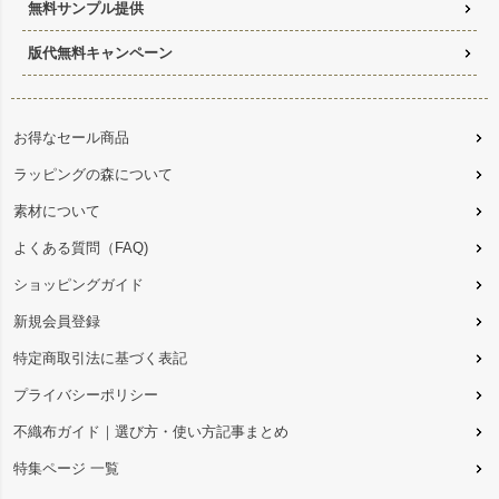
無料サンプル提供
版代無料キャンペーン
お得なセール商品
ラッピングの森について
素材について
よくある質問（FAQ)
ショッピングガイド
新規会員登録
特定商取引法に基づく表記
プライバシーポリシー
不織布ガイド｜選び方・使い方記事まとめ
特集ページ 一覧