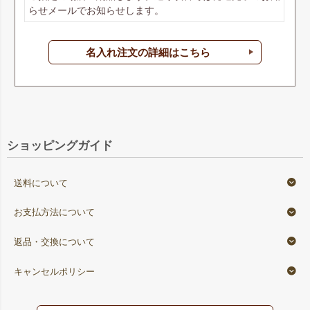
らせメールでお知らせします。
名入れ注文の詳細はこちら
ショッピングガイド
送料について
お支払方法について
返品・交換について
キャンセルポリシー