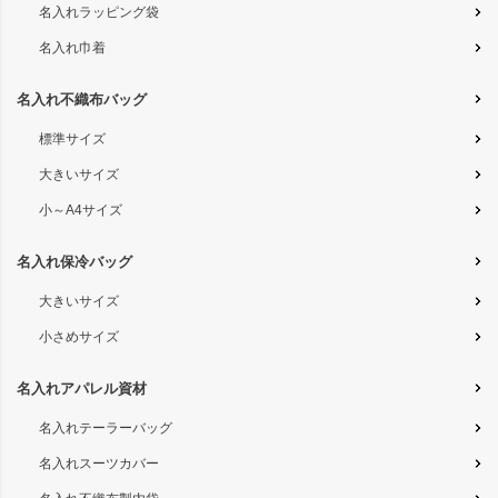
名入れラッピング袋
名入れ巾着
名入れ不織布バッグ
標準サイズ
大きいサイズ
小～A4サイズ
名入れ保冷バッグ
大きいサイズ
小さめサイズ
名入れアパレル資材
名入れテーラーバッグ
名入れスーツカバー