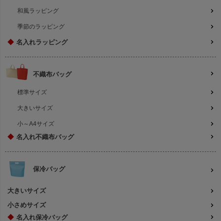
和風ラッピング
関連キーワード：ラッピング,リボン付き袋,リボン巾着,無地
季節のラッピング
◆
名入れラッピング
不織布バッグ
標準サイズ
大きいサイズ
小～A4サイズ
◆
名入れ不織布バッグ
保冷バッグ
大きいサイズ
小さめサイズ
◆
名入れ保冷バッグ