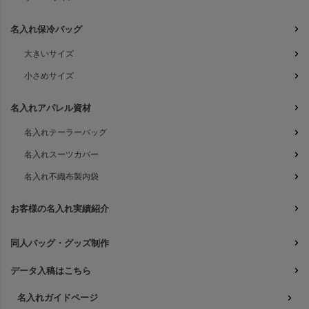
名入れ保冷バッグ
大きいサイズ
小さめサイズ
名入れアパレル資材
名入れテーラーバッグ
名入れスーツカバー
名入れ不織布製内袋
お客様の名入れ実績紹介
同人バッグ・グッズ制作
データ入稿はこちら
名入れガイドページ