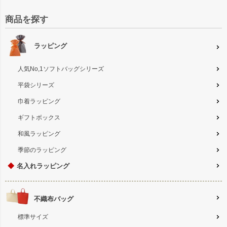
商品を探す
ラッピング
人気No,1ソフトバッグシリーズ
平袋シリーズ
巾着ラッピング
ギフトボックス
和風ラッピング
季節のラッピング
◆
名入れラッピング
不織布バッグ
標準サイズ