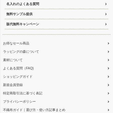
名入れのよくある質問
無料サンプル提供
版代無料キャンペーン
お得なセール商品
ラッピングの森について
素材について
よくある質問（FAQ)
ショッピングガイド
新規会員登録
特定商取引法に基づく表記
プライバシーポリシー
不織布ガイド｜選び方・使い方記事まとめ