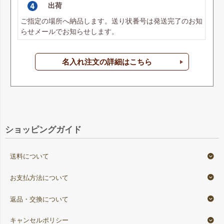
出荷
ご指定の場所へ納品します。送り状番号は発送完了のお知
らせメールでお知らせします。
名入れ注文の詳細はこちら
ショッピングガイド
送料について
お支払方法について
返品・交換について
キャンセルポリシー