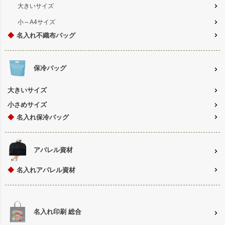
大きいサイズ
小～A4サイズ
◆
名入れ不織布バッグ
保冷バッグ
大きいサイズ
小さめサイズ
◆
名入れ保冷バッグ
アパレル資材
◆
名入れアパレル資材
名入れ印刷 総合