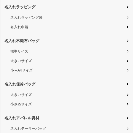
名入れラッピング
名入れラッピング袋
名入れ巾着
名入れ不織布バッグ
標準サイズ
大きいサイズ
小～A4サイズ
名入れ保冷バッグ
大きいサイズ
小さめサイズ
名入れアパレル資材
名入れテーラーバッグ