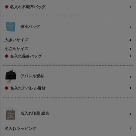
◆
名入れ不織布バッグ
保冷バッグ
大きいサイズ
小さめサイズ
◆
名入れ保冷バッグ
アパレル資材
◆
名入れアパレル資材
名入れ印刷 総合
名入れラッピング