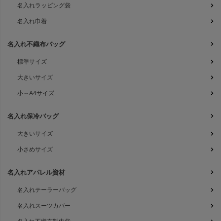
名入れラッピング袋
名入れ巾着
名入れ不織布バッグ
標準サイズ
大きいサイズ
小～A4サイズ
名入れ保冷バッグ
大きいサイズ
小さめサイズ
名入れアパレル資材
名入れテーラーバッグ
名入れスーツカバー