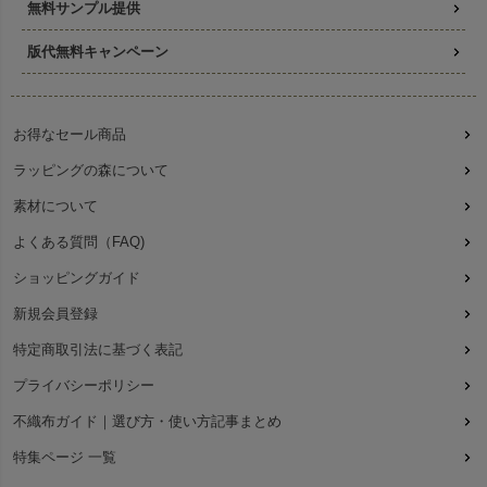
無料サンプル提供
版代無料キャンペーン
お得なセール商品
ラッピングの森について
素材について
よくある質問（FAQ)
ショッピングガイド
新規会員登録
特定商取引法に基づく表記
プライバシーポリシー
不織布ガイド｜選び方・使い方記事まとめ
特集ページ 一覧