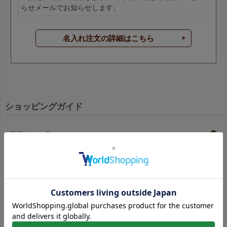
らせメールでお知らせします。
名入れ注文の詳細はこちら
ショッピングガイド
送料について
お支払方法について
返品・交換について
キャンセルポリシー