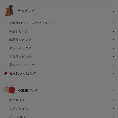
ラッピング
人気No,1ソフトバッグシリーズ
平袋シリーズ
巾着ラッピング
ギフトボックス
和風ラッピング
季節のラッピング
◆
名入れラッピング
不織布バッグ
標準サイズ
大きいサイズ
小～A4サイズ