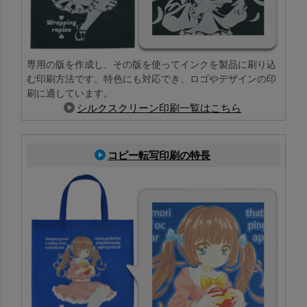
専用の版を作成し、その版を使ってインクを製品に刷り込
む印刷方法です。特色にも対応でき、ロゴやデザインの印
刷に適しています。
シルクスクリーン印刷一覧はこちら
コピー転写印刷の特長