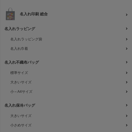
名入れ印刷 総合
名入れラッピング
名入れラッピング袋
名入れ巾着
名入れ不織布バッグ
標準サイズ
大きいサイズ
小～A4サイズ
名入れ保冷バッグ
大きいサイズ
小さめサイズ