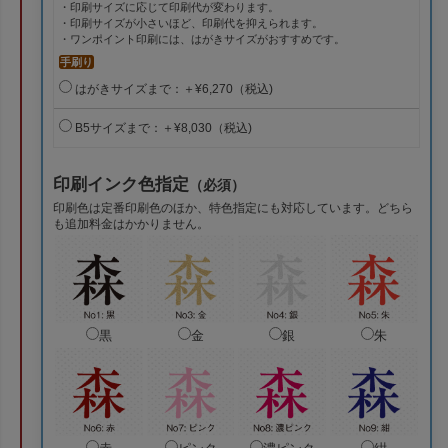
・印刷サイズに応じて印刷代が変わります。
・印刷サイズが小さいほど、印刷代を抑えられます。
・ワンポイント印刷には、はがきサイズがおすすめです。
手刷り
はがきサイズまで：＋¥6,270（税込)
B5サイズまで：＋¥8,030（税込)
印刷インク色指定
（必須）
印刷色は定番印刷色のほか、特色指定にも対応しています。どちら
も追加料金はかかりません。
黒
金
銀
朱