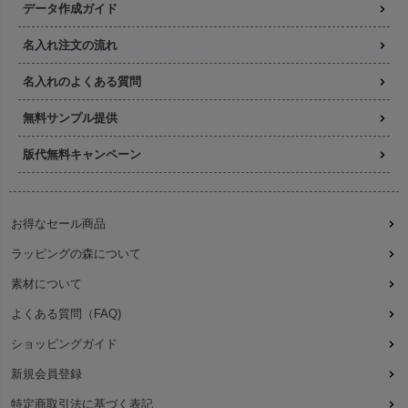
データ作成ガイド
名入れ注文の流れ
名入れのよくある質問
無料サンプル提供
版代無料キャンペーン
お得なセール商品
ラッピングの森について
素材について
よくある質問（FAQ)
ショッピングガイド
新規会員登録
特定商取引法に基づく表記