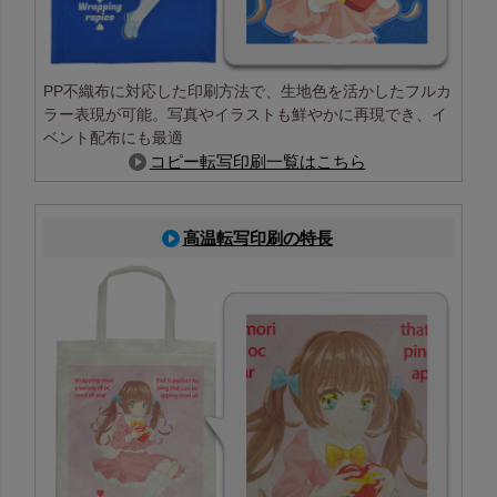
PP不織布に対応した印刷方法で、生地色を活かしたフルカ
ラー表現が可能。写真やイラストも鮮やかに再現でき、イ
ベント配布にも最適
コピー転写印刷一覧はこちら
高温転写印刷の特長