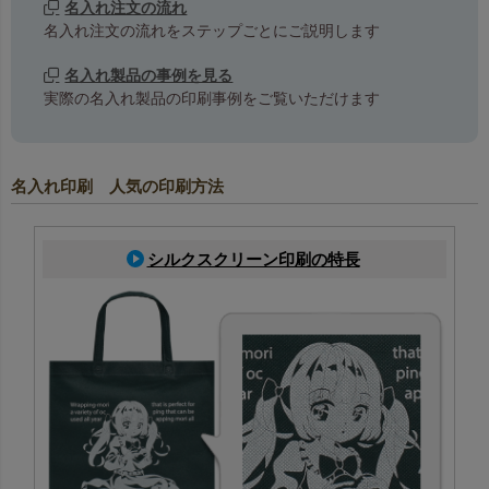
名入れ注文の流れ
名入れ注文の流れをステップごとにご説明します
名入れ製品の事例を見る
実際の名入れ製品の印刷事例をご覧いただけます
名入れ印刷 人気の印刷方法
シルクスクリーン印刷の特長