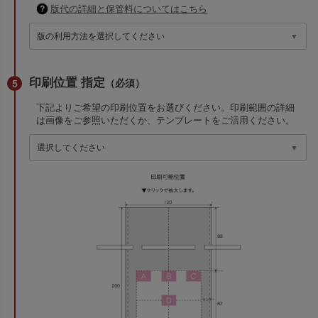
版代の詳細と保管料についてはこちら
印刷位置 指定
（必須）
下記よりご希望の印刷位置をお選びください。印刷範囲の詳細
は画像をご参照いただくか、テンプレートをご活用ください。