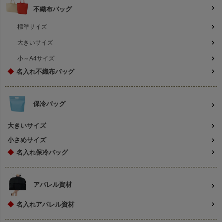
不織布バッグ
標準サイズ
大きいサイズ
小～A4サイズ
◆
名入れ不織布バッグ
保冷バッグ
大きいサイズ
小さめサイズ
◆
名入れ保冷バッグ
アパレル資材
◆
名入れアパレル資材