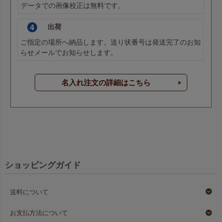
データでの画像校正は無料です。
出荷
ご指定の場所へ納品します。送り状番号は発送完了のお知
らせメールでお知らせします。
名入れ注文の詳細はこちら
ショッピングガイド
送料について
お支払方法について