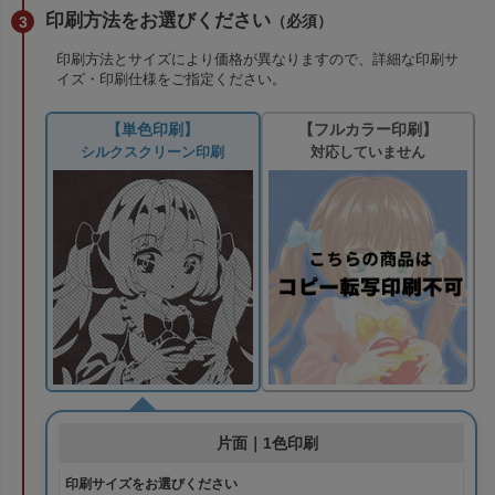
印刷方法をお選びください
（必須）
印刷方法とサイズにより価格が異なりますので、詳細な印刷サ
イズ・印刷仕様をご指定ください。
【単色印刷】
【フルカラー印刷】
シルクスクリーン印刷
対応していません
片面｜1色印刷
印刷サイズをお選びください