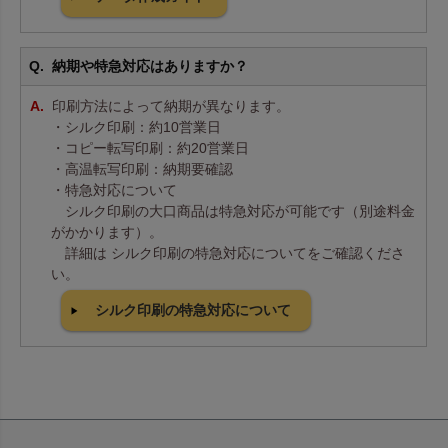
納期や特急対応はありますか？
印刷方法によって納期が異なります。
・シルク印刷：約10営業日
・コピー転写印刷：約20営業日
・高温転写印刷：納期要確認
・特急対応について
シルク印刷の大口商品は特急対応が可能です（別途料金
がかかります）。
詳細は シルク印刷の特急対応についてをご確認くださ
い。
シルク印刷の特急対応について