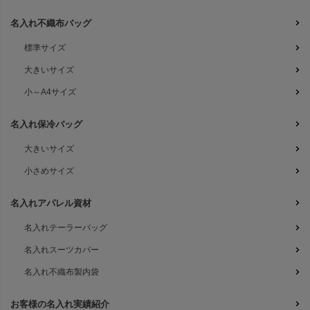
名入れ不織布バッグ
標準サイズ
大きいサイズ
小～A4サイズ
名入れ保冷バッグ
大きいサイズ
小さめサイズ
名入れアパレル資材
名入れテーラーバッグ
名入れスーツカバー
名入れ不織布製内袋
お客様の名入れ実績紹介