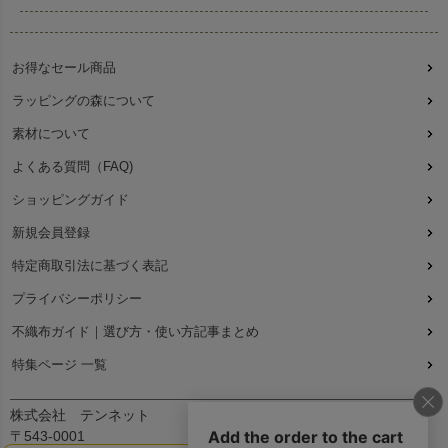
お得なセール商品
ラッピングの森について
素材について
よくある質問（FAQ)
ショッピングガイド
新規会員登録
特定商取引法に基づく表記
プライバシーポリシー
不織布ガイド｜選び方・使い方記事まとめ
特集ページ 一覧
株式会社 テンネット
〒543-0001