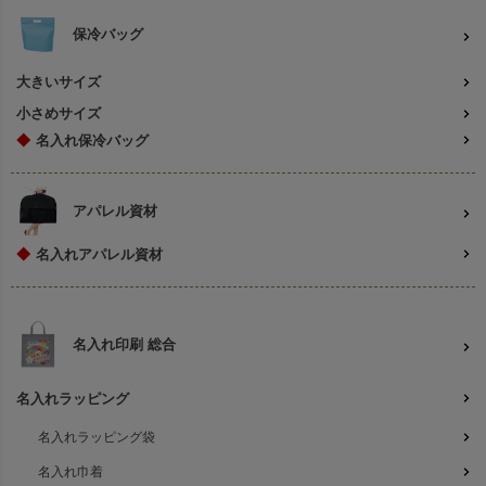
保冷バッグ
大きいサイズ
小さめサイズ
◆
名入れ保冷バッグ
アパレル資材
◆
名入れアパレル資材
名入れ印刷 総合
名入れラッピング
名入れラッピング袋
名入れ巾着