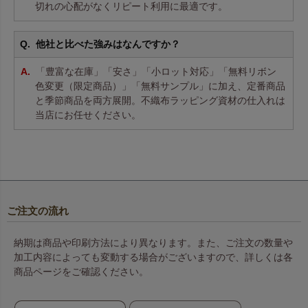
切れの心配がなくリピート利用に最適です。
他社と比べた強みはなんですか？
「豊富な在庫」「安さ」「小ロット対応」「無料リボン
色変更（限定商品）」「無料サンプル」に加え、定番商品
と季節商品を両方展開。不織布ラッピング資材の仕入れは
当店にお任せください。
ご注文の流れ
納期は商品や印刷方法により異なります。また、ご注文の数量や
加工内容によっても変動する場合がございますので、詳しくは各
商品ページをご確認ください。