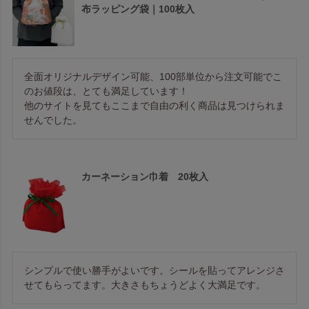
布ラッピング袋｜100枚入
全面オリジナルデザイン可能、100部単位から注文可能でこ
のお値段は、とても満足しています！

他のサイトを見てもここまで自由の利く商品は見つけられま
せんでした。
カーネーション巾着 20枚入
シンプルで使い勝手がよいです。シールを貼ってアレンジさ
せてもらってます。大きさもちょうどよく大満足です。