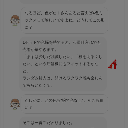
なるほど、色がたくさんあると言えば4色ミ
ックスって珍しいですよね。どうしてこの形
に？
1セットで色幅を持てると、少量仕入れでも
売場が華やぎます。
「まずは少しだけ試したい」「棚を明るくし
たい」という店舗様にもフィットするかな
と。
ランダム封入は、開けるワクワク感も楽しん
でもらいたくて。
たしかに、どの色も“捨て色なし”。そこも狙
い？
そこは一番こだわりました。