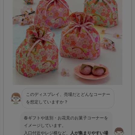
このディスプレイ、売場だとどんなコーナー
を想定していますか？
春ギフトや送別・お花見のお菓子コーナーを
イメージしています。
入口付近やレジ横など、
人が集まりやすい場