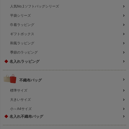
人気No,1ソフトバッグシリーズ
平袋シリーズ
巾着ラッピング
ギフトボックス
和風ラッピング
季節のラッピング
◆
名入れラッピング
不織布バッグ
標準サイズ
大きいサイズ
小～A4サイズ
◆
名入れ不織布バッグ