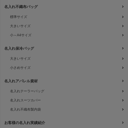
名入れ不織布バッグ
標準サイズ
大きいサイズ
小～A4サイズ
名入れ保冷バッグ
大きいサイズ
小さめサイズ
名入れアパレル資材
名入れテーラーバッグ
名入れスーツカバー
名入れ不織布製内袋
お客様の名入れ実績紹介