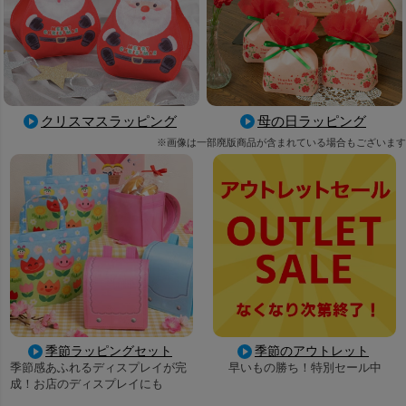
母の日ラッピング
クリスマスラッピング
※画像は一部廃版商品が含まれている場合もございます
季節ラッピングセット
季節のアウトレット
季節感あふれるディスプレイが完
早いもの勝ち！特別セール中
成！お店のディスプレイにも