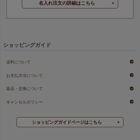
名入れ注文の詳細はこちら
ショッピングガイド
送料について
お支払方法について
返品・交換について
キャンセルポリシー
ショッピングガイドページはこちら