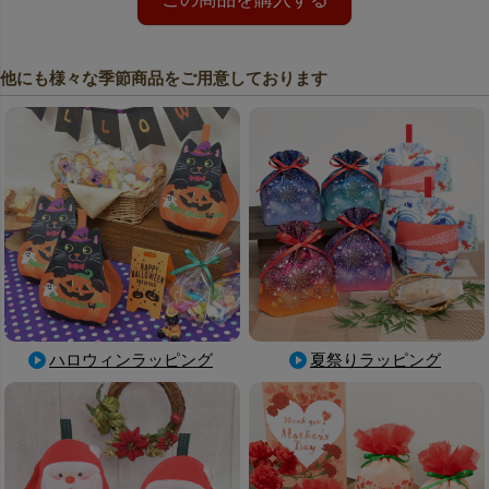
他にも様々な季節商品をご用意しております
ハロウィンラッピング
夏祭りラッピング