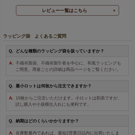
レビュー一覧はこちら
ラッピング袋 よくあるご質問
どんな種類のラッピング袋を扱っていますか？
不織布製袋
、
不織布製巾着
を中心に、
和風ラッピング
も
ご用意。用途ごとの詳細は商品ページをご覧ください。
最小ロットは何枚から注文できますか？
10枚からご注文いただけます。小ロットは割高ですが、
試し購入や小規模仕入れにも便利です。
納期はどのくらいかかりますか？
在庫数量内であれば、最短2営業日以内に出荷いたしま