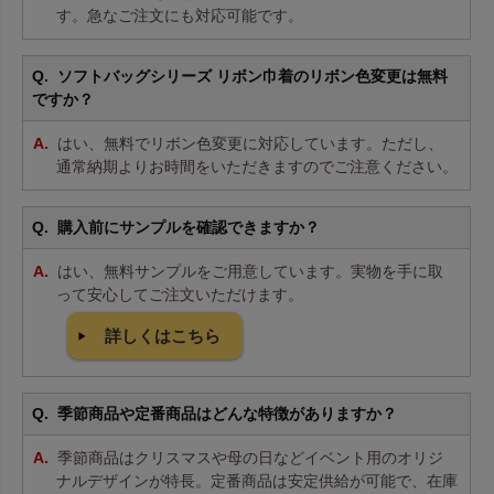
す。急なご注文にも対応可能です。
ソフトバッグシリーズ リボン巾着のリボン色変更は無料
ですか？
はい、無料でリボン色変更に対応しています。ただし、
通常納期よりお時間をいただきますのでご注意ください。
購入前にサンプルを確認できますか？
はい、無料サンプルをご用意しています。実物を手に取
って安心してご注文いただけます。
詳しくはこちら
季節商品や定番商品はどんな特徴がありますか？
季節商品はクリスマスや母の日などイベント用のオリジ
ナルデザインが特長。定番商品は安定供給が可能で、在庫