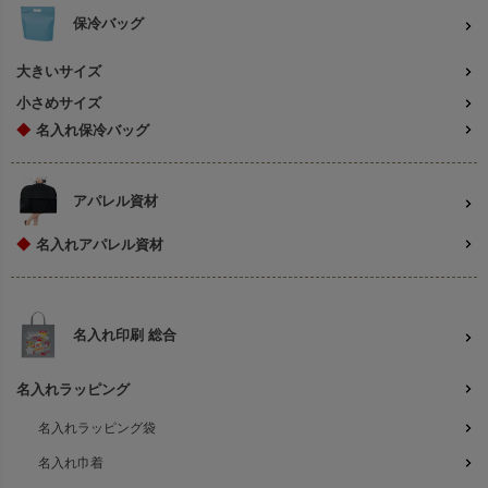
保冷バッグ
大きいサイズ
小さめサイズ
◆
名入れ保冷バッグ
アパレル資材
◆
名入れアパレル資材
名入れ印刷 総合
名入れラッピング
名入れラッピング袋
名入れ巾着