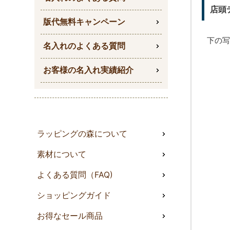
店頭
版代無料キャンペーン
下の写
名入れのよくある質問
お客様の名入れ実績紹介
ラッピングの森について
素材について
よくある質問（FAQ)
ショッピングガイド
お得なセール商品