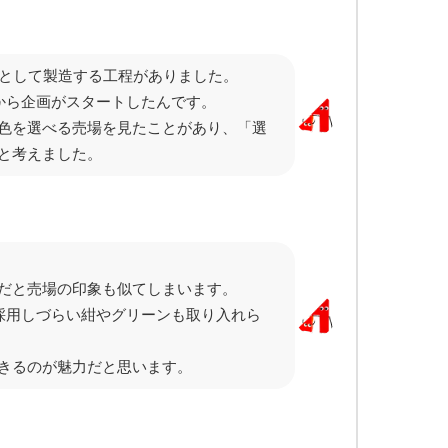
組として製造する工程がありました。
から企画がスタートしたんです。
色を選べる売場を見たことがあり、「選
と考えました。
だと売場の印象も似てしまいます。
採用しづらい紺やグリーンも取り入れら
きるのが魅力だと思います。