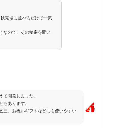
、秋売場に並べるだけで一気
うなので、その秘密を聞い
えて開発しました。
ともあります。
五三、お祝いギフトなどにも使いやすい