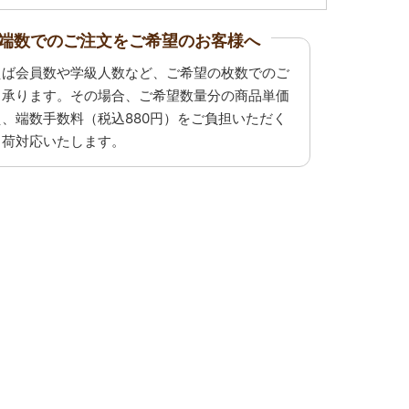
端数でのご注文をご希望のお客様へ
えば会員数や学級人数など、ご希望の枚数でのご
も承ります。その場合、ご希望数量分の商品単価
え、端数手数料（税込880円）をご負担いただく
出荷対応いたします。