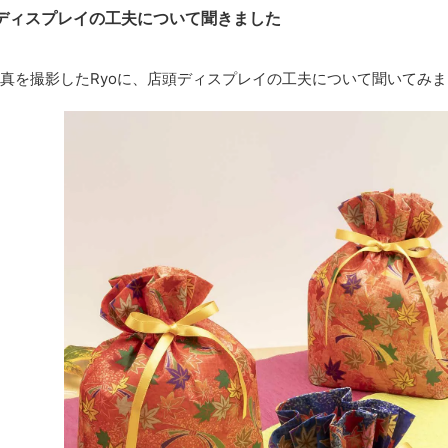
ディスプレイの工夫について聞きました
真を撮影したRyoに、店頭ディスプレイの工夫について聞いてみま