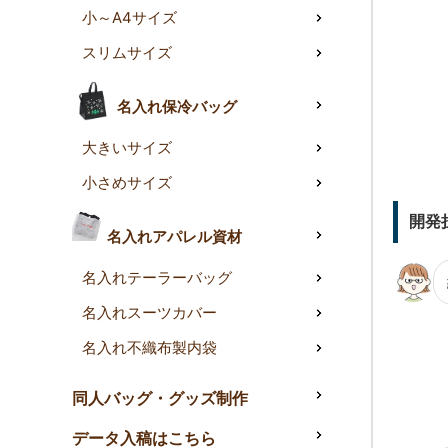
小～A4サイズ
スリムサイズ
名入れ保冷バッグ
大きいサイズ
小さめサイズ
開発
名入れアパレル資材
名入れテーラーバッグ
名入れスーツカバー
名入れ不織布製内袋
同人バッグ・グッズ制作
データ入稿はこちら