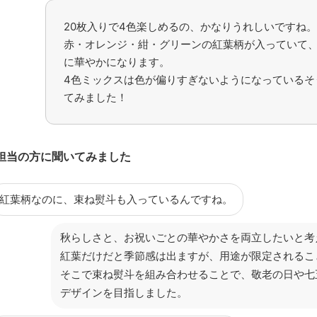
20枚入りで4色楽しめるの、かなりうれしいですね。
赤・オレンジ・紺・グリーンの紅葉柄が入っていて
に華やかになります。
4色ミックスは色が偏りすぎないようになっているそ
てみました！
担当の方に聞いてみました
紅葉柄なのに、束ね熨斗も入っているんですね。
秋らしさと、お祝いごとの華やかさを両立したいと考
紅葉だけだと季節感は出ますが、用途が限定されるこ
そこで束ね熨斗を組み合わせることで、敬老の日や七
デザインを目指しました。