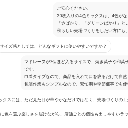
ご安心ください。
20枚入りの4色ミックスは、4色が
「赤ばかり」「グリーンばかり」と
秋らしい売場づくりをしたい方にも
サイズ感としては、どんなギフトに使いやすいですか？
マドレーヌが7個ほど入るサイズで、焼き菓子や和菓
です。
巾着タイプなので、商品を入れて口を絞るだけで自然
包装作業もシンプルなので、繁忙期や季節催事でも使
ックスには、ただ見た目が華やかなだけではなく、売場づくりの工
に色を選ぶ楽しさを届けながら、店舗ごとの個性も出しやすいラ