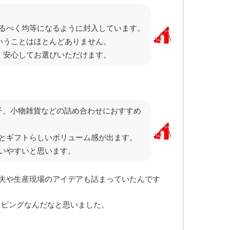
なるべく均等になるように封入しています。
いうことはほとんどありません。
、安心してお選びいただけます。
子、小物雑貨などの詰め合わせにおすすめ
とギフトらしいボリューム感が出ます。
いやすいと思います。
夫や生産現場のアイデアも詰まっていたんです
ッピングなんだなと思いました。