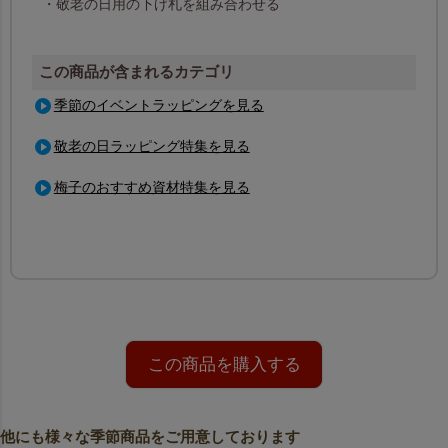
・敬老の日用の下げ札を組み合わせる
この商品が含まれるカテゴリ
季節のイベントラッピングを見る
敬老の日ラッピング特集を見る
梅子のおすすめ資材特集を見る
この商品を購入する
他にも様々な季節商品をご用意しております