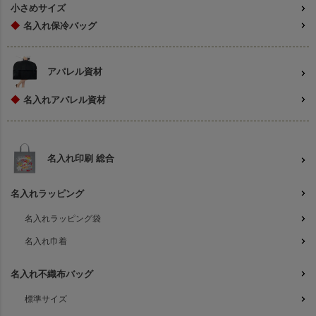
小さめサイズ
◆
名入れ保冷バッグ
アパレル資材
◆
名入れアパレル資材
名入れ印刷 総合
名入れラッピング
名入れラッピング袋
名入れ巾着
名入れ不織布バッグ
標準サイズ