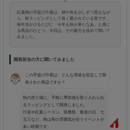
紅葉柄の手提げ巾着は、柄や色を少しずつ変えなが
ら、秋ラッピングとして長く愛されている形です。
毎年見かけるたびに「今年も秋が来たなあ」と感じ
る商品のひとつ。今回は、その魅力を改めて聞いて
みました。
開発担当の方に聞いてみました
この手提げ巾着は、どんな用途を想定して開
発された商品ですか？
秋の売り場に、手軽に季節感を取り入れられ
るラッピングとして開発しました。
行楽や紅葉シーズン、収穫祭、敬老の日、七
五三など、秋は和の雰囲気が合うイベントが
多い時期です。