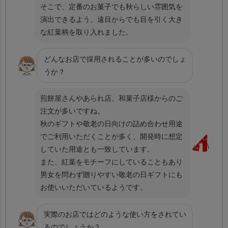
そこで、定番のお菓子でも秋らしい雰囲気を
演出できるよう、遠目からでも目を引く大き
な紅葉柄を取り入れました。
どんなお店で採用されることが多いのでしょ
うか？
煎餅屋さんやあられ店、和菓子店様からのご
注文が多いですね。
秋のギフトや敬老の日向けの詰め合わせ用途
でご利用いただくことが多く、開発時に想定
していた用途とも一致しています。
また、紅葉をモチーフにしていることもあり
男女を問わず贈りやすい敬老の日ギフトにも
お使いいただいているようです。
実際のお店ではどのような使い方をされてい
るのでしょうか？