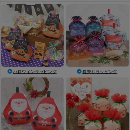
ハロウィンラッピング
夏祭りラッピング