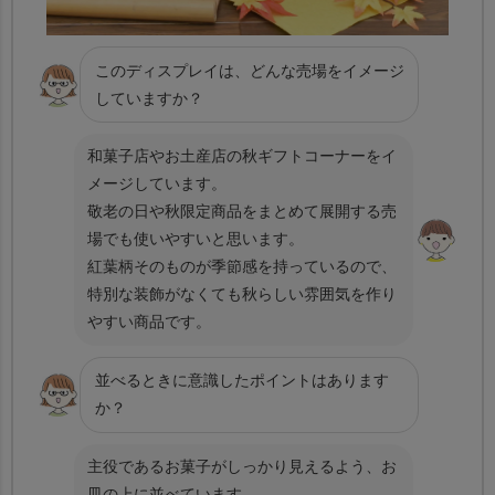
このディスプレイは、どんな売場をイメージ
していますか？
和菓子店やお土産店の秋ギフトコーナーをイ
メージしています。
敬老の日や秋限定商品をまとめて展開する売
場でも使いやすいと思います。
紅葉柄そのものが季節感を持っているので、
特別な装飾がなくても秋らしい雰囲気を作り
やすい商品です。
並べるときに意識したポイントはあります
か？
主役であるお菓子がしっかり見えるよう、お
皿の上に並べています。