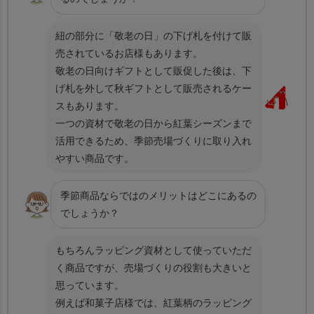
紐の部分に「敬老の日」の下げ札を付けて販
売されているお店様もあります。
敬老の日向けギフトとして販促した後は、下
げ札を外して秋ギフトとして販売されるケー
スもあります。
一つの資材で敬老の日から紅葉シーズンまで
活用できるため、季節売場づくりに取り入れ
やすい商品です。
季節商品ならではのメリットはどこにあるの
でしょうか？
もちろんラッピング資材として使っていただ
く商品ですが、売場づくりの役割も大きいと
思っています。
例えば和菓子店様では、紅葉柄のラッピング