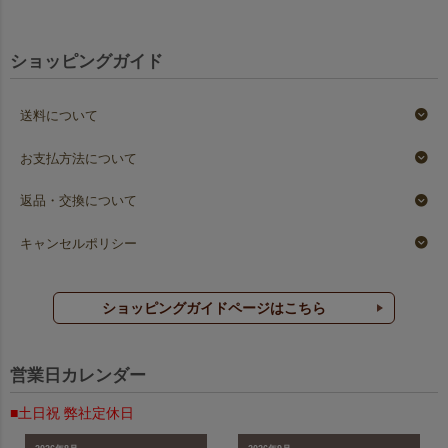
ショッピングガイド
送料について
お支払方法について
返品・交換について
キャンセルポリシー
ショッピングガイドページはこちら
営業日カレンダー
■土日祝 弊社定休日