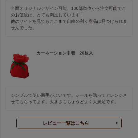
全面オリジナルデザイン可能、100部単位から注文可能でこ
のお値段は、とても満足しています！

他のサイトを見てもここまで自由の利く商品は見つけられま
せんでした。
カーネーション巾着 20枚入
シンプルで使い勝手がよいです。シールを貼ってアレンジさ
せてもらってます。大きさもちょうどよく大満足です。
レビュー一覧はこちら