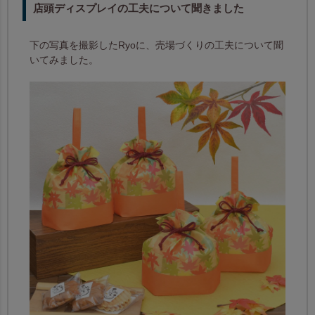
店頭ディスプレイの工夫について聞きました
下の写真を撮影したRyoに、売場づくりの工夫について聞
いてみました。