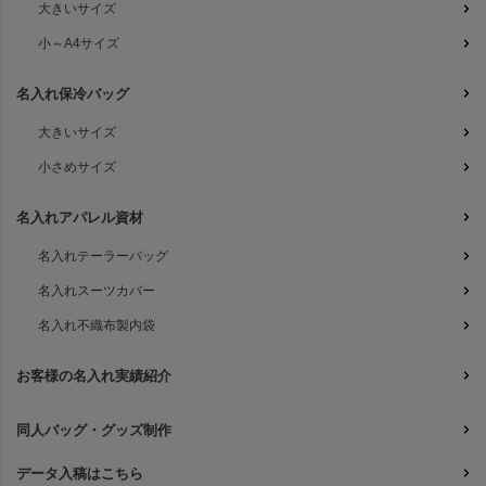
大きいサイズ
小～A4サイズ
名入れ保冷バッグ
大きいサイズ
小さめサイズ
名入れアパレル資材
名入れテーラーバッグ
名入れスーツカバー
名入れ不織布製内袋
お客様の名入れ実績紹介
同人バッグ・グッズ制作
データ入稿はこちら