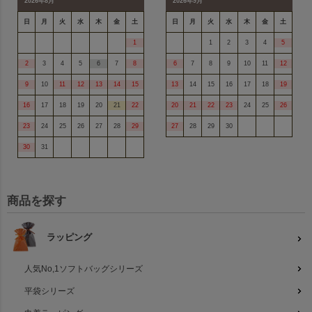
2026年8月
2026年9月
日
月
火
水
木
金
土
日
月
火
水
木
金
土
1
1
2
3
4
5
2
3
4
5
6
7
8
6
7
8
9
10
11
12
9
10
11
12
13
14
15
13
14
15
16
17
18
19
16
17
18
19
20
21
22
20
21
22
23
24
25
26
23
24
25
26
27
28
29
27
28
29
30
30
31
商品を探す
ラッピング
人気No,1ソフトバッグシリーズ
平袋シリーズ