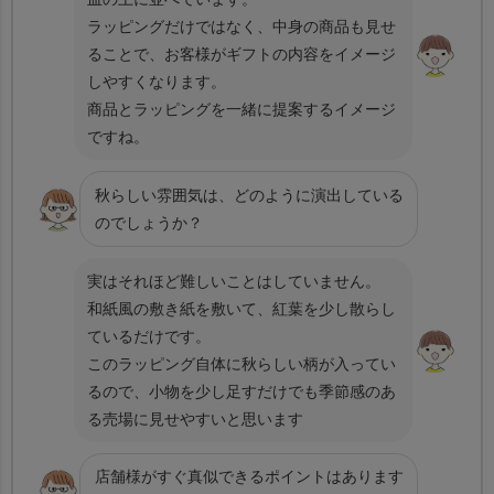
ラッピングだけではなく、中身の商品も見せ
ることで、お客様がギフトの内容をイメージ
しやすくなります。
商品とラッピングを一緒に提案するイメージ
ですね。
秋らしい雰囲気は、どのように演出している
のでしょうか？
実はそれほど難しいことはしていません。
和紙風の敷き紙を敷いて、紅葉を少し散らし
ているだけです。
このラッピング自体に秋らしい柄が入ってい
るので、小物を少し足すだけでも季節感のあ
る売場に見せやすいと思います
店舗様がすぐ真似できるポイントはあります