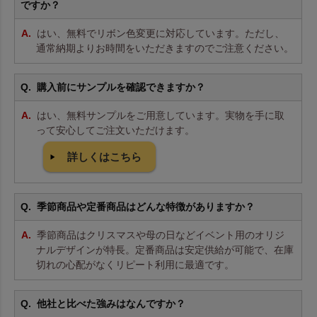
ですか？
はい、無料でリボン色変更に対応しています。ただし、
通常納期よりお時間をいただきますのでご注意ください。
購入前にサンプルを確認できますか？
はい、無料サンプルをご用意しています。実物を手に取
って安心してご注文いただけます。
詳しくはこちら
季節商品や定番商品はどんな特徴がありますか？
季節商品はクリスマスや母の日などイベント用のオリジ
ナルデザインが特長。定番商品は安定供給が可能で、在庫
切れの心配がなくリピート利用に最適です。
他社と比べた強みはなんですか？