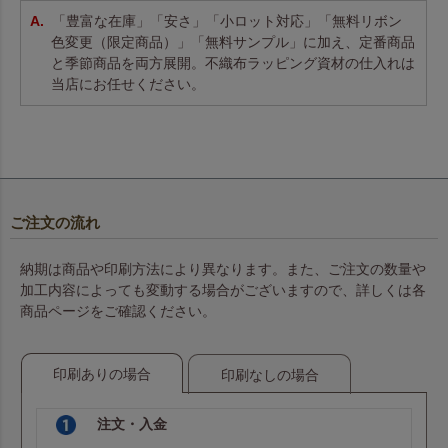
「豊富な在庫」「安さ」「小ロット対応」「無料リボン
色変更（限定商品）」「無料サンプル」に加え、定番商品
と季節商品を両方展開。不織布ラッピング資材の仕入れは
当店にお任せください。
ご注文の流れ
納期は商品や印刷方法により異なります。また、ご注文の数量や
加工内容によっても変動する場合がございますので、詳しくは各
商品ページをご確認ください。
印刷ありの場合
印刷なしの場合
注文・入金