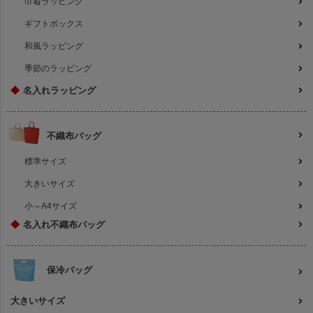
巾着ラッピング
ギフトボックス
和風ラッピング
季節のラッピング
◆
名入れラッピング
不織布バッグ
標準サイズ
大きいサイズ
小～A4サイズ
◆
名入れ不織布バッグ
保冷バッグ
大きいサイズ