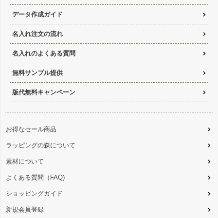
データ作成ガイド
名入れ注文の流れ
名入れのよくある質問
無料サンプル提供
版代無料キャンペーン
お得なセール商品
ラッピングの森について
素材について
よくある質問（FAQ)
ショッピングガイド
新規会員登録