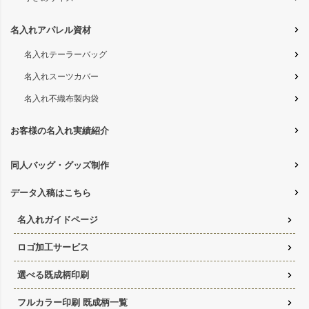
名入れアパレル資材
名入れテーラーバッグ
名入れスーツカバー
名入れ不織布製内袋
お客様の名入れ実績紹介
同人バッグ・グッズ制作
データ入稿はこちら
名入れガイドページ
ロゴ加工サービス
選べる既成柄印刷
フルカラー印刷 既成柄一覧