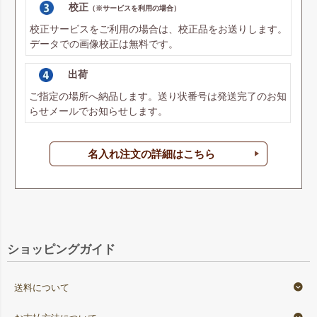
校正
（※サービスを利用の場合）
校正サービスをご利用の場合は、校正品をお送りします。
データでの画像校正は無料です。
出荷
ご指定の場所へ納品します。送り状番号は発送完了のお知
らせメールでお知らせします。
名入れ注文の詳細はこちら
ショッピングガイド
送料について