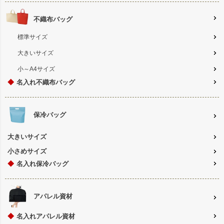
不織布バッグ
標準サイズ
大きいサイズ
小～A4サイズ
◆
名入れ不織布バッグ
保冷バッグ
大きいサイズ
小さめサイズ
◆
名入れ保冷バッグ
アパレル資材
◆
名入れアパレル資材