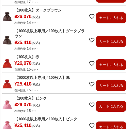
17
在庫数量
【100枚入】ダークブラウン
¥
26,070
税込
カートに入れる
14
在庫数量
【1000枚以上専用／100枚入】ダークブラ
ウン
カートに入れる
¥
25,410
税込
14
在庫数量
【100枚入】赤
¥
26,070
税込
カートに入れる
15
在庫数量
【1000枚以上専用／100枚入】赤
¥
25,410
税込
カートに入れる
15
在庫数量
【100枚入】ピンク
¥
26,070
税込
カートに入れる
15
在庫数量
【1000枚以上専用／100枚入】ピンク
¥
25,410
税込
カートに入れる