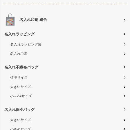
名入れ印刷 総合
名入れラッピング
名入れラッピング袋
名入れ巾着
名入れ不織布バッグ
標準サイズ
大きいサイズ
小～A4サイズ
名入れ保冷バッグ
大きいサイズ
小さめサイズ