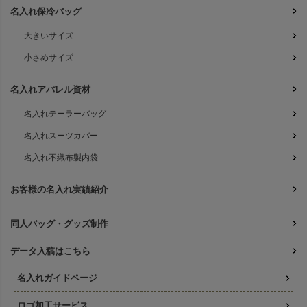
名入れ保冷バッグ
大きいサイズ
小さめサイズ
名入れアパレル資材
名入れテーラーバッグ
名入れスーツカバー
名入れ不織布製内袋
お客様の名入れ実績紹介
同人バッグ・グッズ制作
データ入稿はこちら
名入れガイドページ
ロゴ加工サービス