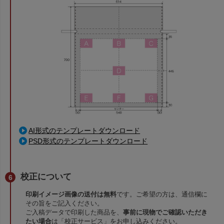
AI形式のテンプレートダウンロード
PSD形式のテンプレートダウンロード
校正について
印刷イメージ画像の送付は無料
です。ご希望の方は、通信欄に
その旨をご記入ください。
ご入稿データで印刷した商品を、
事前に現物でご確認いただき
たい場合
は「校正サービス」をお申し込みください。