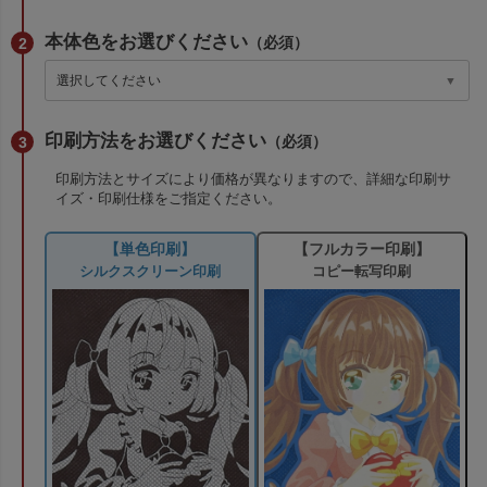
本体色をお選びください
（必須）
印刷方法をお選びください
（必須）
印刷方法とサイズにより価格が異なりますので、詳細な印刷サ
イズ・印刷仕様をご指定ください。
【単色印刷】
【フルカラー印刷】
シルクスクリーン印刷
コピー転写印刷