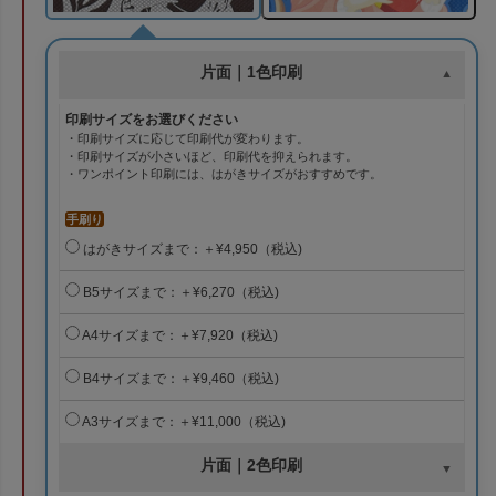
片面｜1色印刷
印刷サイズをお選びください
・印刷サイズに応じて印刷代が変わります。
・印刷サイズが小さいほど、印刷代を抑えられます。
・ワンポイント印刷には、はがきサイズがおすすめです。
手刷り
はがきサイズまで：＋¥4,950（税込)
B5サイズまで：＋¥6,270（税込)
A4サイズまで：＋¥7,920（税込)
B4サイズまで：＋¥9,460（税込)
A3サイズまで：＋¥11,000（税込)
片面｜2色印刷