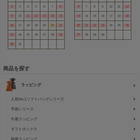
2
3
4
5
6
7
8
6
7
8
9
10
11
12
9
10
11
12
13
14
15
13
14
15
16
17
18
19
16
17
18
19
20
21
22
20
21
22
23
24
25
26
23
24
25
26
27
28
29
27
28
29
30
30
31
商品を探す
ラッピング
人気No,1ソフトバッグシリーズ
平袋シリーズ
巾着ラッピング
ギフトボックス
和風ラッピング