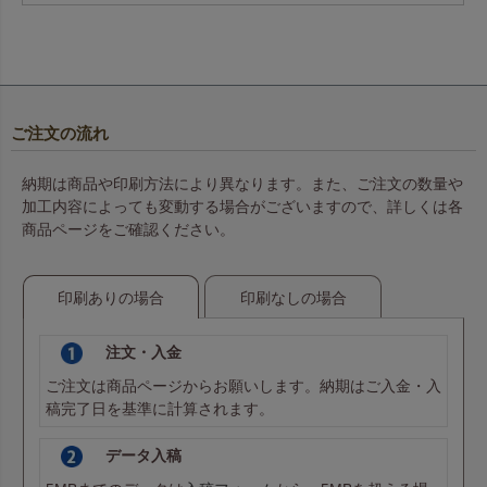
ご注文の流れ
納期は商品や印刷方法により異なります。また、ご注文の数量や
加工内容によっても変動する場合がございますので、詳しくは各
商品ページをご確認ください。
印刷ありの場合
印刷なしの場合
注文・入金
ご注文は商品ページからお願いします。納期はご入金・入
稿完了日を基準に計算されます。
データ入稿