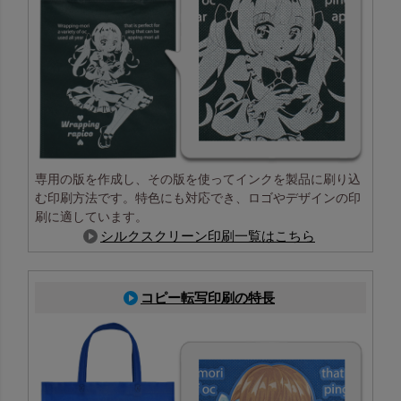
専用の版を作成し、その版を使ってインクを製品に刷り込
む印刷方法です。特色にも対応でき、ロゴやデザインの印
刷に適しています。
シルクスクリーン印刷一覧はこちら
コピー転写印刷の特長