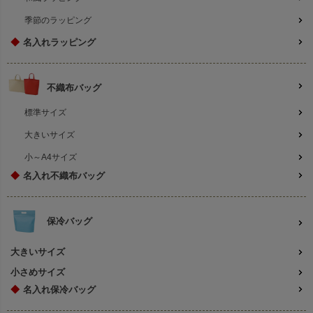
季節のラッピング
◆
名入れラッピング
不織布バッグ
標準サイズ
大きいサイズ
小～A4サイズ
◆
名入れ不織布バッグ
保冷バッグ
大きいサイズ
小さめサイズ
◆
名入れ保冷バッグ