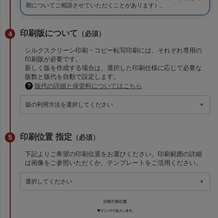
期についてご相談させていただくことがあります）。
印刷版について
（必須）
シルクスクリーン印刷・コピー転写印刷には、それぞれ専用の
印刷版が必要です。
新しく版を作成する場合は、選択した印刷仕様に応じて必要な
版数と版代を自動で設定します。
版代の詳細と保管料についてはこちら
印刷位置 指定
（必須）
下記よりご希望の印刷位置をお選びください。印刷範囲の詳細
は画像をご参照いただくか、テンプレートをご活用ください。