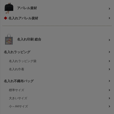
アパレル資材
◆
名入れアパレル資材
名入れ印刷 総合
名入れラッピング
名入れラッピング袋
名入れ巾着
名入れ不織布バッグ
標準サイズ
大きいサイズ
小～A4サイズ