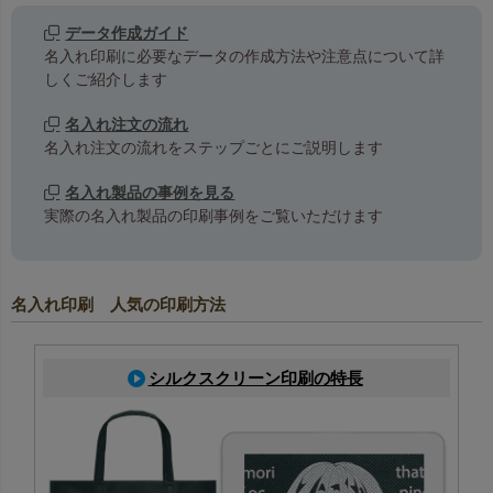
データ作成ガイド
名入れ印刷に必要なデータの作成方法や注意点について詳
しくご紹介します
名入れ注文の流れ
名入れ注文の流れをステップごとにご説明します
名入れ製品の事例を見る
実際の名入れ製品の印刷事例をご覧いただけます
名入れ印刷 人気の印刷方法
シルクスクリーン印刷の特長