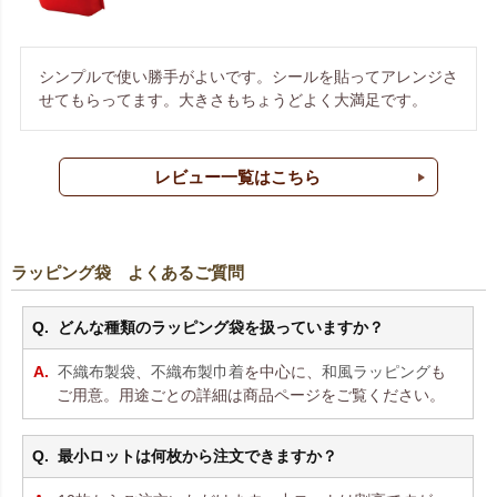
シンプルで使い勝手がよいです。シールを貼ってアレンジさ
せてもらってます。大きさもちょうどよく大満足です。
レビュー一覧はこちら
ラッピング袋 よくあるご質問
どんな種類のラッピング袋を扱っていますか？
不織布製袋
、
不織布製巾着
を中心に、
和風ラッピング
も
ご用意。用途ごとの詳細は商品ページをご覧ください。
最小ロットは何枚から注文できますか？