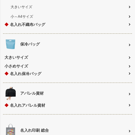
大きいサイズ
小～A4サイズ
◆
名入れ不織布バッグ
保冷バッグ
大きいサイズ
小さめサイズ
◆
名入れ保冷バッグ
アパレル資材
◆
名入れアパレル資材
名入れ印刷 総合