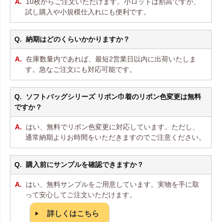
10枚からご注文いただけます。小ロットは割高ですが、
試し購入や小規模仕入れにも便利です。
納期はどのくらいかかりますか？
在庫数量内であれば、最短2営業日以内に出荷いたしま
す。急なご注文にも対応可能です。
ソフトバッグシリーズ リボン巾着のリボン色変更は無料
ですか？
はい、無料でリボン色変更に対応しています。ただし、
通常納期よりお時間をいただきますのでご注意ください。
購入前にサンプルを確認できますか？
はい、無料サンプルをご用意しています。実物を手に取
って安心してご注文いただけます。
詳しくはこちら