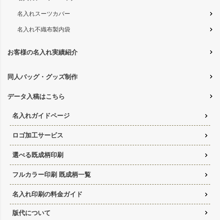
名入れスーツカバー
名入れ不織布製内袋
お客様の名入れ実績紹介
同人バッグ・グッズ制作
データ入稿はこちら
名入れガイドページ
ロゴ加工サービス
選べる既成柄印刷
フルカラー印刷 既成柄一覧
名入れ印刷の料金ガイド
版代について