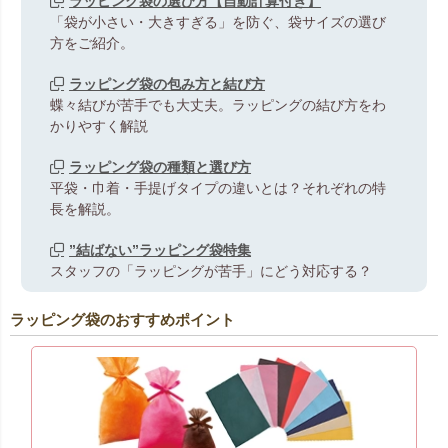
ラッピング袋の選び方【自動計算付き】
「袋が小さい・大きすぎる」を防ぐ、袋サイズの選び
方をご紹介。
ラッピング袋の包み方と結び方
蝶々結びが苦手でも大丈夫。ラッピングの結び方をわ
かりやすく解説
ラッピング袋の種類と選び方
平袋・巾着・手提げタイプの違いとは？それぞれの特
長を解説。
”結ばない”ラッピング袋特集
スタッフの「ラッピングが苦手」にどう対応する？
ラッピング袋のおすすめポイント