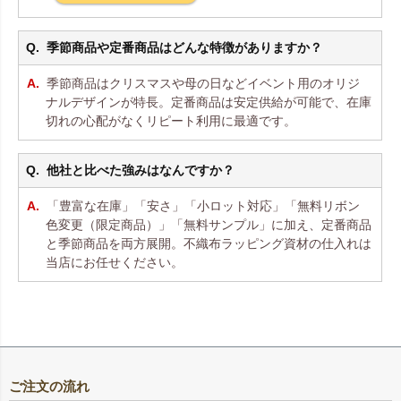
季節商品や定番商品はどんな特徴がありますか？
季節商品はクリスマスや母の日などイベント用のオリジ
ナルデザインが特長。定番商品は安定供給が可能で、在庫
切れの心配がなくリピート利用に最適です。
他社と比べた強みはなんですか？
「豊富な在庫」「安さ」「小ロット対応」「無料リボン
色変更（限定商品）」「無料サンプル」に加え、定番商品
と季節商品を両方展開。不織布ラッピング資材の仕入れは
当店にお任せください。
ご注文の流れ