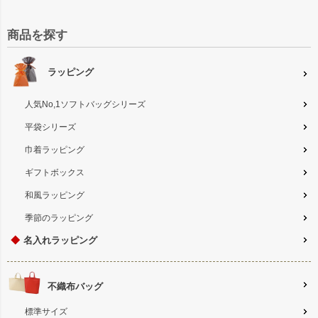
商品を探す
ラッピング
人気No,1ソフトバッグシリーズ
平袋シリーズ
巾着ラッピング
ギフトボックス
和風ラッピング
季節のラッピング
◆
名入れラッピング
不織布バッグ
標準サイズ