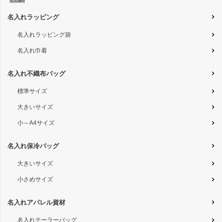
名入れラッピング
名入れラッピング袋
名入れ巾着
名入れ不織布バッグ
標準サイズ
大きいサイズ
小～A4サイズ
名入れ保冷バッグ
大きいサイズ
小さめサイズ
名入れアパレル資材
名入れテーラーバッグ