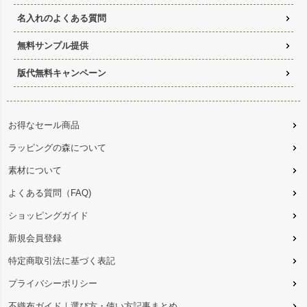
名入れのよくある質問
無料サンプル提供
版代無料キャンペーン
お得なセール商品
ラッピングの森について
素材について
よくある質問（FAQ)
ショッピングガイド
新規会員登録
特定商取引法に基づく表記
プライバシーポリシー
不織布ガイド｜選び方・使い方記事まとめ