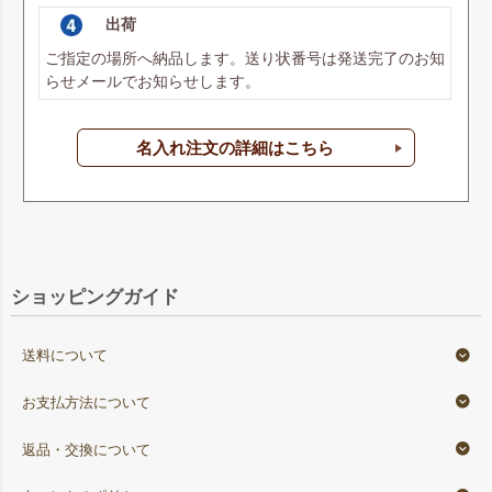
出荷
ご指定の場所へ納品します。送り状番号は発送完了のお知
らせメールでお知らせします。
名入れ注文の詳細はこちら
ショッピングガイド
送料について
お支払方法について
返品・交換について