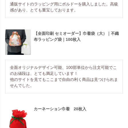
通販サイトのラッピング用にボルドーを購入しました。高級
感があり、とても重宝しております。
【全面印刷 セミオーダー】巾着袋（大）｜不織
布ラッピング袋｜100枚入
全面オリジナルデザイン可能、100部単位から注文可能でこ
のお値段は、とても満足しています！

他のサイトを見てもここまで自由の利く商品は見つけられま
せんでした。
カーネーション巾着 20枚入