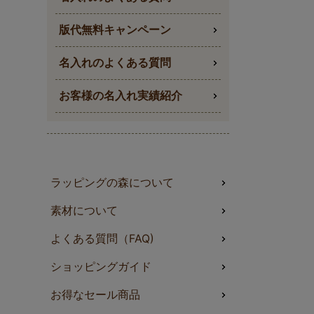
版代無料キャンペーン
名入れのよくある質問
お客様の名入れ実績紹介
ラッピングの森について
素材について
よくある質問（FAQ)
ショッピングガイド
お得なセール商品