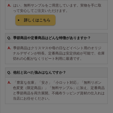
はい、無料サンプルをご用意しています。実物を手に取
って安心してご注文いただけます。
詳しくはこちら
季節商品や定番商品はどんな特徴がありますか？
季節商品はクリスマスや母の日などイベント用のオリジ
ナルデザインが特長。定番商品は安定供給が可能で、在庫
切れの心配がなくリピート利用に最適です。
他社と比べた強みはなんですか？
「豊富な在庫」「安さ」「小ロット対応」「無料リボン
色変更（限定商品）」「無料サンプル」に加え、定番商品
と季節商品を両方展開。不織布ラッピング資材の仕入れは
当店にお任せください。