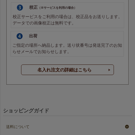
校正
（※サービスを利用の場合）
校正サービスをご利用の場合は、校正品をお送りします。
データでの画像校正は無料です。
出荷
ご指定の場所へ納品します。送り状番号は発送完了のお知
らせメールでお知らせします。
名入れ注文の詳細はこちら
ショッピングガイド
送料について