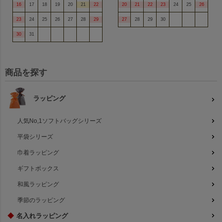
16
17
18
19
20
21
22
20
21
22
23
24
25
26
23
24
25
26
27
28
29
27
28
29
30
30
31
商品を探す
ラッピング
人気No,1ソフトバッグシリーズ
平袋シリーズ
巾着ラッピング
ギフトボックス
和風ラッピング
季節のラッピング
◆
名入れラッピング