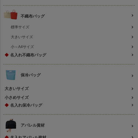
不織布バッグ
標準サイズ
大きいサイズ
小～A4サイズ
◆
名入れ不織布バッグ
保冷バッグ
大きいサイズ
小さめサイズ
◆
名入れ保冷バッグ
アパレル資材
◆
名入れアパレル資材