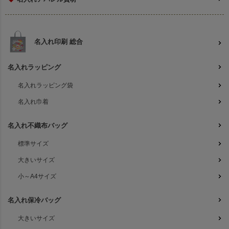
名入れ印刷 総合
名入れラッピング
名入れラッピング袋
名入れ巾着
名入れ不織布バッグ
標準サイズ
大きいサイズ
小～A4サイズ
名入れ保冷バッグ
大きいサイズ