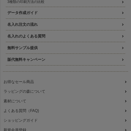
3種類の印刷方法の比較
データ作成ガイド
名入れ注文の流れ
名入れのよくある質問
無料サンプル提供
版代無料キャンペーン
お得なセール商品
ラッピングの森について
素材について
よくある質問（FAQ)
ショッピングガイド
新規会員登録