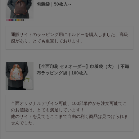
包装袋｜50枚入～
通販サイトのラッピング用にボルドーを購入しました。高級
感があり、とても重宝しております。
【全面印刷 セミオーダー】巾着袋（大）｜不織
布ラッピング袋｜100枚入
全面オリジナルデザイン可能、100部単位から注文可能でこ
のお値段は、とても満足しています！

他のサイトを見てもここまで自由の利く商品は見つけられま
せんでした。