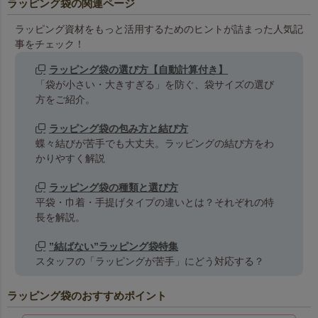
ラッピング袋の関連ページ
ラッピング資材をもっと活用するためのヒントが詰まった人気記
事をチェック！
ラッピング袋の選び方【自動計算付き】
「袋が小さい・大きすぎる」を防ぐ、袋サイズの選び
方をご紹介。
ラッピング袋の包み方と結び方
蝶々結びが苦手でも大丈夫。ラッピングの結び方をわ
かりやすく解説
ラッピング袋の種類と選び方
平袋・巾着・手提げタイプの違いとは？それぞれの特
長を解説。
”結ばない”ラッピング袋特集
スタッフの「ラッピングが苦手」にどう対応する？
ラッピング袋のおすすめポイント