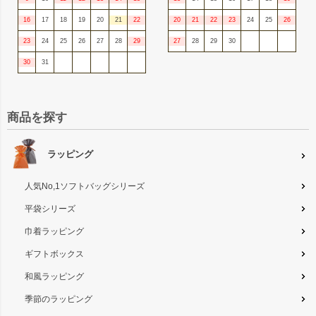
16
17
18
19
20
21
22
20
21
22
23
24
25
26
23
24
25
26
27
28
29
27
28
29
30
30
31
商品を探す
ラッピング
人気No,1ソフトバッグシリーズ
平袋シリーズ
巾着ラッピング
ギフトボックス
和風ラッピング
季節のラッピング