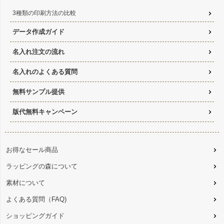
3種類の印刷方法の比較
データ作成ガイド
名入れ注文の流れ
名入れのよくある質問
無料サンプル提供
版代無料キャンペーン
お得なセール商品
ラッピングの森について
素材について
よくある質問（FAQ)
ショッピングガイド