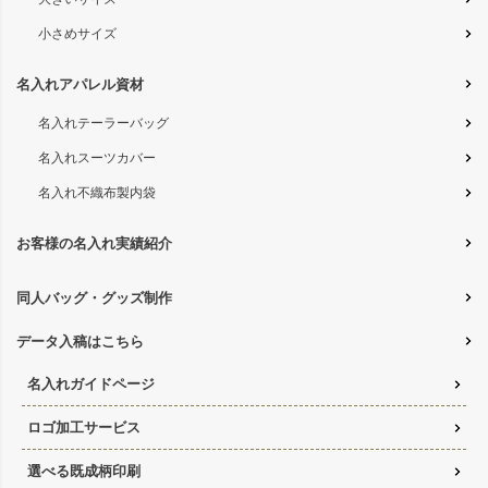
小さめサイズ
名入れアパレル資材
名入れテーラーバッグ
名入れスーツカバー
名入れ不織布製内袋
お客様の名入れ実績紹介
同人バッグ・グッズ制作
データ入稿はこちら
名入れガイドページ
ロゴ加工サービス
選べる既成柄印刷