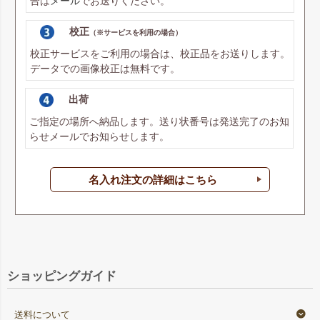
合は
メール
でお送りください。
校正
（※サービスを利用の場合）
校正サービスをご利用の場合は、校正品をお送りします。
データでの画像校正は無料です。
出荷
ご指定の場所へ納品します。送り状番号は発送完了のお知
らせメールでお知らせします。
名入れ注文の詳細はこちら
ショッピングガイド
送料について