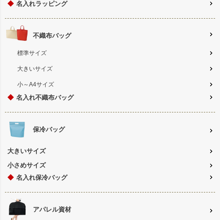
◆
名入れラッピング
不織布バッグ
標準サイズ
大きいサイズ
小～A4サイズ
◆
名入れ不織布バッグ
保冷バッグ
大きいサイズ
小さめサイズ
◆
名入れ保冷バッグ
アパレル資材