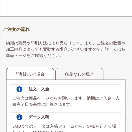
ご注文の流れ
納期は商品や印刷方法により異なります。また、ご注文の数量や
加工内容によっても変動する場合がございますので、詳しくは各
商品ページをご確認ください。
印刷ありの場合
印刷なしの場合
注文・入金
ご注文は商品ページからお願いします。納期はご入金・入
稿完了日を基準に計算されます。
データ入稿
5MBまでのデータは
入稿フォーム
から、5MBを超える場