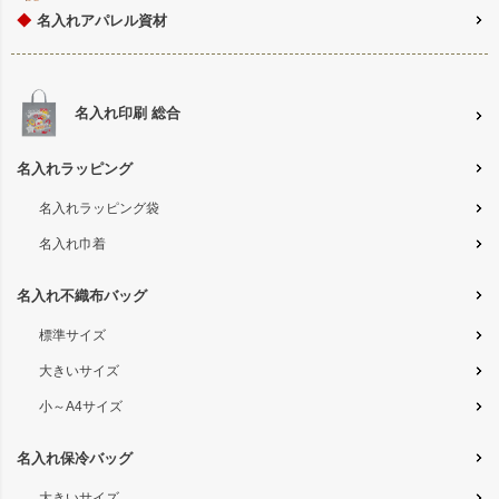
◆
名入れアパレル資材
名入れ印刷 総合
名入れラッピング
名入れラッピング袋
名入れ巾着
名入れ不織布バッグ
標準サイズ
大きいサイズ
小～A4サイズ
名入れ保冷バッグ
大きいサイズ