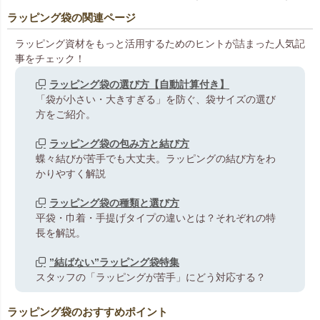
ラッピング袋の関連ページ
ラッピング資材をもっと活用するためのヒントが詰まった人気記
事をチェック！
ラッピング袋の選び方【自動計算付き】
「袋が小さい・大きすぎる」を防ぐ、袋サイズの選び
方をご紹介。
ラッピング袋の包み方と結び方
蝶々結びが苦手でも大丈夫。ラッピングの結び方をわ
かりやすく解説
ラッピング袋の種類と選び方
平袋・巾着・手提げタイプの違いとは？それぞれの特
長を解説。
”結ばない”ラッピング袋特集
スタッフの「ラッピングが苦手」にどう対応する？
ラッピング袋のおすすめポイント