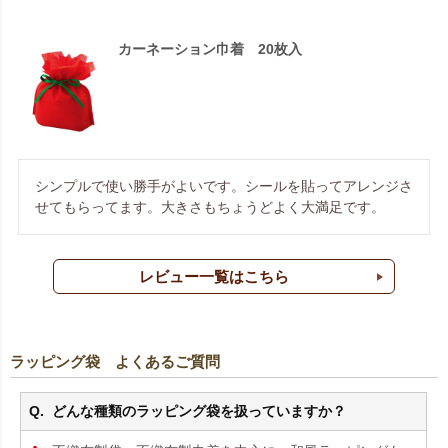
カーネーション巾着 20枚入
シンプルで使い勝手がよいです。シールを貼ってアレンジさ
せてもらってます。大きさもちょうどよく大満足です。
レビュー一覧はこちら
ラッピング袋 よくあるご質問
どんな種類のラッピング袋を扱っていますか？