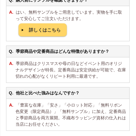
購入前にサンプルを確認できますか？
はい、無料サンプルをご用意しています。実物を手に取
って安心してご注文いただけます。
詳しくはこちら
季節商品や定番商品はどんな特徴がありますか？
季節商品はクリスマスや母の日などイベント用のオリジ
ナルデザインが特長。定番商品は安定供給が可能で、在庫
切れの心配がなくリピート利用に最適です。
他社と比べた強みはなんですか？
「豊富な在庫」「安さ」「小ロット対応」「無料リボン
色変更（限定商品）」「無料サンプル」に加え、定番商品
と季節商品を両方展開。不織布ラッピング資材の仕入れは
当店にお任せください。