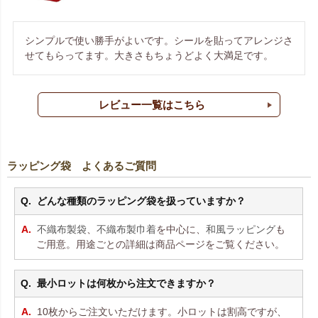
シンプルで使い勝手がよいです。シールを貼ってアレンジさ
せてもらってます。大きさもちょうどよく大満足です。
レビュー一覧はこちら
ラッピング袋 よくあるご質問
どんな種類のラッピング袋を扱っていますか？
不織布製袋
、
不織布製巾着
を中心に、
和風ラッピング
も
ご用意。用途ごとの詳細は商品ページをご覧ください。
最小ロットは何枚から注文できますか？
10枚からご注文いただけます。小ロットは割高ですが、