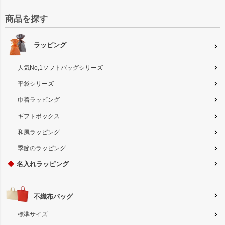
商品を探す
ラッピング
人気No,1ソフトバッグシリーズ
平袋シリーズ
巾着ラッピング
ギフトボックス
和風ラッピング
季節のラッピング
◆
名入れラッピング
不織布バッグ
標準サイズ