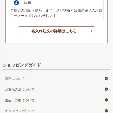
出荷
ご指定の場所へ納品します。送り状番号は発送完了のお知
らせメールでお知らせします。
名入れ注文の詳細はこちら
ショッピングガイド
送料について
お支払方法について
返品・交換について
キャンセルポリシー