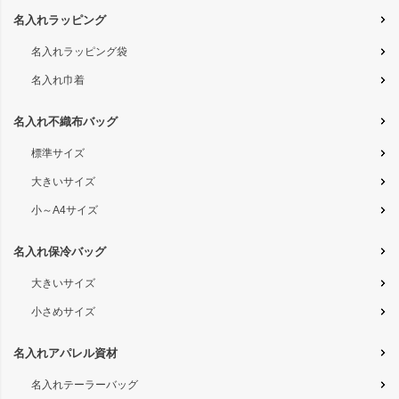
名入れラッピング
名入れラッピング袋
名入れ巾着
名入れ不織布バッグ
標準サイズ
大きいサイズ
小～A4サイズ
名入れ保冷バッグ
大きいサイズ
小さめサイズ
名入れアパレル資材
名入れテーラーバッグ