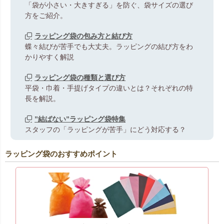
「袋が小さい・大きすぎる」を防ぐ、袋サイズの選び
方をご紹介。
ラッピング袋の包み方と結び方
蝶々結びが苦手でも大丈夫。ラッピングの結び方をわ
かりやすく解説
ラッピング袋の種類と選び方
平袋・巾着・手提げタイプの違いとは？それぞれの特
長を解説。
”結ばない”ラッピング袋特集
スタッフの「ラッピングが苦手」にどう対応する？
ラッピング袋のおすすめポイント