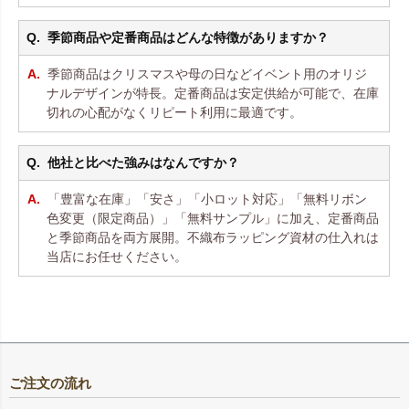
季節商品や定番商品はどんな特徴がありますか？
季節商品はクリスマスや母の日などイベント用のオリジ
ナルデザインが特長。定番商品は安定供給が可能で、在庫
切れの心配がなくリピート利用に最適です。
他社と比べた強みはなんですか？
「豊富な在庫」「安さ」「小ロット対応」「無料リボン
色変更（限定商品）」「無料サンプル」に加え、定番商品
と季節商品を両方展開。不織布ラッピング資材の仕入れは
当店にお任せください。
ご注文の流れ