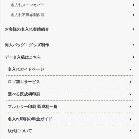
名入れスーツカバー
名入れ不織布製内袋
お客様の名入れ実績紹介
同人バッグ・グッズ制作
データ入稿はこちら
名入れガイドページ
ロゴ加工サービス
選べる既成柄印刷
フルカラー印刷 既成柄一覧
名入れ印刷の料金ガイド
版代について