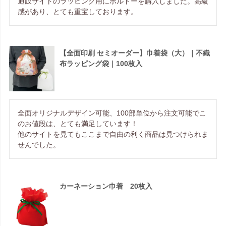
通販サイトのラッピング用にボルドーを購入しました。高級
感があり、とても重宝しております。
【全面印刷 セミオーダー】巾着袋（大）｜不織
布ラッピング袋｜100枚入
全面オリジナルデザイン可能、100部単位から注文可能でこ
のお値段は、とても満足しています！

他のサイトを見てもここまで自由の利く商品は見つけられま
せんでした。
カーネーション巾着 20枚入