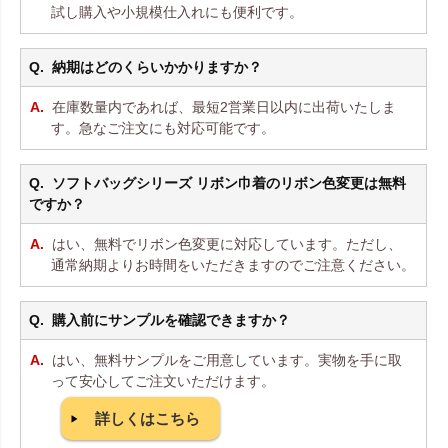
試し購入や小規模仕入れにも便利です。
納期はどのくらいかかりますか？
在庫数量内であれば、最短2営業日以内に出荷いたしま
す。急なご注文にも対応可能です。
ソフトバッグシリーズ リボン巾着のリボン色変更は無料
ですか？
はい、無料でリボン色変更に対応しています。ただし、
通常納期よりお時間をいただきますのでご注意ください。
購入前にサンプルを確認できますか？
はい、無料サンプルをご用意しています。実物を手に取
って安心してご注文いただけます。
詳しくはこちら