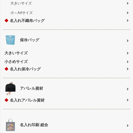
大きいサイズ
小～A4サイズ
◆
名入れ不織布バッグ
保冷バッグ
大きいサイズ
小さめサイズ
◆
名入れ保冷バッグ
アパレル資材
◆
名入れアパレル資材
名入れ印刷 総合