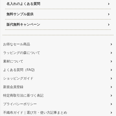
名入れのよくある質問
無料サンプル提供
版代無料キャンペーン
お得なセール商品
ラッピングの森について
素材について
よくある質問（FAQ)
ショッピングガイド
新規会員登録
特定商取引法に基づく表記
プライバシーポリシー
不織布ガイド｜選び方・使い方記事まとめ