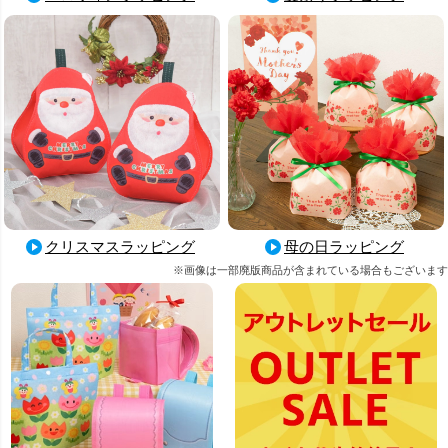
母の日ラッピング
クリスマスラッピング
※画像は一部廃版商品が含まれている場合もございます