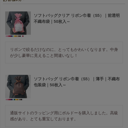
ソフトバッグクリア リボン巾着（S5）｜前透明
不織布袋｜50枚入～
リボンで絞るだけなのに、とってもかわいくなります。中身
が少し豪華に見えること間違いなし！
ソフトバッグ リボン巾着（S5）｜薄手｜不織布
包装袋｜50枚入～
通販サイトのラッピング用にボルドーを購入しました。高級
感があり、とても重宝しております。