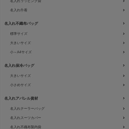
名入れラッピング袋
名入れ巾着
名入れ不織布バッグ
標準サイズ
大きいサイズ
小～A4サイズ
名入れ保冷バッグ
大きいサイズ
小さめサイズ
名入れアパレル資材
名入れテーラーバッグ
名入れスーツカバー
名入れ不織布製内袋