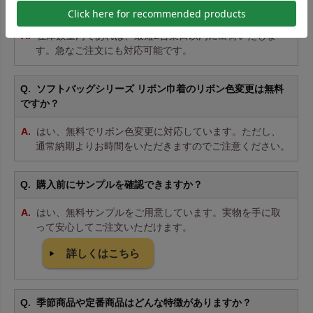
納期はどのくらいかかりますか？
在庫数量内であれば、最短2営業日以内に出荷いたしま
す。急なご注文にも対応可能です。
ソフトバッグシリーズ リボン巾着のリボン色変更は無料
ですか？
はい、無料でリボン色変更に対応しています。ただし、
通常納期よりお時間をいただきますのでご注意ください。
購入前にサンプルを確認できますか？
はい、無料サンプルをご用意しています。実物を手に取
って安心してご注文いただけます。
詳しくはこちら
季節商品や定番商品はどんな特徴がありますか？