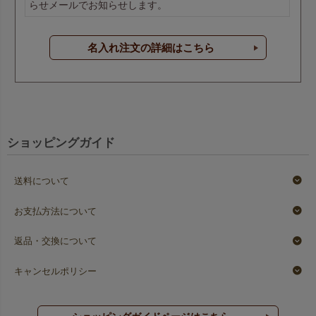
らせメールでお知らせします。
名入れ注文の詳細はこちら
ショッピングガイド
送料について
お支払方法について
返品・交換について
キャンセルポリシー