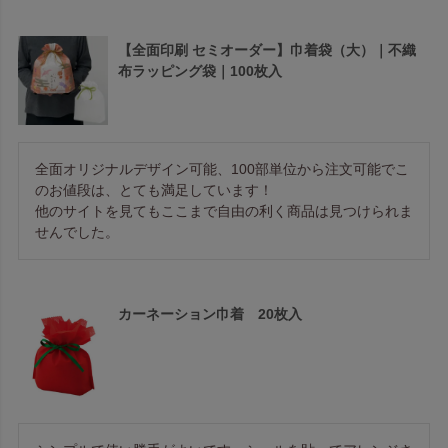
【全面印刷 セミオーダー】巾着袋（大）｜不織
布ラッピング袋｜100枚入
全面オリジナルデザイン可能、100部単位から注文可能でこ
のお値段は、とても満足しています！

他のサイトを見てもここまで自由の利く商品は見つけられま
せんでした。
カーネーション巾着 20枚入