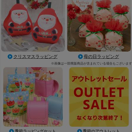
母の日ラッピング
クリスマスラッピング
※画像は一部廃版商品が含まれている場合もございます
季節ラッピングセット
季節のアウトレット