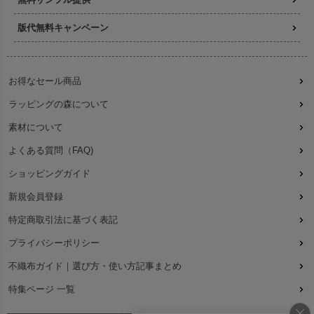
版代無料キャンペーン
お得なセール商品
ラッピングの森について
素材について
よくある質問（FAQ)
ショッピングガイド
新規会員登録
特定商取引法に基づく表記
プライバシーポリシー
不織布ガイド｜選び方・使い方記事まとめ
特集ページ 一覧