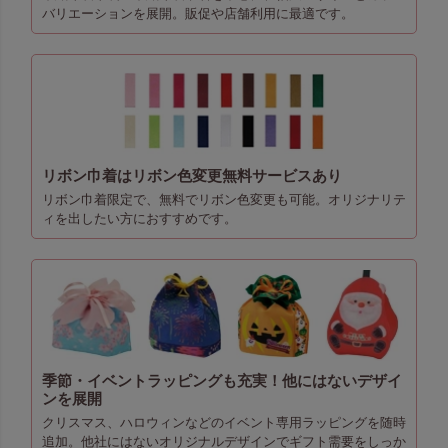
バリエーションを展開。販促や店舗利用に最適です。
リボン巾着はリボン色変更無料サービスあり
リボン巾着限定で、無料でリボン色変更も可能。オリジナリテ
ィを出したい方におすすめです。
季節・イベントラッピングも充実！他にはないデザイ
ンを展開
クリスマス、ハロウィンなどのイベント専用ラッピングを随時
追加。他社にはないオリジナルデザインでギフト需要をしっか