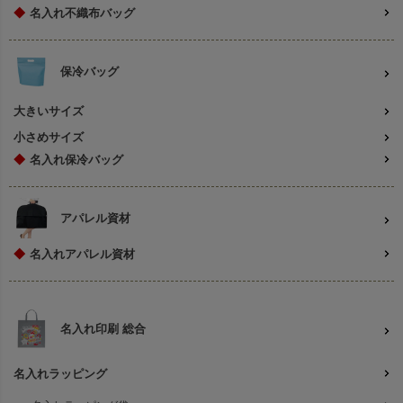
◆
名入れ不織布バッグ
保冷バッグ
大きいサイズ
小さめサイズ
◆
名入れ保冷バッグ
アパレル資材
◆
名入れアパレル資材
名入れ印刷 総合
名入れラッピング