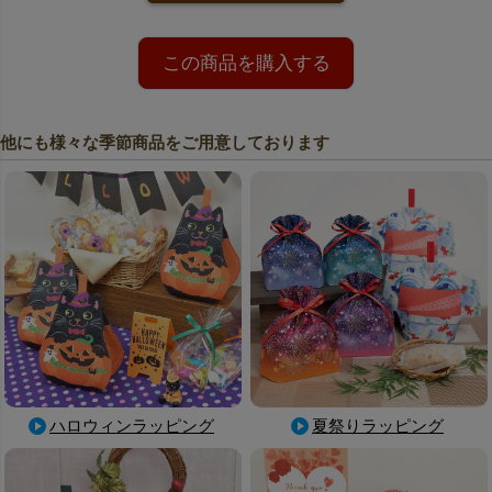
この商品を購入する
他にも様々な季節商品をご用意しております
ハロウィンラッピング
夏祭りラッピング