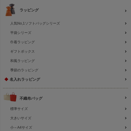
ラッピング
人気No,1ソフトバッグシリーズ
平袋シリーズ
巾着ラッピング
ギフトボックス
和風ラッピング
季節のラッピング
◆
名入れラッピング
不織布バッグ
標準サイズ
大きいサイズ
小～A4サイズ