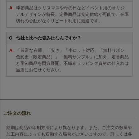
季節商品はクリスマスや母の日などイベント用のオリジ
ナルデザインが特長。定番商品は安定供給が可能で、在庫
切れの心配がなくリピート利用に最適です。
他社と比べた強みはなんですか？
「豊富な在庫」「安さ」「小ロット対応」「無料リボン
色変更（限定商品）」「無料サンプル」に加え、定番商品
と季節商品を両方展開。不織布ラッピング資材の仕入れは
当店にお任せください。
ご注文の流れ
納期は商品や印刷方法により異なります。また、ご注文の数量や
加工内容によっても変動する場合がございますので、詳しくは各