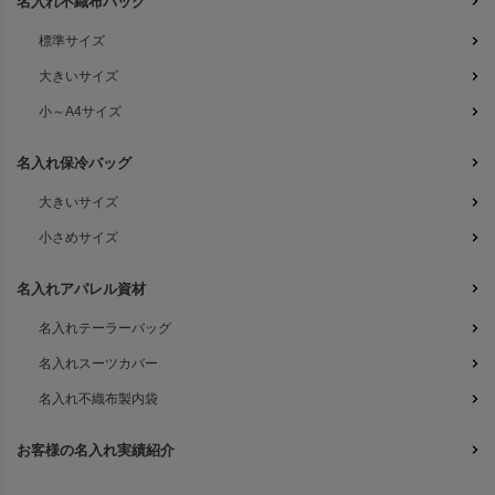
名入れ不織布バッグ
標準サイズ
大きいサイズ
小～A4サイズ
名入れ保冷バッグ
大きいサイズ
小さめサイズ
名入れアパレル資材
名入れテーラーバッグ
名入れスーツカバー
名入れ不織布製内袋
お客様の名入れ実績紹介