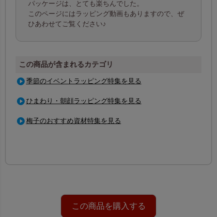
パッケージは、とても楽ちんでした。
このページにはラッピング動画もありますので、ぜ
ひあわせてご覧ください♪
この商品が含まれるカテゴリ
季節のイベントラッピング特集を見る
ひまわり・朝顔ラッピング特集を見る
梅子のおすすめ資材特集を見る
この商品を購入する