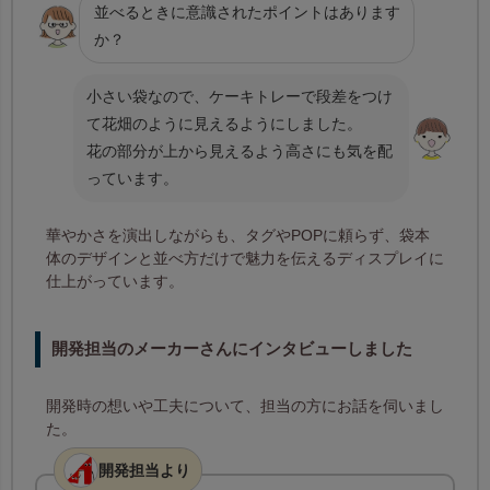
並べるときに意識されたポイントはあります
か？
小さい袋なので、ケーキトレーで段差をつけ
て花畑のように見えるようにしました。
花の部分が上から見えるよう高さにも気を配
っています。
華やかさを演出しながらも、タグやPOPに頼らず、袋本
体のデザインと並べ方だけで魅力を伝えるディスプレイに
仕上がっています。
開発担当のメーカーさんにインタビューしました
開発時の想いや工夫について、担当の方にお話を伺いまし
た。
開発担当より