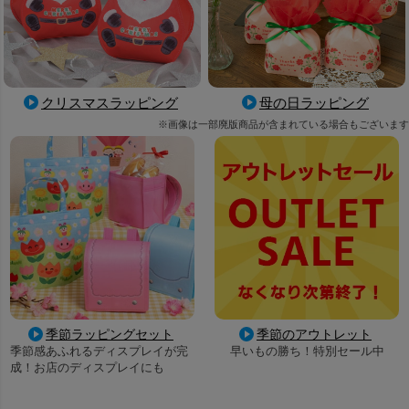
母の日ラッピング
クリスマスラッピング
※画像は一部廃版商品が含まれている場合もございます
季節ラッピングセット
季節のアウトレット
季節感あふれるディスプレイが完
早いもの勝ち！特別セール中
成！お店のディスプレイにも