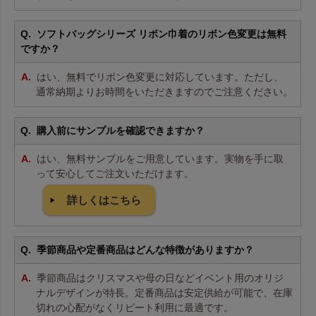
ソフトバッグシリーズ リボン巾着のリボン色変更は無料
ですか？
はい、無料でリボン色変更に対応しています。ただし、
通常納期よりお時間をいただきますのでご注意ください。
購入前にサンプルを確認できますか？
はい、無料サンプルをご用意しています。実物を手に取
って安心してご注文いただけます。
詳しくはこちら
季節商品や定番商品はどんな特徴がありますか？
季節商品はクリスマスや母の日などイベント用のオリジ
ナルデザインが特長。定番商品は安定供給が可能で、在庫
切れの心配がなくリピート利用に最適です。