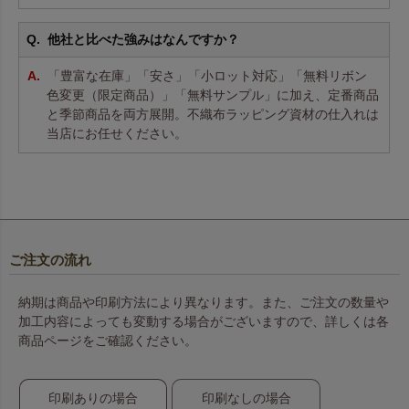
他社と比べた強みはなんですか？
「豊富な在庫」「安さ」「小ロット対応」「無料リボン
色変更（限定商品）」「無料サンプル」に加え、定番商品
と季節商品を両方展開。不織布ラッピング資材の仕入れは
当店にお任せください。
ご注文の流れ
納期は商品や印刷方法により異なります。また、ご注文の数量や
加工内容によっても変動する場合がございますので、詳しくは各
商品ページをご確認ください。
印刷ありの場合
印刷なしの場合