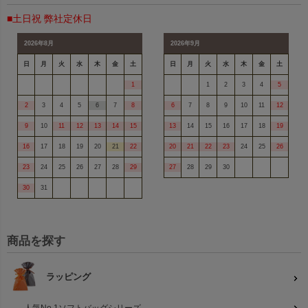
■土日祝 弊社定休日
2026年8月
2026年9月
日
月
火
水
木
金
土
日
月
火
水
木
金
土
1
1
2
3
4
5
2
3
4
5
6
7
8
6
7
8
9
10
11
12
9
10
11
12
13
14
15
13
14
15
16
17
18
19
16
17
18
19
20
21
22
20
21
22
23
24
25
26
23
24
25
26
27
28
29
27
28
29
30
30
31
商品を探す
ラッピング