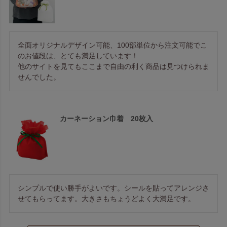
全面オリジナルデザイン可能、100部単位から注文可能でこ
のお値段は、とても満足しています！

他のサイトを見てもここまで自由の利く商品は見つけられま
せんでした。
カーネーション巾着 20枚入
シンプルで使い勝手がよいです。シールを貼ってアレンジさ
せてもらってます。大きさもちょうどよく大満足です。