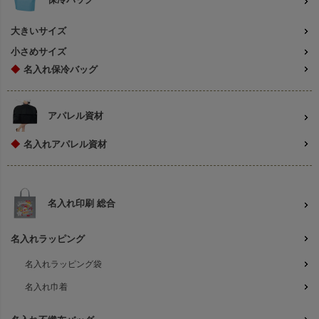
大きいサイズ
小さめサイズ
◆
名入れ保冷バッグ
アパレル資材
◆
名入れアパレル資材
名入れ印刷 総合
名入れラッピング
名入れラッピング袋
名入れ巾着