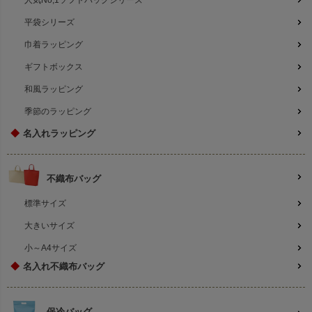
人気No,1ソフトバッグシリーズ
平袋シリーズ
巾着ラッピング
ギフトボックス
和風ラッピング
季節のラッピング
◆
名入れラッピング
不織布バッグ
標準サイズ
大きいサイズ
小～A4サイズ
◆
名入れ不織布バッグ
保冷バッグ