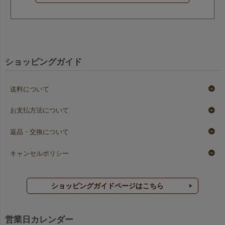
ショッピングガイド
送料について
お支払方法について
返品・交換について
キャンセルポリシー
ショッピングガイドページはこちら
営業日カレンダー