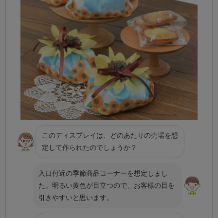
このディスプレイは、どのあたりの売場を想
定して作られたのでしょうか？
入口付近の季節商品コーナーを想定しまし
た。明るい黄色が目立つので、お客様の目を
引きやすいと思います。