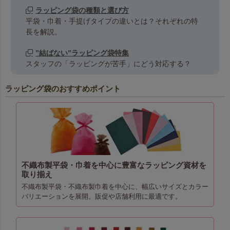
ラッピング袋の種類と選び方
平袋・巾着・手提げタイプの違いとは？それぞれの特
長を解説。
”結ばない”ラッピング袋特集
スタッフの「ラッピングが苦手」にどう対応する？
ラッピング袋のおすすめポイント
不織布製平袋・巾着を中心に豊富なラッピング資材を
取り揃え
不織布製平袋・不織布製巾着を中心に、幅広いサイズとカラー
バリエーションを展開。販促や店舗利用に最適です。