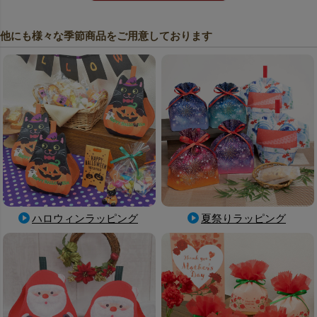
他にも様々な季節商品をご用意しております
ハロウィンラッピング
夏祭りラッピング