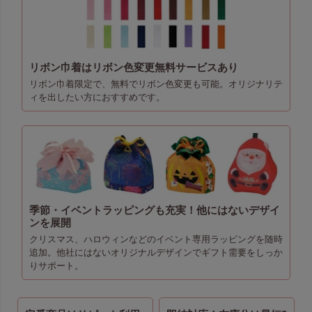
リボン巾着はリボン色変更無料サービスあり
リボン巾着限定で、無料でリボン色変更も可能。オリジナリテ
ィを出したい方におすすめです。
季節・イベントラッピングも充実！他にはないデザイ
ンを展開
クリスマス、ハロウィンなどのイベント専用ラッピングを随時
追加。他社にはないオリジナルデザインでギフト需要をしっか
りサポート。