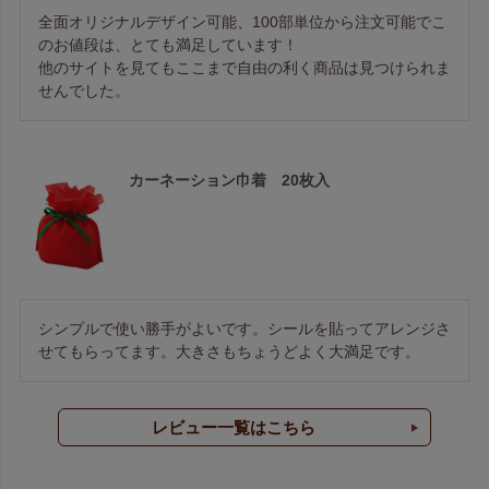
全面オリジナルデザイン可能、100部単位から注文可能でこ
のお値段は、とても満足しています！

他のサイトを見てもここまで自由の利く商品は見つけられま
せんでした。
カーネーション巾着 20枚入
シンプルで使い勝手がよいです。シールを貼ってアレンジさ
せてもらってます。大きさもちょうどよく大満足です。
レビュー一覧はこちら