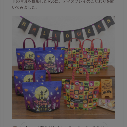
下の写真を撮影したRyoに、ディスプレイのこだわりを聞
いてみました。