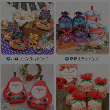
ハロウィンラッピング
夏祭りラッピング