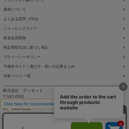
素材について
よくある質問（FAQ)
ショッピングガイド
新規会員登録
特定商取引法に基づく表記
プライバシーポリシー
不織布ガイド｜選び方・使い方記事まとめ
特集ページ 一覧
株式会社 テンネット
〒543-0001
大阪府大阪市天王寺区上本町7丁目2-23-5B2
090-8485-0380
平日：9:30～12:00、13:00～17:00