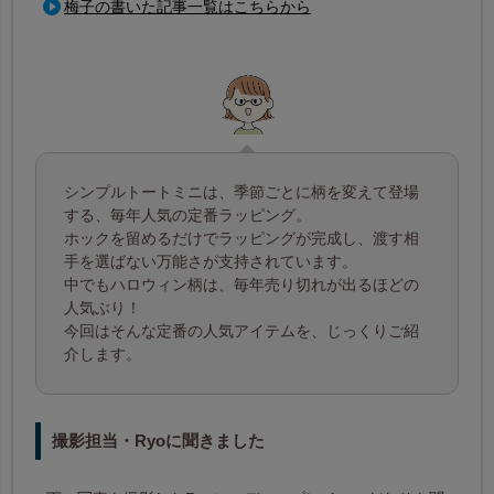
梅子の書いた記事一覧はこちらから
シンプルトートミニは、季節ごとに柄を変えて登場
する、毎年人気の定番ラッピング。
ホックを留めるだけでラッピングが完成し、渡す相
手を選ばない万能さが支持されています。
中でもハロウィン柄は、毎年売り切れが出るほどの
人気ぶり！
今回はそんな定番の人気アイテムを、じっくりご紹
介します。
撮影担当・Ryoに聞きました