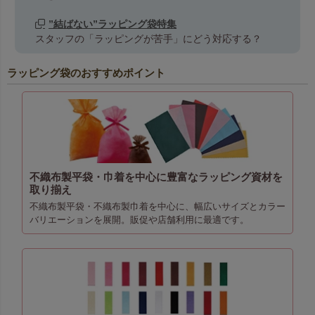
”結ばない”ラッピング袋特集
スタッフの「ラッピングが苦手」にどう対応する？
ラッピング袋のおすすめポイント
不織布製平袋・巾着を中心に豊富なラッピング資材を
取り揃え
不織布製平袋・不織布製巾着を中心に、幅広いサイズとカラー
バリエーションを展開。販促や店舗利用に最適です。