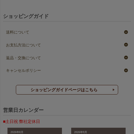
ショッピングガイド
送料について
お支払方法について
返品・交換について
キャンセルポリシー
ショッピングガイドページはこちら
営業日カレンダー
■土日祝 弊社定休日
2026年8月
2026年9月