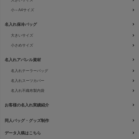
大きいサイズ
小～A4サイズ
名入れ保冷バッグ
大きいサイズ
小さめサイズ
名入れアパレル資材
名入れテーラーバッグ
名入れスーツカバー
名入れ不織布製内袋
お客様の名入れ実績紹介
同人バッグ・グッズ制作
データ入稿はこちら