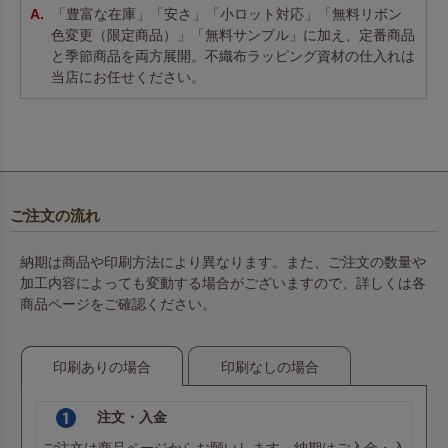
「豊富な在庫」「安さ」「小ロット対応」「無料リボン
色変更（限定商品）」「無料サンプル」に加え、定番商品
と季節商品を両方展開。不織布ラッピング資材の仕入れは
当店にお任せください。
ご注文の流れ
納期は商品や印刷方法により異なります。また、ご注文の数量や
加工内容によっても変動する場合がございますので、詳しくは各
商品ページをご確認ください。
印刷ありの場合
印刷なしの場合
注文・入金
ご注文は商品ページからお願いします。納期はご入金・入