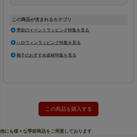
この商品が含まれるカテゴリ
季節のイベントラッピング特集を見る
ハロウィンラッピング特集を見る
梅子のおすすめ資材特集を見る
この商品を購入する
他にも様々な季節商品をご用意しております