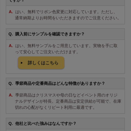
はい、無料でリボン色変更に対応しています。ただし、
通常納期よりお時間をいただきますのでご注意ください。
購入前にサンプルを確認できますか？
はい、無料サンプルをご用意しています。実物を手に取
って安心してご注文いただけます。
詳しくはこちら
季節商品や定番商品はどんな特徴がありますか？
季節商品はクリスマスや母の日などイベント用のオリジ
ナルデザインが特長。定番商品は安定供給が可能で、在庫
切れの心配がなくリピート利用に最適です。
他社と比べた強みはなんですか？