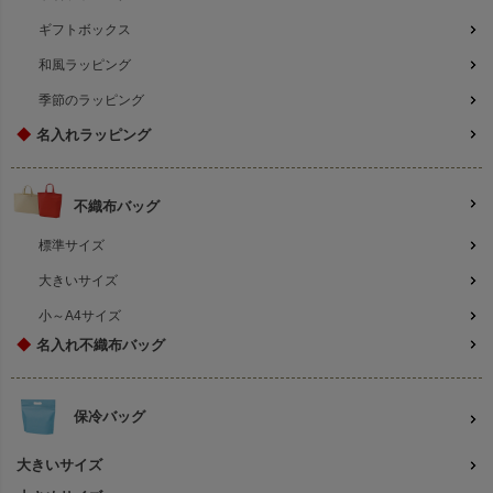
ギフトボックス
和風ラッピング
季節のラッピング
◆
名入れラッピング
不織布バッグ
標準サイズ
大きいサイズ
小～A4サイズ
◆
名入れ不織布バッグ
保冷バッグ
大きいサイズ