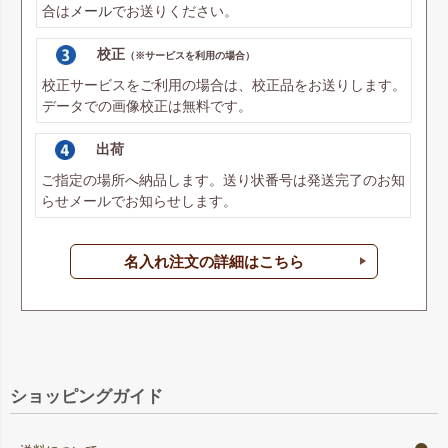
合は
メール
でお送りください。
校正
（※サービスを利用の場合）
校正サービスをご利用の場合は、校正品をお送りします。
データでの画像校正は無料です。
出荷
ご指定の場所へ納品します。送り状番号は発送完了のお知
らせメールでお知らせします。
名入れ注文の詳細はこちら
ショッピングガイド