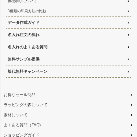
機械刷りについて
3種類の印刷方法の比較
データ作成ガイド
名入れ注文の流れ
名入れのよくある質問
無料サンプル提供
版代無料キャンペーン
お得なセール商品
ラッピングの森について
素材について
よくある質問（FAQ)
ショッピングガイド