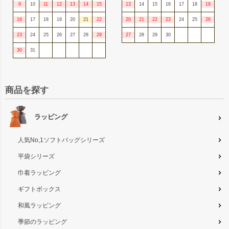
9
10
11
12
13
14
15
13
14
15
16
17
18
19
16
17
18
19
20
21
22
20
21
22
23
24
25
26
23
24
25
26
27
28
29
27
28
29
30
30
31
商品を探す
ラッピング
人気No,1ソフトバッグシリーズ
平袋シリーズ
巾着ラッピング
ギフトボックス
和風ラッピング
季節のラッピング