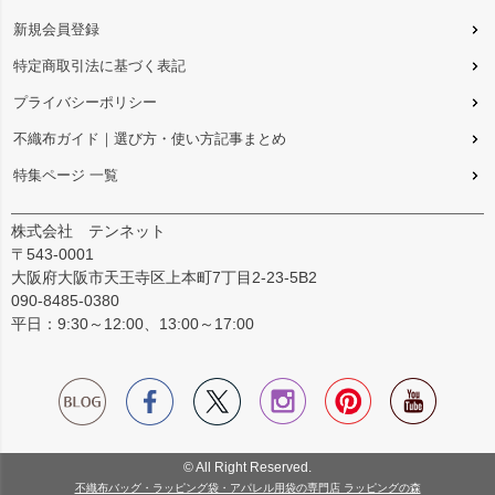
新規会員登録
特定商取引法に基づく表記
プライバシーポリシー
不織布ガイド｜選び方・使い方記事まとめ
特集ページ 一覧
株式会社 テンネット
〒543-0001
大阪府大阪市天王寺区上本町7丁目2-23-5B2
090-8485-0380
平日：9:30～12:00、13:00～17:00
© All Right Reserved.
不織布バッグ・ラッピング袋・アパレル用袋の専門店 ラッピングの森