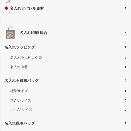
◆
名入れアパレル資材
名入れ印刷 総合
名入れラッピング
名入れラッピング袋
名入れ巾着
名入れ不織布バッグ
標準サイズ
大きいサイズ
小～A4サイズ
名入れ保冷バッグ