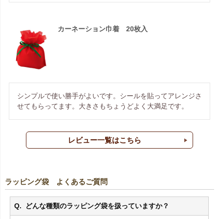
カーネーション巾着 20枚入
シンプルで使い勝手がよいです。シールを貼ってアレンジさ
せてもらってます。大きさもちょうどよく大満足です。
レビュー一覧はこちら
ラッピング袋 よくあるご質問
どんな種類のラッピング袋を扱っていますか？