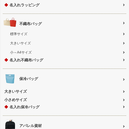
◆
名入れラッピング
不織布バッグ
標準サイズ
大きいサイズ
小～A4サイズ
◆
名入れ不織布バッグ
保冷バッグ
大きいサイズ
小さめサイズ
◆
名入れ保冷バッグ
アパレル資材