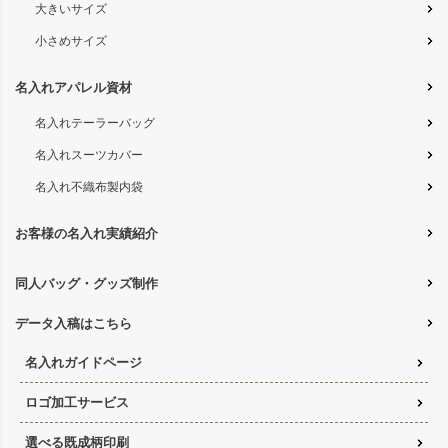
大きいサイズ
小さめサイズ
名入れアパレル資材
名入れテーラーバッグ
名入れスーツカバー
名入れ不織布製内袋
お客様の名入れ実績紹介
同人バッグ・グッズ制作
データ入稿はこちら
名入れガイドページ
ロゴ加工サービス
選べる既成柄印刷