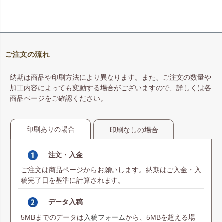
ご注文の流れ
納期は商品や印刷方法により異なります。また、ご注文の数量や
加工内容によっても変動する場合がございますので、詳しくは各
商品ページをご確認ください。
印刷ありの場合
印刷なしの場合
注文・入金
ご注文は商品ページからお願いします。納期はご入金・入
稿完了日を基準に計算されます。
データ入稿
5MBまでのデータは
入稿フォーム
から、5MBを超える場