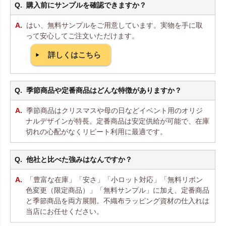
購入前にサンプルを確認できますか？
はい、無料サンプルをご用意しています。実物を手に取
って安心してご注文いただけます。
詳しくはこちら
季節商品や定番商品はどんな特徴がありますか？
季節商品はクリスマスや母の日などイベント用のオリジ
ナルデザインが特長。定番商品は安定供給が可能で、在庫
切れの心配がなくリピート利用に最適です。
他社と比べた強みはなんですか？
「豊富な在庫」「安さ」「小ロット対応」「無料リボン
色変更（限定商品）」「無料サンプル」に加え、定番商品
と季節商品を両方展開。不織布ラッピング資材の仕入れは
当店にお任せください。