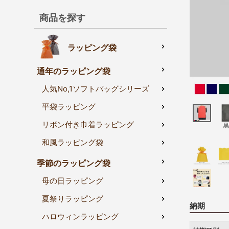
商品を探す
ラッピング袋
通年のラッピング袋
人気No,1ソフトバッグシリーズ
平袋ラッピング
リボン付き巾着ラッピング
黒
和風ラッピング袋
季節のラッピング袋
母の日ラッピング
夏祭りラッピング
納期
ハロウィンラッピング