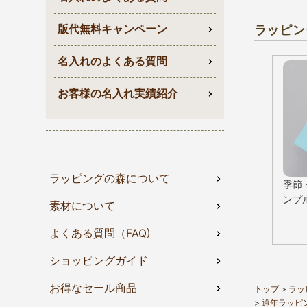
ラッピン
版代無料キャンペーン
名入れのよくある質問
お客様の名入れ実績紹介
ラッピングの森について
季節
ンプ
素材について
よくある質問（FAQ)
ショッピングガイド
お得なセール商品
トップ
ラッ
通年ラッピ