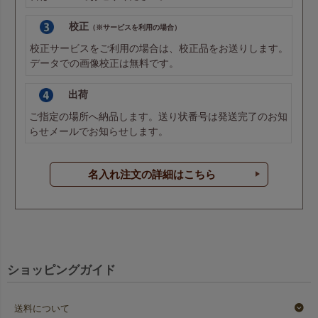
校正
（※サービスを利用の場合）
校正サービスをご利用の場合は、校正品をお送りします。
データでの画像校正は無料です。
出荷
ご指定の場所へ納品します。送り状番号は発送完了のお知
らせメールでお知らせします。
名入れ注文の詳細はこちら
ショッピングガイド
送料について