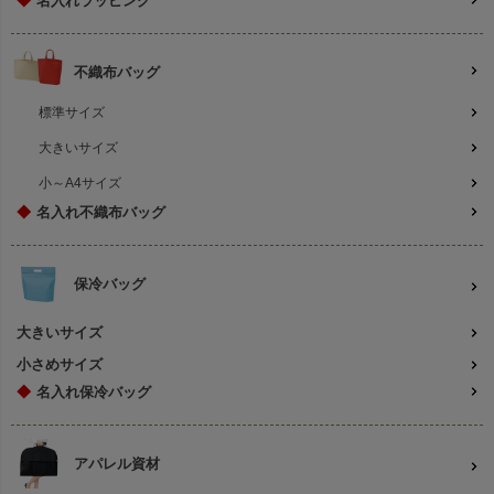
◆
名入れラッピング
不織布バッグ
標準サイズ
大きいサイズ
小～A4サイズ
◆
名入れ不織布バッグ
保冷バッグ
大きいサイズ
小さめサイズ
◆
名入れ保冷バッグ
アパレル資材