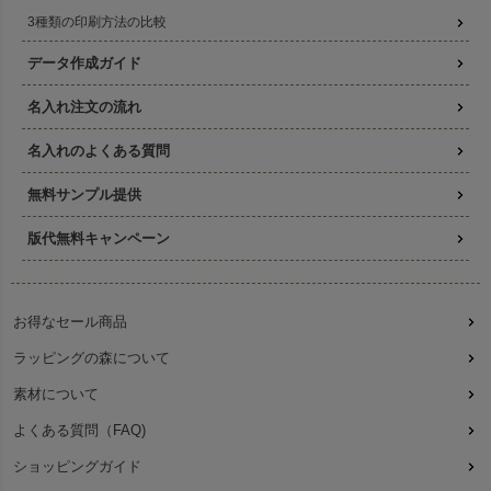
3種類の印刷方法の比較
データ作成ガイド
名入れ注文の流れ
名入れのよくある質問
無料サンプル提供
版代無料キャンペーン
お得なセール商品
ラッピングの森について
素材について
よくある質問（FAQ)
ショッピングガイド