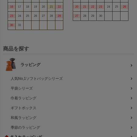
16
17
18
19
20
21
22
20
21
22
23
24
25
26
23
24
25
26
27
28
29
27
28
29
30
30
31
商品を探す
ラッピング
人気No,1ソフトバッグシリーズ
平袋シリーズ
巾着ラッピング
ギフトボックス
和風ラッピング
季節のラッピング