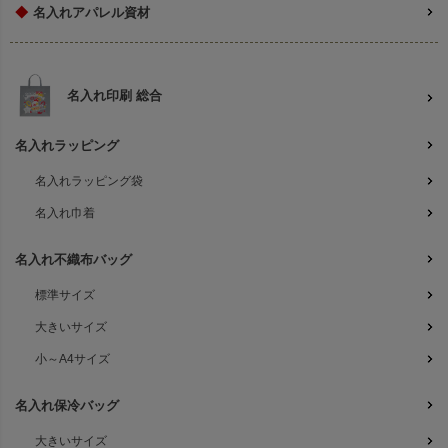
◆
名入れアパレル資材
名入れ印刷 総合
名入れラッピング
名入れラッピング袋
名入れ巾着
名入れ不織布バッグ
標準サイズ
大きいサイズ
小～A4サイズ
名入れ保冷バッグ
大きいサイズ