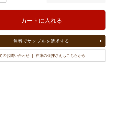
カートに入れる
無料でサンプルを請求する
てのお問い合わせ ｜ 在庫の仮押さえもこちらから