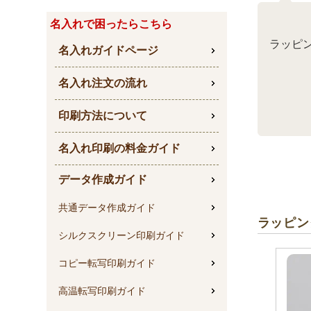
名入れで困ったらこちら
ラッピ
名入れガイドページ
名入れ注文の流れ
印刷方法について
名入れ印刷の料金ガイド
データ作成ガイド
シックな
せて、商
共通データ作成ガイド
ラッピン
シルクスクリーン印刷ガイド
サイズ展
コピー転写印刷ガイド
高温転写印刷ガイド