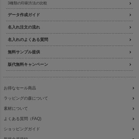
3種類の印刷方法の比較
データ作成ガイド
名入れ注文の流れ
名入れのよくある質問
無料サンプル提供
版代無料キャンペーン
お得なセール商品
ラッピングの森について
素材について
よくある質問（FAQ)
ショッピングガイド