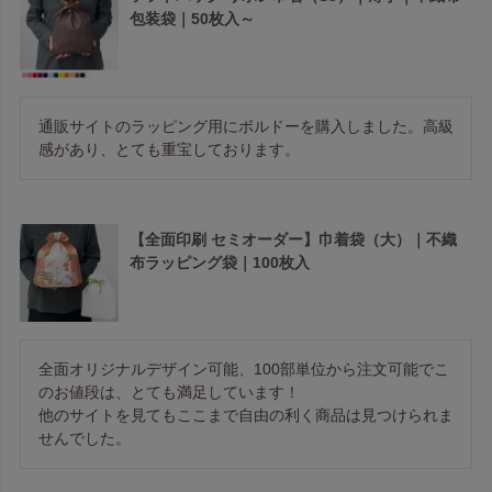
包装袋｜50枚入～
通販サイトのラッピング用にボルドーを購入しました。高級
感があり、とても重宝しております。
【全面印刷 セミオーダー】巾着袋（大）｜不織
布ラッピング袋｜100枚入
全面オリジナルデザイン可能、100部単位から注文可能でこ
のお値段は、とても満足しています！

他のサイトを見てもここまで自由の利く商品は見つけられま
せんでした。