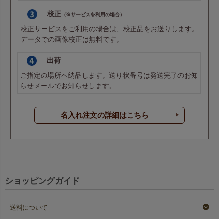
校正
（※サービスを利用の場合）
校正サービスをご利用の場合は、校正品をお送りします。
データでの画像校正は無料です。
出荷
ご指定の場所へ納品します。送り状番号は発送完了のお知
らせメールでお知らせします。
名入れ注文の詳細はこちら
ショッピングガイド
送料について