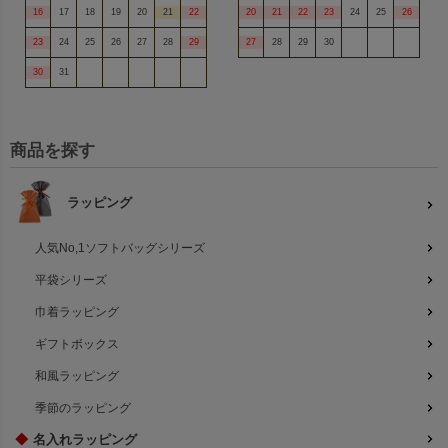
16
17
18
19
20
21
22
20
21
22
23
24
25
26
23
24
25
26
27
28
29
27
28
29
30
30
31
商品を探す
ラッピング
人気No,1ソフトバッグシリーズ
平袋シリーズ
巾着ラッピング
ギフトボックス
和風ラッピング
季節のラッピング
◆
名入れラッピング