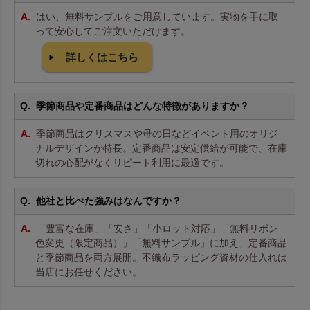
はい、無料サンプルをご用意しています。実物を手に取
って安心してご注文いただけます。
詳しくはこちら
季節商品や定番商品はどんな特徴がありますか？
季節商品はクリスマスや母の日などイベント用のオリジ
ナルデザインが特長。定番商品は安定供給が可能で、在庫
切れの心配がなくリピート利用に最適です。
他社と比べた強みはなんですか？
「豊富な在庫」「安さ」「小ロット対応」「無料リボン
色変更（限定商品）」「無料サンプル」に加え、定番商品
と季節商品を両方展開。不織布ラッピング資材の仕入れは
当店にお任せください。