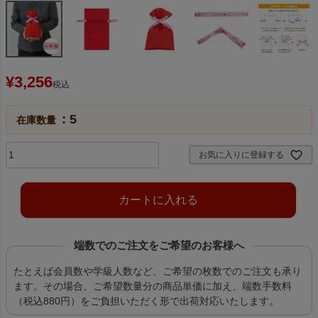
¥
3,256
税込
5
在庫数量
お気に入りに登録する
カートに入れる
端数でのご注文をご希望のお客様へ
たとえば会員数や学級人数など、ご希望の枚数でのご注文も承り
ます。その場合、ご希望数量分の商品単価に加え、端数手数料
（税込880円）をご負担いただく形で出荷対応いたします。