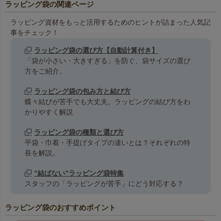
ラッピング袋の関連ページ
ラッピング資材をもっと活用するためのヒントが詰まった人気記
事をチェック！
ラッピング袋の選び方【自動計算付き】
「袋が小さい・大きすぎる」を防ぐ、袋サイズの選び
方をご紹介。
ラッピング袋の包み方と結び方
蝶々結びが苦手でも大丈夫。ラッピングの結び方をわ
かりやすく解説
ラッピング袋の種類と選び方
平袋・巾着・手提げタイプの違いとは？それぞれの特
長を解説。
”結ばない”ラッピング袋特集
スタッフの「ラッピングが苦手」にどう対応する？
ラッピング袋のおすすめポイント