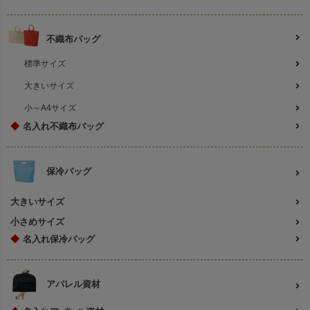
不織布バッグ
標準サイズ
大きいサイズ
小～A4サイズ
◆
名入れ不織布バッグ
保冷バッグ
大きいサイズ
小さめサイズ
◆
名入れ保冷バッグ
アパレル資材