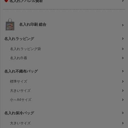
◆
名入れアパレル資材
名入れ印刷 総合
名入れラッピング
名入れラッピング袋
名入れ巾着
名入れ不織布バッグ
標準サイズ
大きいサイズ
小～A4サイズ
名入れ保冷バッグ
大きいサイズ