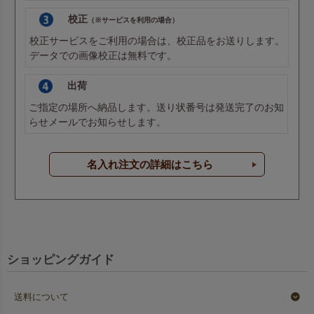
校正
（※サービスを利用の場合）
校正サービスをご利用の場合は、校正品をお送りします。
データでの画像校正は無料です。
出荷
ご指定の場所へ納品します。送り状番号は発送完了のお知
らせメールでお知らせします。
名入れ注文の詳細はこちら
ショッピングガイド
送料について