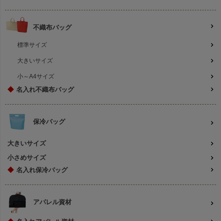
不織布バッグ
標準サイズ
大きいサイズ
小～A4サイズ
◆
名入れ不織布バッグ
保冷バッグ
大きいサイズ
小さめサイズ
◆
名入れ保冷バッグ
アパレル資材