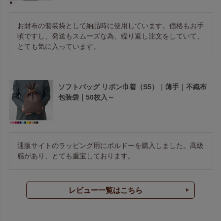
お財布の個装袋として納品時に使用しています。価格もお手
頃ですし、発送もスムーズな為、繰り返し注文をしていて、
とても気に入っています。
ソフトバッグ リボン巾着（S5）｜薄手｜不織布
包装袋｜50枚入～
通販サイトのラッピング用にボルドーを購入しました。高級
感があり、とても重宝しております。
レビュー一覧はこちら