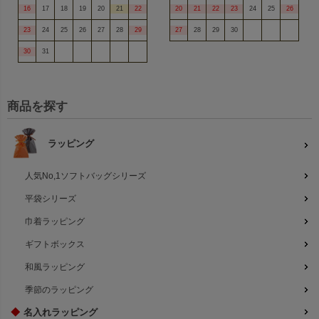
16
17
18
19
20
21
22
20
21
22
23
24
25
26
23
24
25
26
27
28
29
27
28
29
30
30
31
商品を探す
ラッピング
人気No,1ソフトバッグシリーズ
平袋シリーズ
巾着ラッピング
ギフトボックス
和風ラッピング
季節のラッピング
◆
名入れラッピング