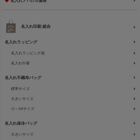
◆
名入れアパレル資材
名入れ印刷 総合
名入れラッピング
名入れラッピング袋
名入れ巾着
名入れ不織布バッグ
標準サイズ
大きいサイズ
小～A4サイズ
名入れ保冷バッグ
大きいサイズ