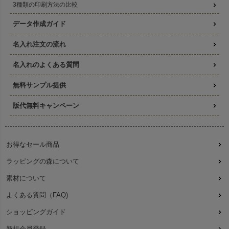
3種類の印刷方法の比較
データ作成ガイド
名入れ注文の流れ
名入れのよくある質問
無料サンプル提供
版代無料キャンペーン
お得なセール商品
ラッピングの森について
素材について
よくある質問（FAQ)
ショッピングガイド
新規会員登録