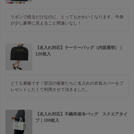
リボンで絞るだけなのに、とってもかわいくなります。中身
が少し豪華に見えること間違いなし！
【名入れ対応】テーラーバッグ（内面透明）｜
120枚入
とても素敵です！部活の後輩たちに名入れの衣装カバーをプ
レゼントしたくて利用させて頂きました。
【名入れ対応】不織布保冷バッグ スクエアタイ
プ｜100枚入