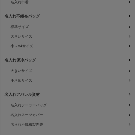
名入れ巾着
名入れ不織布バッグ
標準サイズ
大きいサイズ
小～A4サイズ
名入れ保冷バッグ
大きいサイズ
小さめサイズ
名入れアパレル資材
名入れテーラーバッグ
名入れスーツカバー
名入れ不織布製内袋