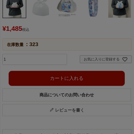
¥
1,485
税込
323
在庫数量
お気に入りに登録する
カートに入れる
商品についてのお問い合わせ
レビューを書く