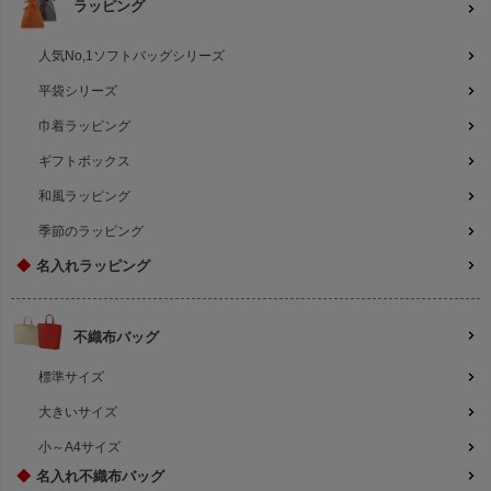
ラッピング
人気No,1ソフトバッグシリーズ
平袋シリーズ
巾着ラッピング
ギフトボックス
和風ラッピング
季節のラッピング
◆
名入れラッピング
不織布バッグ
標準サイズ
大きいサイズ
小～A4サイズ
◆
名入れ不織布バッグ