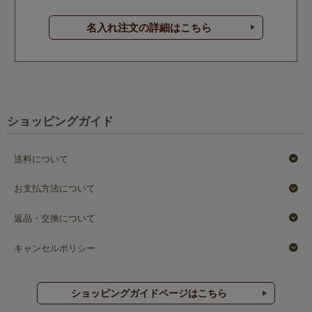
名入れ注文の詳細はこちら
ショッピングガイド
送料について
お支払方法について
返品・交換について
キャンセルポリシー
ショッピングガイドページはこちら