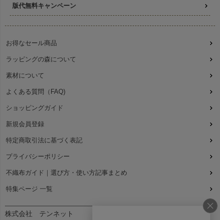
版代無料キャンペーン
お得なセール商品
ラッピングの森について
素材について
よくある質問（FAQ)
ショッピングガイド
新規会員登録
特定商取引法に基づく表記
プライバシーポリシー
不織布ガイド｜選び方・使い方記事まとめ
特集ページ 一覧
株式会社 テンネット