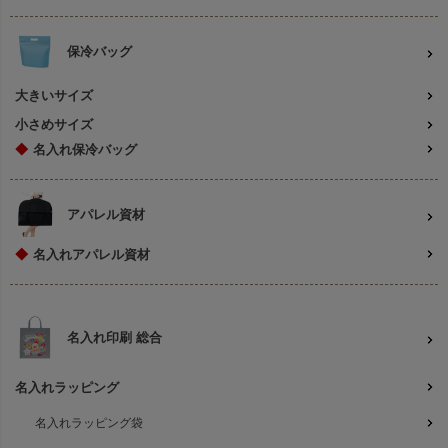
保冷バッグ
大きいサイズ
小さめサイズ
◆
名入れ保冷バッグ
アパレル資材
◆
名入れアパレル資材
名入れ印刷 総合
名入れラッピング
名入れラッピング袋