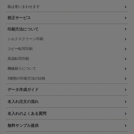
版は使いまわせます
校正サービス
印刷方法について
シルクスクリーン印刷
コピー転写印刷
高温転写印刷
機械刷りについて
3種類の印刷方法の比較
データ作成ガイド
名入れ注文の流れ
名入れのよくある質問
無料サンプル提供