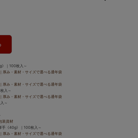
る
》｜100枚入～
｜厚み・素材・サイズで選べる通年袋
｜厚み・素材・サイズで選べる通年袋
0枚入～
｜厚み・素材・サイズで選べる通年袋
枚入～
～
包装資材
手《40g》｜100枚入～
｜厚み・素材・サイズで選べる通年袋