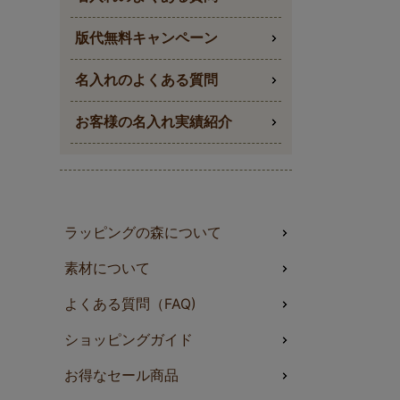
版代無料キャンペーン
名入れのよくある質問
お客様の名入れ実績紹介
ラッピングの森について
素材について
よくある質問（FAQ)
ショッピングガイド
お得なセール商品