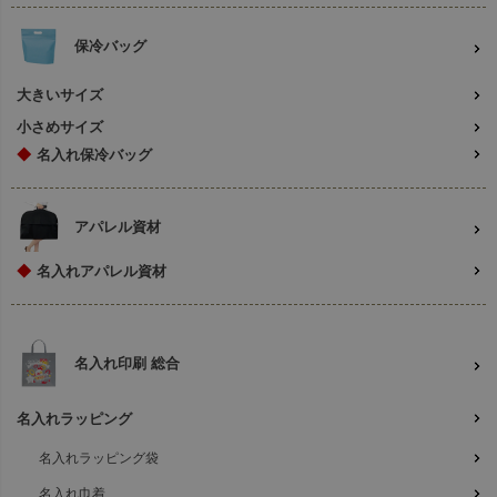
保冷バッグ
大きいサイズ
小さめサイズ
◆
名入れ保冷バッグ
アパレル資材
◆
名入れアパレル資材
名入れ印刷 総合
名入れラッピング
名入れラッピング袋
名入れ巾着