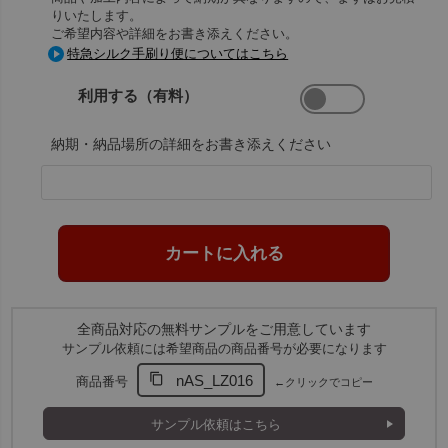
りいたします。
ご希望内容や詳細をお書き添えください。
特急シルク手刷り便についてはこちら
利用する（有料）
納期・納品場所の詳細をお書き添えください
全商品対応の無料サンプルをご用意しています
サンプル依頼には希望商品の商品番号が必要になります
nAS_LZ016
商品番号
←クリックでコピー
サンプル依頼はこちら