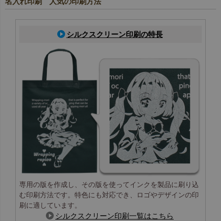
名入れ印刷 人気の印刷方法
シルクスクリーン印刷の特長
専用の版を作成し、その版を使ってインクを製品に刷り込
む印刷方法です。特色にも対応でき、ロゴやデザインの印
刷に適しています。
シルクスクリーン印刷一覧はこちら