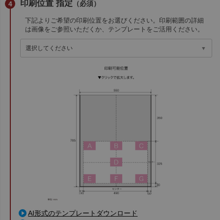
印刷位置 指定
（必須）
下記よりご希望の印刷位置をお選びください。印刷範囲の詳細
は画像をご参照いただくか、テンプレートをご活用ください。
AI形式のテンプレートダウンロード