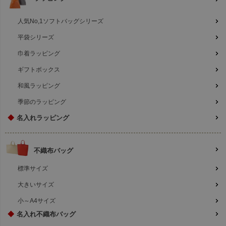
人気No,1ソフトバッグシリーズ
平袋シリーズ
巾着ラッピング
ギフトボックス
和風ラッピング
季節のラッピング
◆
名入れラッピング
不織布バッグ
標準サイズ
大きいサイズ
小～A4サイズ
◆
名入れ不織布バッグ