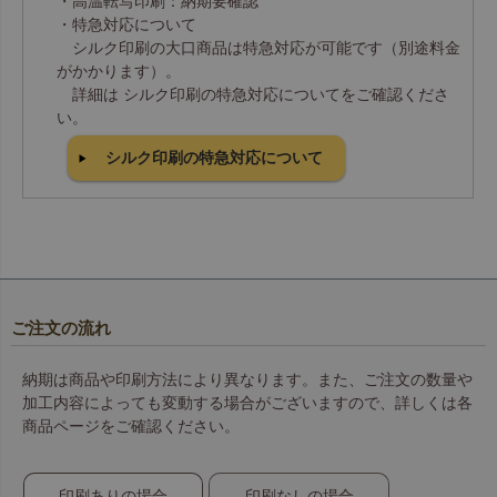
・高温転写印刷：納期要確認
・特急対応について
シルク印刷の大口商品は特急対応が可能です（別途料金
がかかります）。
詳細は シルク印刷の特急対応についてをご確認くださ
い。
シルク印刷の特急対応について
ご注文の流れ
納期は商品や印刷方法により異なります。また、ご注文の数量や
加工内容によっても変動する場合がございますので、詳しくは各
商品ページをご確認ください。
印刷ありの場合
印刷なしの場合