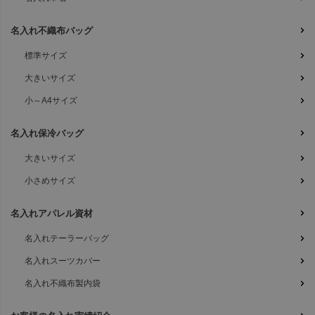
名入れ不織布バッグ
標準サイズ
大きいサイズ
小～A4サイズ
名入れ保冷バッグ
大きいサイズ
小さめサイズ
名入れアパレル資材
名入れテーラーバッグ
名入れスーツカバー
名入れ不織布製内袋