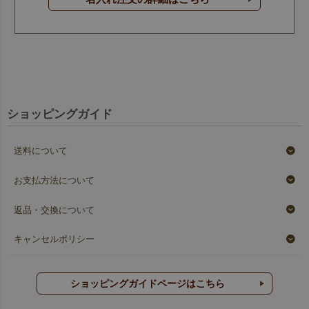
ショッピングガイド
送料について
お支払方法について
返品・交換について
キャンセルポリシー
ショッピングガイドページはこちら