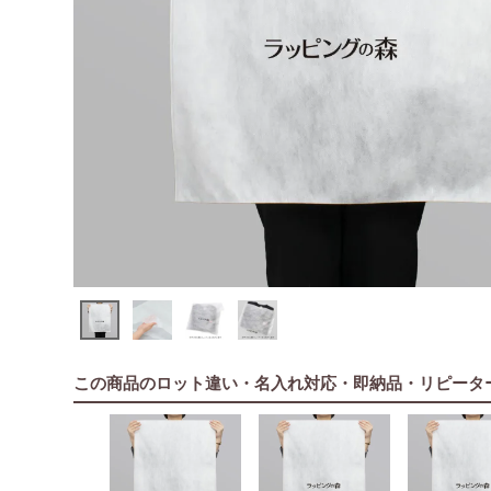
この商品のロット違い・名入れ対応・即納品・リピータ