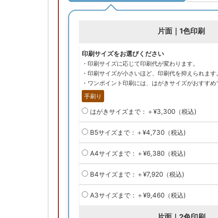
片面｜1色印刷
印刷サイズをお選びください
・印刷サイズに応じて印刷代が変わります。
・印刷サイズが小さいほど、印刷代を抑えられます
・ワンポイント印刷には、はがきサイズがおすすめ
手刷り
はがきサイズまで：＋¥3,300（税込)
B5サイズまで：＋¥4,730（税込)
A4サイズまで：＋¥6,380（税込)
B4サイズまで：＋¥7,920（税込)
A3サイズまで：＋¥9,460（税込)
片面｜2色印刷