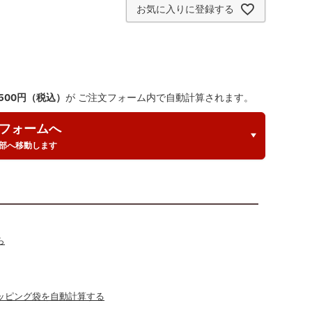
お気に入りに登録する
,500円（税込）
が ご注文フォーム内で自動計算されます。
フォームへ
部へ移動します
ら
ッピング袋を自動計算する