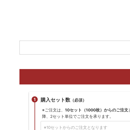
購入セット数
（必須）
※ご注文は、
10セット（1000枚）からのご注文
降、2セット単位でご注文を承ります。