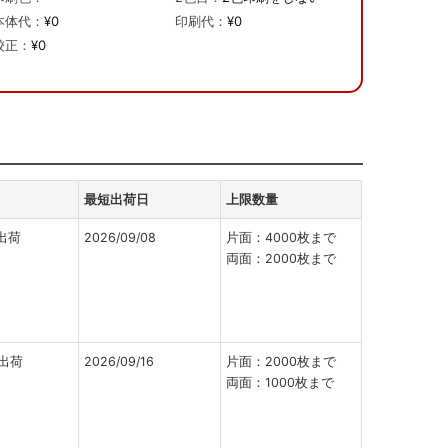
本体代：
¥0
印刷代：
¥0
校正：
¥0
最短出荷日
上限数量
出荷
2026/09/08
片面：4000枚まで
両面：2000枚まで
出荷
2026/09/16
片面：2000枚まで
両面：1000枚まで